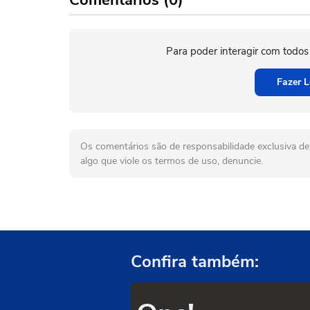
Comentários (0)
Para poder interagir com todos
Fazer L
Os comentários são de responsabilidade exclusiva de 
algo que viole os termos de uso, denuncie.
Confira também: