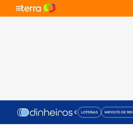
LOTERIAS
IMPOSTO DE RE