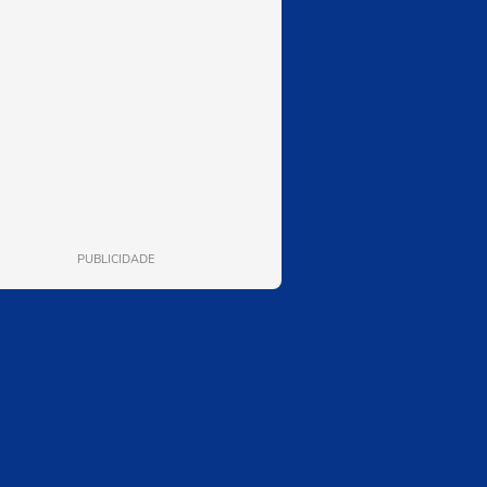
PUBLICIDADE