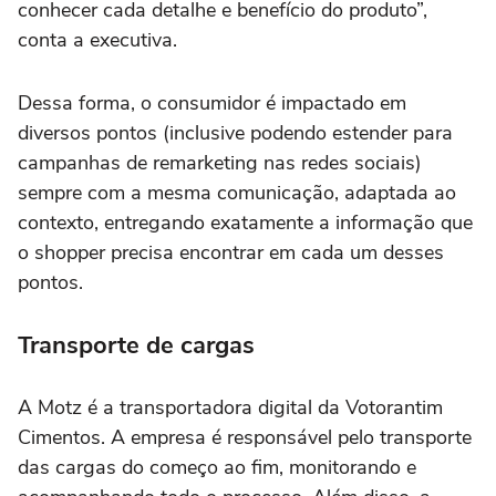
conhecer cada detalhe e benefício do produto”,
conta a executiva.
Dessa forma, o consumidor é impactado em
diversos pontos (inclusive podendo estender para
campanhas de remarketing nas redes sociais)
sempre com a mesma comunicação, adaptada ao
contexto, entregando exatamente a informação que
o shopper precisa encontrar em cada um desses
pontos.
Transporte de cargas
A Motz é a transportadora digital da Votorantim
Cimentos. A empresa é responsável pelo transporte
das cargas do começo ao fim, monitorando e