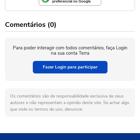
preferencial no Google
Comentários (0)
Para poder interagir com todos comentários, faça Login
na sua conta Terra
Fazer Login para participar
Os comentários são de responsabilidade exclusiva de seus
autores e não representam a opinião deste site. Se achar algo
que viole os termos de uso, denuncie.