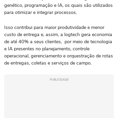
genético, programação e IA, os quais são utilizados
para otimizar e integrar processos.
Isso contribui para maior produtividade e menor
custo de entrega e, assim, a logtech gera economia
de até 40% a seus clientes, por meio de tecnologia
e IA presentes no planejamento, controle
operacional, gerenciamento e orquestração de rotas
de entregas, coletas e serviços de campo.
PUBLICIDADE