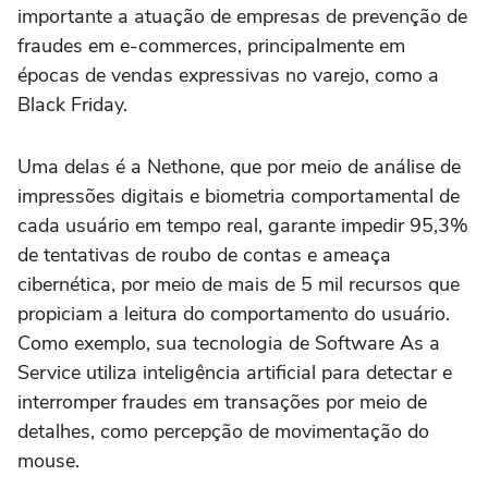
importante a atuação de empresas de prevenção de
fraudes em e-commerces, principalmente em
épocas de vendas expressivas no varejo, como a
Black Friday.
Uma delas é a Nethone, que por meio de análise de
impressões digitais e biometria comportamental de
cada usuário em tempo real, garante impedir 95,3%
de tentativas de roubo de contas e ameaça
cibernética, por meio de mais de 5 mil recursos que
propiciam a leitura do comportamento do usuário.
Como exemplo, sua tecnologia de Software As a
Service utiliza inteligência artificial para detectar e
interromper fraudes em transações por meio de
detalhes, como percepção de movimentação do
mouse.