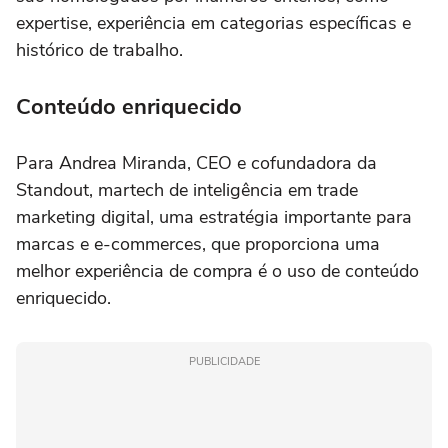
expertise, experiência em categorias específicas e
histórico de trabalho.
Conteúdo enriquecido
Para Andrea Miranda, CEO e cofundadora da
Standout, martech de inteligência em trade
marketing digital, uma estratégia importante para
marcas e e-commerces, que proporciona uma
melhor experiência de compra é o uso de conteúdo
enriquecido.
PUBLICIDADE