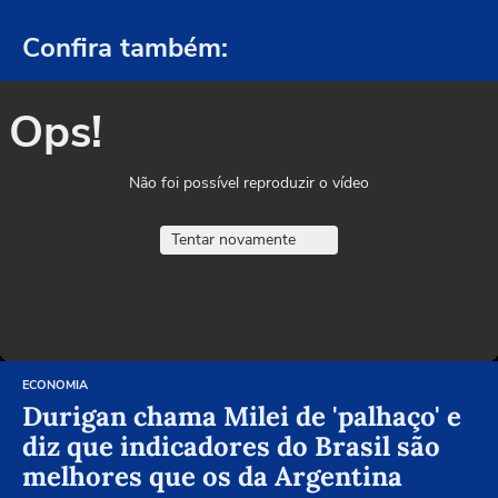
Confira também:
Ops!
Não foi possível reproduzir o vídeo
Tentar novamente
ECONOMIA
Durigan chama Milei de 'palhaço' e
diz que indicadores do Brasil são
melhores que os da Argentina