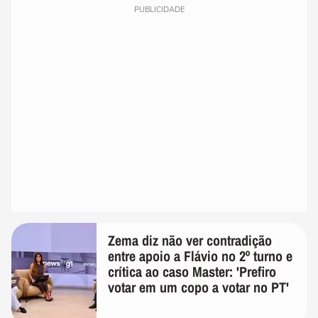
PUBLICIDADE
Zema diz não ver contradição
entre apoio a Flávio no 2º turno e
crítica ao caso Master: 'Prefiro
votar em um copo a votar no PT'