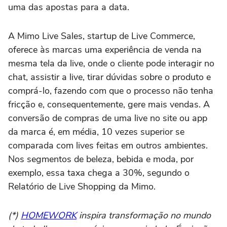
uma das apostas para a data.
A Mimo Live Sales, startup de Live Commerce,
oferece às marcas uma experiência de venda na
mesma tela da live, onde o cliente pode interagir no
chat, assistir a live, tirar dúvidas sobre o produto e
comprá-lo, fazendo com que o processo não tenha
fricção e, consequentemente, gere mais vendas. A
conversão de compras de uma live no site ou app
da marca é, em média, 10 vezes superior se
comparada com lives feitas em outros ambientes.
Nos segmentos de beleza, bebida e moda, por
exemplo, essa taxa chega a 30%, segundo o
Relatório de Live Shopping da Mimo.
(*)
HOMEWORK
inspira transformação no mundo