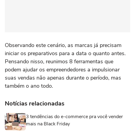
Observando este cenário, as marcas já precisam
iniciar os preparativos para a data o quanto antes.
Pensando nisso, reunimos 8 ferramentas que
podem ajudar os empreendedores a impulsionar
suas vendas não apenas durante o período, mas
também o ano todo.
Notícias relacionadas
3 tendências do e-commerce pra você vender
mais na Black Friday