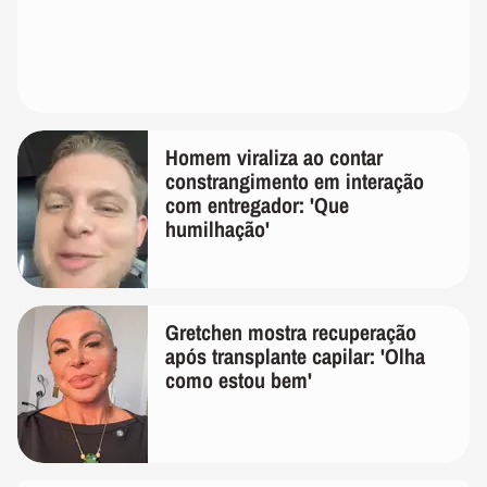
Homem viraliza ao contar
constrangimento em interação
com entregador: 'Que
humilhação'
Gretchen mostra recuperação
após transplante capilar: 'Olha
como estou bem'