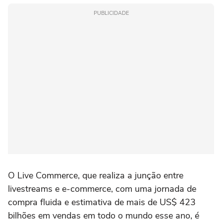
PUBLICIDADE
O Live Commerce, que realiza a junção entre
livestreams e e-commerce, com uma jornada de
compra fluida e estimativa de mais de US$ 423
bilhões em vendas em todo o mundo esse ano, é