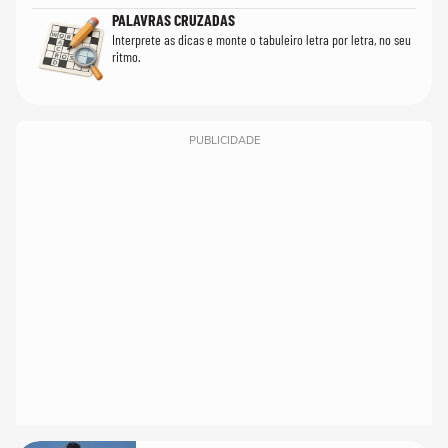
PALAVRAS CRUZADAS
Interprete as dicas e monte o tabuleiro letra por letra, no seu
ritmo.
PUBLICIDADE