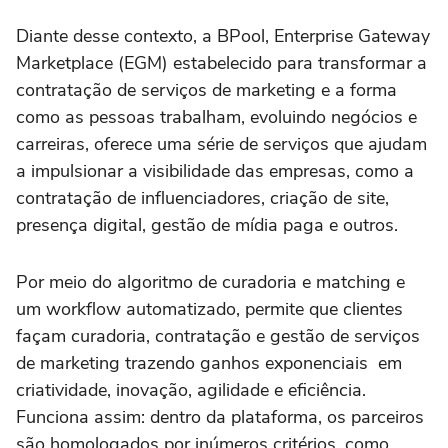
Diante desse contexto, a BPool, Enterprise Gateway
Marketplace (EGM) estabelecido para transformar a
contratação de serviços de marketing e a forma
como as pessoas trabalham, evoluindo negócios e
carreiras, oferece uma série de serviços que ajudam
a impulsionar a visibilidade das empresas, como a
contratação de influenciadores, criação de site,
presença digital, gestão de mídia paga e outros.
Por meio do algoritmo de curadoria e matching e
um workflow automatizado, permite que clientes
façam curadoria, contratação e gestão de serviços
de marketing trazendo ganhos exponenciais em
criatividade, inovação, agilidade e eficiência.
Funciona assim: dentro da plataforma, os parceiros
são homologados por inúmeros critérios, como