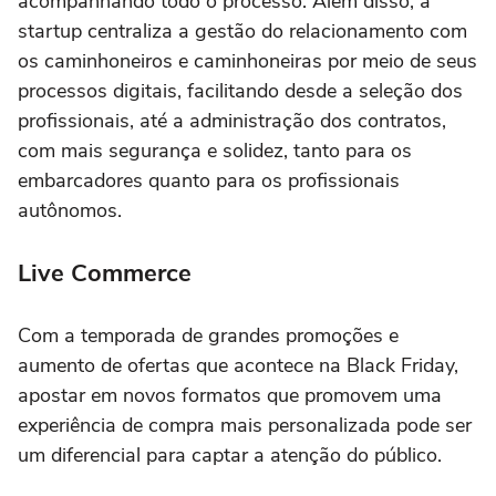
acompanhando todo o processo. Além disso, a
startup centraliza a gestão do relacionamento com
os caminhoneiros e caminhoneiras por meio de seus
processos digitais, facilitando desde a seleção dos
profissionais, até a administração dos contratos,
com mais segurança e solidez, tanto para os
embarcadores quanto para os profissionais
autônomos.
Live Commerce
Com a temporada de grandes promoções e
aumento de ofertas que acontece na Black Friday,
apostar em novos formatos que promovem uma
experiência de compra mais personalizada pode ser
um diferencial para captar a atenção do público.