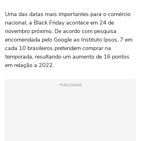
Uma das datas mais importantes para o comércio
nacional, a Black Friday acontece em 24 de
novembro próximo. De acordo com pesquisa
encomendada pelo Google ao Instituto Ipsos, 7 em
cada 10 brasileiros pretendem comprar na
temporada, resultando um aumento de 16 pontos
em relação a 2022.
PUBLICIDADE