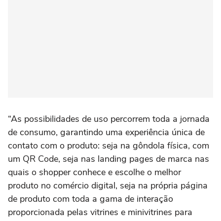
“As possibilidades de uso percorrem toda a jornada
de consumo, garantindo uma experiência única de
contato com o produto: seja na gôndola física, com
um QR Code, seja nas landing pages de marca nas
quais o shopper conhece e escolhe o melhor
produto no comércio digital, seja na própria página
de produto com toda a gama de interação
proporcionada pelas vitrines e minivitrines para