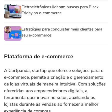
Eletroeletrônicos lideram buscas para Black
Friday no e-commerce
Estratégias para conquistar mais clientes para
seu e-commerce
Plataforma de e-commerce
A Cartpanda, startup que oferece soluções para o
e-commerce, permite a criação e o gerenciamento
de lojas virtuais de maneira intuitiva. Com soluções
oferecidas aos empreendedores digitais, a
ferramenta quer inovar no setor, auxiliando os
lojistas durante as vendas ao fornecer a melhor
experiência de compras.