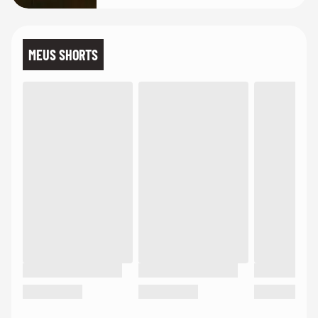
MEUS SHORTS