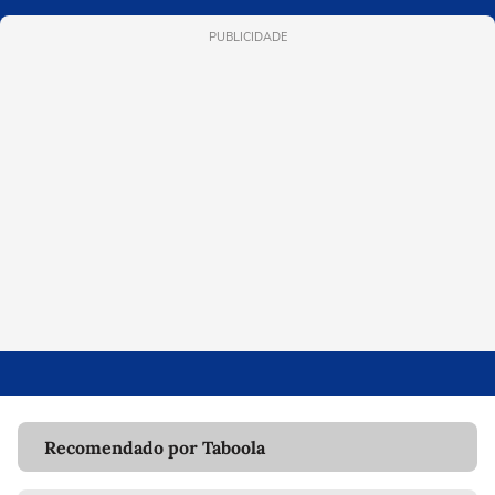
PUBLICIDADE
Recomendado por Taboola