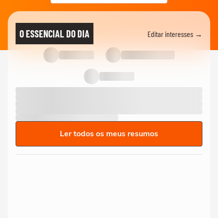
O ESSENCIAL DO DIA
Editar interesses →
Ler todos os meus resumos