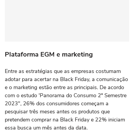
Plataforma EGM e marketing
Entre as estratégias que as empresas costumam
adotar para acertar na Black Friday, a comunicação
e o marketing estão entre as principais. De acordo
com o estudo 'Panorama do Consumo 2º Semestre
2023", 26% dos consumidores começam a
pesquisar três meses antes os produtos que
pretendem comprar na Black Friday e 22% iniciam
essa busca um mês antes da data.