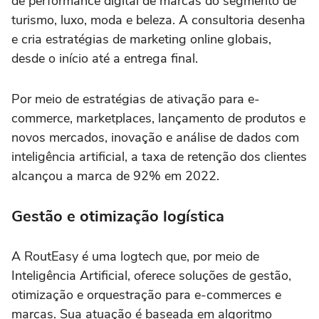
de performance digital de marcas do segmento de
turismo, luxo, moda e beleza. A consultoria desenha
e cria estratégias de marketing online globais,
desde o início até a entrega final.
Por meio de estratégias de ativação para e-
commerce, marketplaces, lançamento de produtos e
novos mercados, inovação e análise de dados com
inteligência artificial, a taxa de retenção dos clientes
alcançou a marca de 92% em 2022.
Gestão e otimização logística
A RoutEasy é uma logtech que, por meio de
Inteligência Artificial, oferece soluções de gestão,
otimização e orquestração para e-commerces e
marcas. Sua atuação é baseada em algoritmo