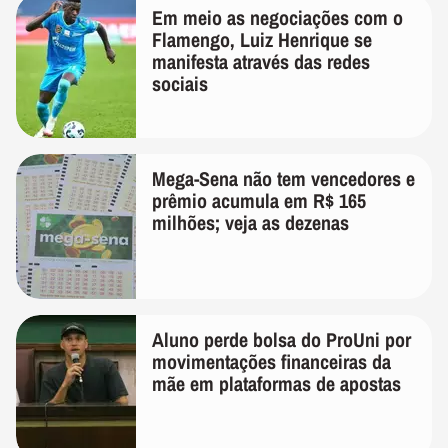
Em meio as negociações com o
Flamengo, Luiz Henrique se
manifesta através das redes
sociais
Mega-Sena não tem vencedores e
prêmio acumula em R$ 165
milhões; veja as dezenas
Aluno perde bolsa do ProUni por
movimentações financeiras da
mãe em plataformas de apostas