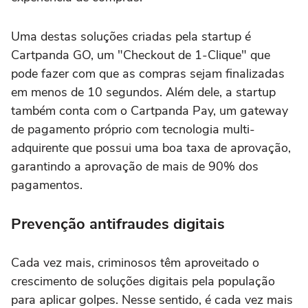
Uma destas soluções criadas pela startup é
Cartpanda GO, um "Checkout de 1-Clique" que
pode fazer com que as compras sejam finalizadas
em menos de 10 segundos. Além dele, a startup
também conta com o Cartpanda Pay, um gateway
de pagamento próprio com tecnologia multi-
adquirente que possui uma boa taxa de aprovação,
garantindo a aprovação de mais de 90% dos
pagamentos.
Prevenção antifraudes digitais
Cada vez mais, criminosos têm aproveitado o
crescimento de soluções digitais pela população
para aplicar golpes. Nesse sentido, é cada vez mais