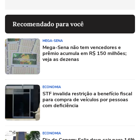
Recomendado para você
MEGA-SENA
Mega-Sena não tem vencedores e
prêmio acumula em R$ 150 milhões;
veja as dezenas
ECONOMIA
STF invalida restrição a benefício fiscal
para compra de veículos por pessoas
com deficiência
ECONOMIA