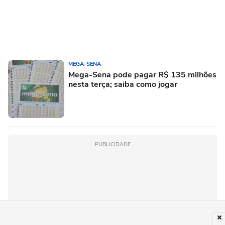
MEGA-SENA
Mega-Sena pode pagar R$ 135 milhões
nesta terça; saiba como jogar
PUBLICIDADE