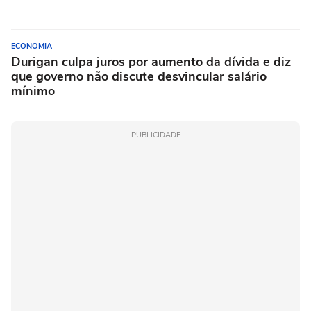
ECONOMIA
Durigan culpa juros por aumento da dívida e diz
que governo não discute desvincular salário
mínimo
PUBLICIDADE