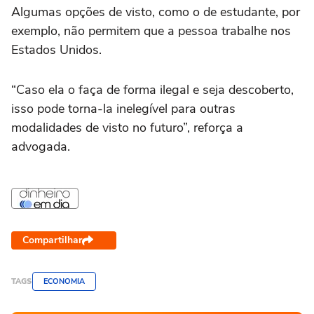
Algumas opções de visto, como o de estudante, por
exemplo, não permitem que a pessoa trabalhe nos
Estados Unidos.
“Caso ela o faça de forma ilegal e seja descoberto,
isso pode torna-la inelegível para outras
modalidades de visto no futuro”, reforça a
advogada.
Compartilhar
TAGS
ECONOMIA