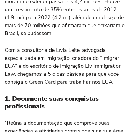
moram no exterior passa dos 4,2 milhões. Houve
um crescimento de 35% entre os anos de 2012
(1.9 mil) para 2022 (4.2 mi), além de um desejo de
mais de 70 milhões que afirmaram que deixariam o
Brasil, se pudessem.
Com a consultoria de Lívia Leite, advogada
especializada em imigração, criadora do “Imigrar
EUA” e do escritório de Imigração Liv Immigration
Law, chegamos a 5 dicas básicas para que você
consiga o Green Card para trabalhar nos EUA.
1. Documente suas conquistas
profissionais
“Reúna a documentação que comprove suas
experiências e atividades profissionais na sua área