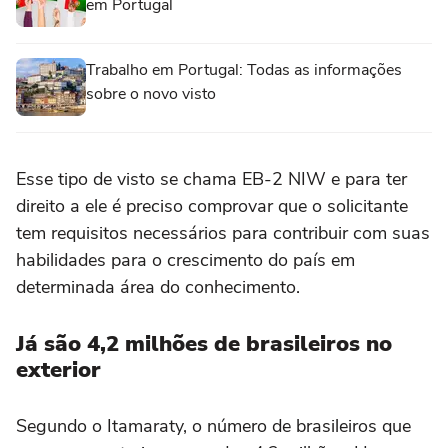
em Portugal
Trabalho em Portugal: Todas as informações
sobre o novo visto
Esse tipo de visto se chama EB-2 NIW e para ter
direito a ele é preciso comprovar que o solicitante
tem requisitos necessários para contribuir com suas
habilidades para o crescimento do país em
determinada área do conhecimento.
Já são 4,2 milhões de brasileiros no
exterior
Segundo o Itamaraty, o número de brasileiros que