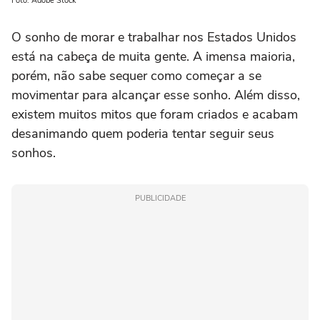
Foto: Adobe Stock
O sonho de morar e trabalhar nos Estados Unidos
está na cabeça de muita gente. A imensa maioria,
porém, não sabe sequer como começar a se
movimentar para alcançar esse sonho. Além disso,
existem muitos mitos que foram criados e acabam
desanimando quem poderia tentar seguir seus
sonhos.
PUBLICIDADE