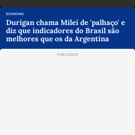
ECONOMIA
Durigan chama Milei de 'palhaço' e
diz que indicadores do Brasil são
melhores que os da Argentina
PUBLICIDADE