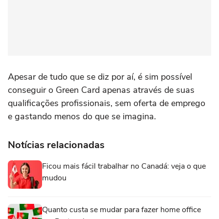
Apesar de tudo que se diz por aí, é sim possível
conseguir o Green Card apenas através de suas
qualificações profissionais, sem oferta de emprego
e gastando menos do que se imagina.
Notícias relacionadas
Ficou mais fácil trabalhar no Canadá: veja o que
mudou
Quanto custa se mudar para fazer home office