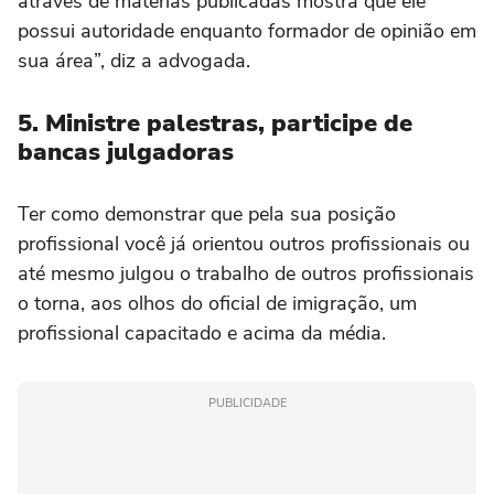
através de matérias publicadas mostra que ele
possui autoridade enquanto formador de opinião em
sua área”, diz a advogada.
5. Ministre palestras, participe de
bancas julgadoras
Ter como demonstrar que pela sua posição
profissional você já orientou outros profissionais ou
até mesmo julgou o trabalho de outros profissionais
o torna, aos olhos do oficial de imigração, um
profissional capacitado e acima da média.
PUBLICIDADE