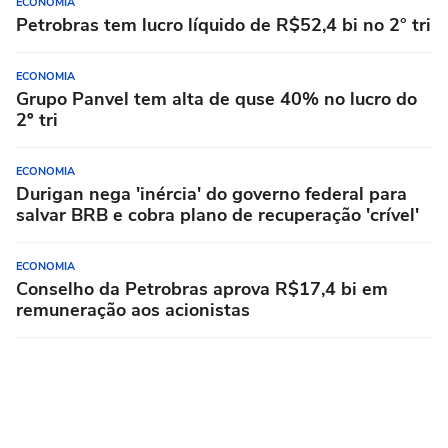
ECONOMIA
Petrobras tem lucro líquido de R$52,4 bi no 2° tri
ECONOMIA
Grupo Panvel tem alta de quse 40% no lucro do
2º tri
ECONOMIA
Durigan nega 'inércia' do governo federal para
salvar BRB e cobra plano de recuperação 'crível'
ECONOMIA
Conselho da Petrobras aprova R$17,4 bi em
remuneração aos acionistas