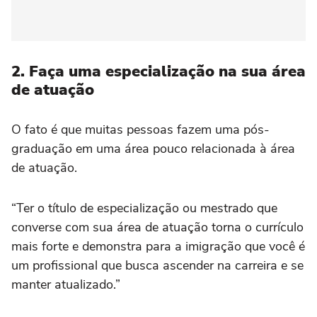
2. Faça uma especialização na sua área
de atuação
O fato é que muitas pessoas fazem uma pós-
graduação em uma área pouco relacionada à área
de atuação.
“Ter o título de especialização ou mestrado que
converse com sua área de atuação torna o currículo
mais forte e demonstra para a imigração que você é
um profissional que busca ascender na carreira e se
manter atualizado.”