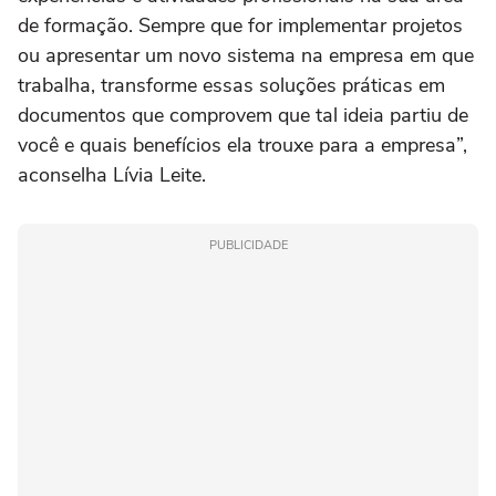
de formação. Sempre que for implementar projetos
ou apresentar um novo sistema na empresa em que
trabalha, transforme essas soluções práticas em
documentos que comprovem que tal ideia partiu de
você e quais benefícios ela trouxe para a empresa”,
aconselha Lívia Leite.
PUBLICIDADE