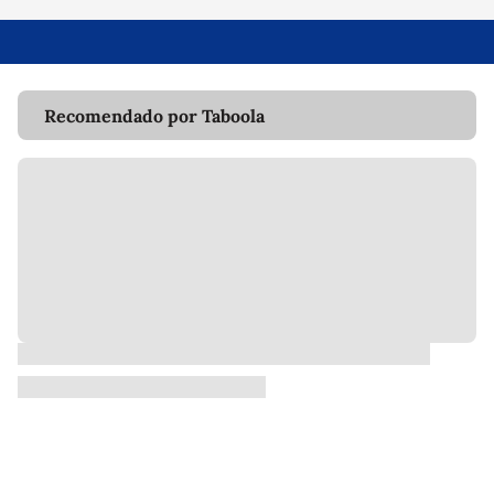
Recomendado por Taboola