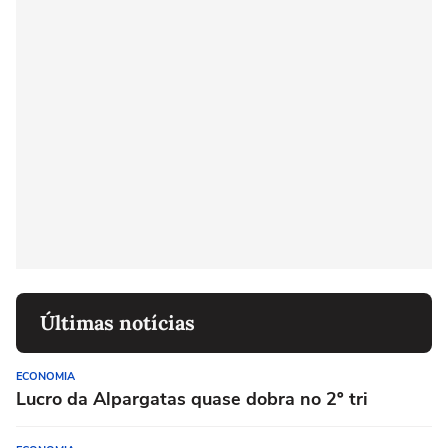
Últimas notícias
ECONOMIA
Lucro da Alpargatas quase dobra no 2º tri