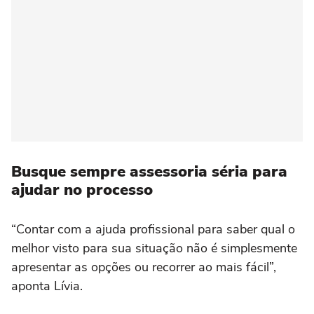
Busque sempre assessoria séria para
ajudar no processo
“Contar com a ajuda profissional para saber qual o
melhor visto para sua situação não é simplesmente
apresentar as opções ou recorrer ao mais fácil”,
aponta Lívia.