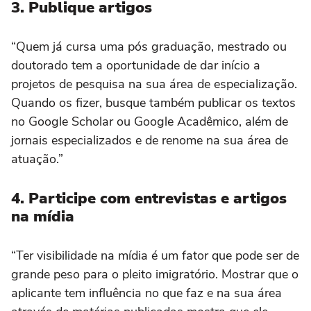
3. Publique artigos
“Quem já cursa uma pós graduação, mestrado ou
doutorado tem a oportunidade de dar início a
projetos de pesquisa na sua área de especialização.
Quando os fizer, busque também publicar os textos
no Google Scholar ou Google Acadêmico, além de
jornais especializados e de renome na sua área de
atuação.”
4. Participe com entrevistas e artigos
na mídia
“Ter visibilidade na mídia é um fator que pode ser de
grande peso para o pleito imigratório. Mostrar que o
aplicante tem influência no que faz e na sua área