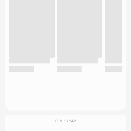
PUBLICIDADE