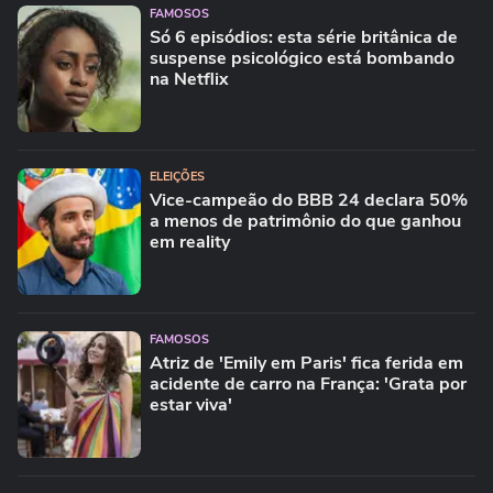
FAMOSOS
Só 6 episódios: esta série britânica de
suspense psicológico está bombando
na Netflix
ELEIÇÕES
Vice-campeão do BBB 24 declara 50%
a menos de patrimônio do que ganhou
em reality
FAMOSOS
Atriz de 'Emily em Paris' fica ferida em
acidente de carro na França: 'Grata por
estar viva'