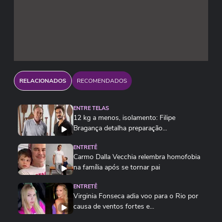
RELACIONADOS
RECOMENDADOS
ENTRE TELAS
12 kg a menos, isolamento: Filipe
Bragança detalha preparação...
ENTRETÊ
Carmo Dalla Vecchia relembra homofobia
na família após se tornar pai
ENTRETÊ
Virginia Fonseca adia voo para o Rio por
causa de ventos fortes e...