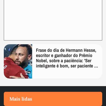
Frase do dia de Hermann Hesse,
escritor e ganhador do Prêmio
Nobel, sobre a paciência: 'Ser
inteligente é bom, ser paciente é
melhor'
Mais lidas