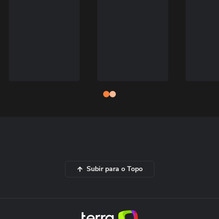
Subir para o Topo