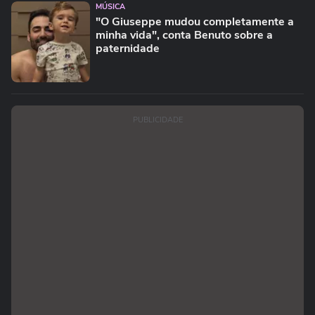
MÚSICA
"O Giuseppe mudou completamente a
minha vida", conta Benuto sobre a
paternidade
PUBLICIDADE