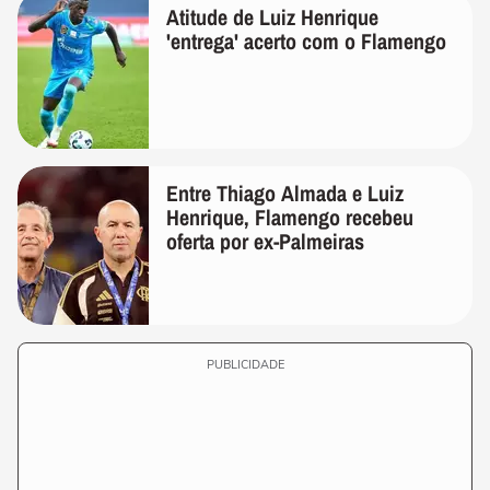
Atitude de Luiz Henrique
'entrega' acerto com o Flamengo
Entre Thiago Almada e Luiz
Henrique, Flamengo recebeu
oferta por ex-Palmeiras
PUBLICIDADE