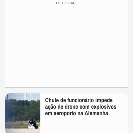
PUBLICIDADE
Chute de funcionário impede
ação de drone com explosivos
em aeroporto na Alemanha