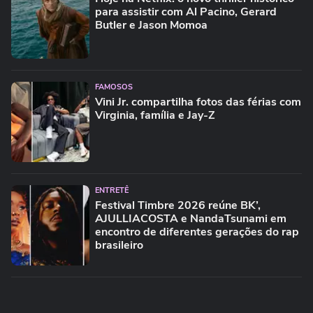
para assistir com Al Pacino, Gerard
Butler e Jason Momoa
FAMOSOS
Vini Jr. compartilha fotos das férias com
Virginia, família e Jay-Z
ENTRETÊ
Festival Timbre 2026 reúne BK’,
AJULLIACOSTA e NandaTsunami em
encontro de diferentes gerações do rap
brasileiro