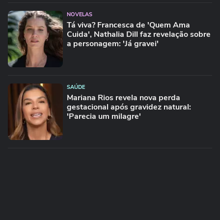
NOVELAS
Tá viva? Francesca de 'Quem Ama
Cuida', Nathalia Dill faz revelação sobre
a personagem: 'Já gravei'
SAÚDE
Mariana Rios revela nova perda
gestacional após gravidez natural:
'Parecia um milagre'