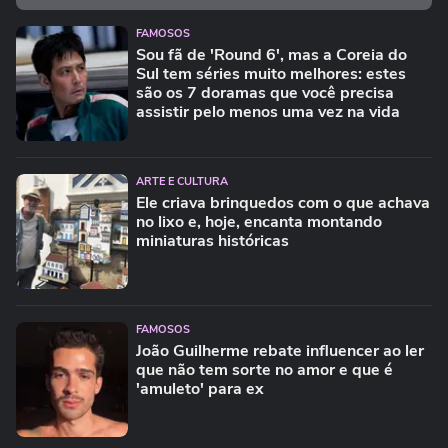
FAMOSOS
Sou fã de 'Round 6', mas a Coreia do
Sul tem séries muito melhores: estes
são os 7 doramas que você precisa
assistir pelo menos uma vez na vida
ARTE E CULTURA
Ele criava brinquedos com o que achava
no lixo e, hoje, encanta montando
miniaturas históricas
FAMOSOS
João Guilherme rebate influencer ao ler
que não tem sorte no amor e que é
'amuleto' para ex