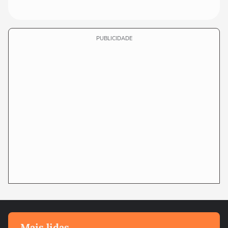
PUBLICIDADE
Mais lidas