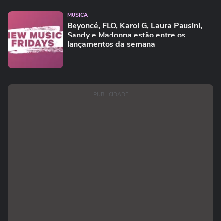
MÚSICA
Beyoncé, FLO, Karol G, Laura Pausini,
Sandy e Madonna estão entre os
lançamentos da semana
PUBLICIDADE