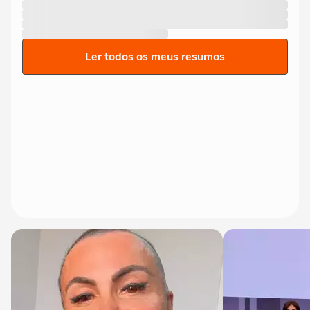
Ler todos os meus resumos