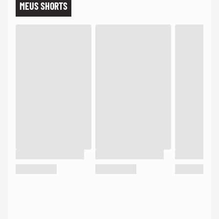
MEUS SHORTS