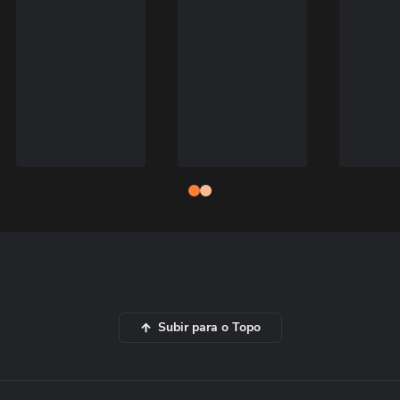
Subir para o Topo