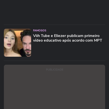
FAMOSOS
Viih Tube e Eliezer publicam primeiro
vídeo educativo após acordo com MPT
PUBLICIDADE