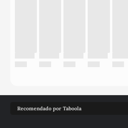
Recomendado por Taboola