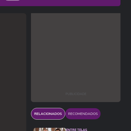
PUBLICIDADE
RELACIONADOS
RECOMENDADOS
ENTRE TELAS