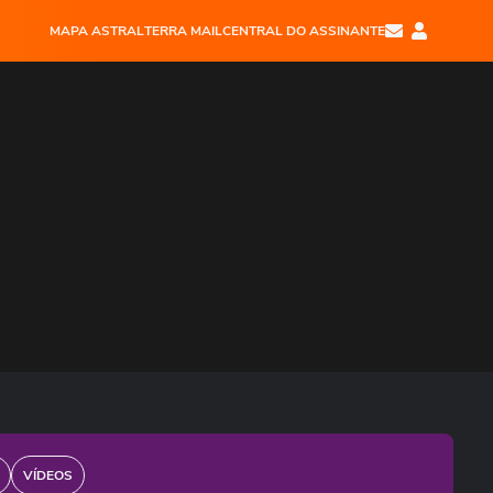
MAPA ASTRAL
TERRA MAIL
CENTRAL DO ASSINANTE
VÍDEOS