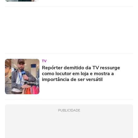
TV
Repórter demitido da TV ressurge
como locutor em loja e mostra a
importância de ser versátil
PUBLICIDADE