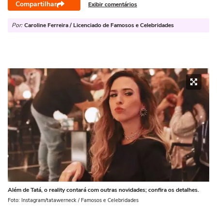
Compartilhar
Exibir comentários
Por:
Caroline Ferreira / Licenciado de Famosos e Celebridades
Além de Tatá, o reality contará com outras novidades; confira os detalhes.
Foto: Instagram/tatawerneck / Famosos e Celebridades