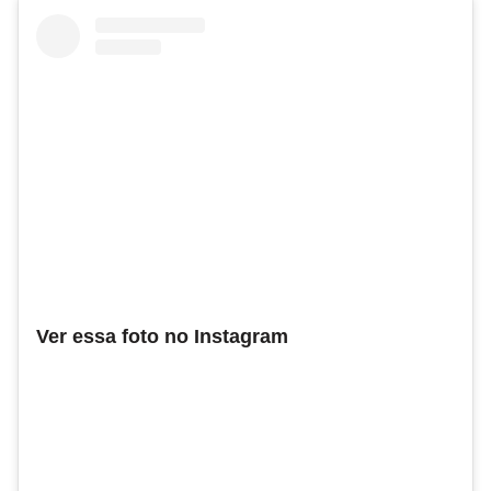
Ver essa foto no Instagram