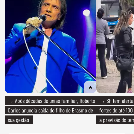
→ Após décadas de união familiar, Roberto
→ SP tem alerta 
Carlos anuncia saída do filho de Erasmo de
fortes de até 100
sua gestão
a previsão do te