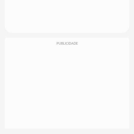
PUBLICIDADE