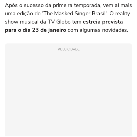
Após o sucesso da primeira temporada, vem aí mais
uma edição do 'The Masked Singer Brasil'. O reality
show musical da TV Globo tem
estreia prevista
para o dia 23 de janeiro
com algumas novidades.
PUBLICIDADE