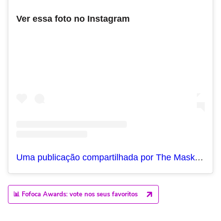
Ver essa foto no Instagram
Uma publicação compartilhada por The Masked Singer Brasil (@maskedsingerbr)
📊 Fofoca Awards: vote nos seus favoritos