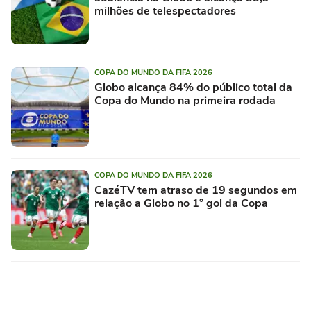
milhões de telespectadores
COPA DO MUNDO DA FIFA 2026
Globo alcança 84% do público total da
Copa do Mundo na primeira rodada
COPA DO MUNDO DA FIFA 2026
CazéTV tem atraso de 19 segundos em
relação a Globo no 1° gol da Copa