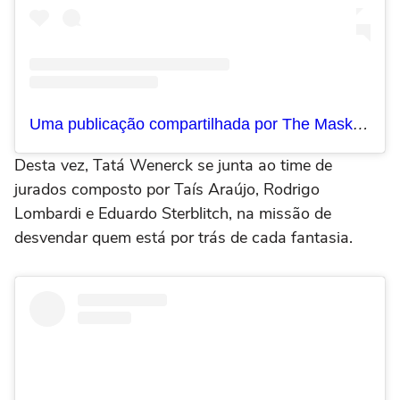
Uma publicação compartilhada por The Masked Singer Brasil (@maskedsingerbr)
Desta vez, Tatá Wenerck se junta ao time de
jurados composto por Taís Araújo, Rodrigo
Lombardi e Eduardo Sterblitch, na missão de
desvendar quem está por trás de cada fantasia.