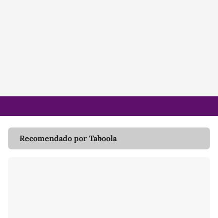
Recomendado por Taboola