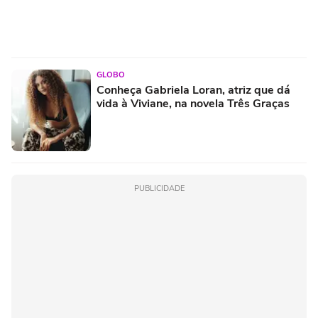
GLOBO
Conheça Gabriela Loran, atriz que dá
vida à Viviane, na novela Três Graças
PUBLICIDADE