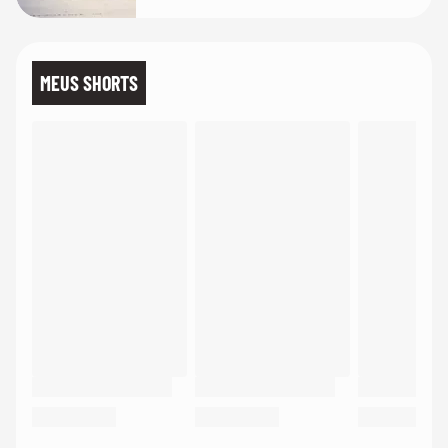
MEUS SHORTS