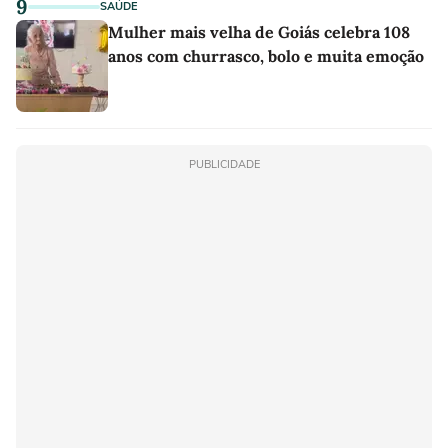
9
SAÚDE
Mulher mais velha de Goiás celebra 108
anos com churrasco, bolo e muita emoção
PUBLICIDADE