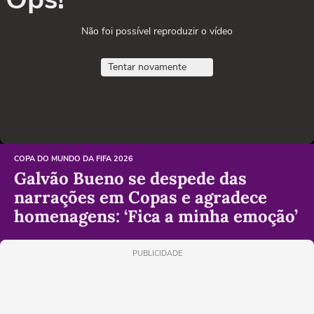
Não foi possível reproduzir o vídeo
Tentar novamente
COPA DO MUNDO DA FIFA 2026
Galvão Bueno se despede das
narrações em Copas e agradece
homenagens: ‘Fica a minha emoção’
PUBLICIDADE