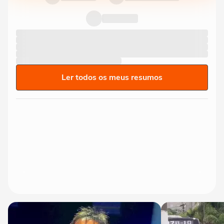
Ler todos os meus resumos