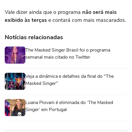
Vale dizer ainda que o programa
não será mais
exibido às terças
e contará com mais mascarados.
Notícias relacionadas
The Masked Singer Brasil foi o programa
semanal mais citado no Twitter
Veja a dinâmica e detalhes da final do "The
Masked Singer"
Luana Piovani é eliminada do ‘The Masked
Singer’ em Portugal