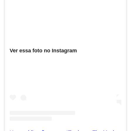
Ver essa foto no Instagram