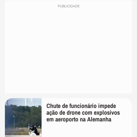
PUBLICIDADE
Chute de funcionário impede
ação de drone com explosivos
em aeroporto na Alemanha