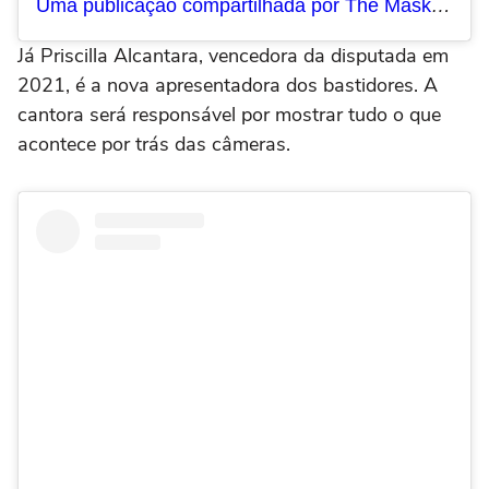
Uma publicação compartilhada por The Masked Singer Brasil (@maskedsingerbr)
Já Priscilla Alcantara, vencedora da disputada em
2021, é a nova apresentadora dos bastidores. A
cantora será responsável por mostrar tudo o que
acontece por trás das câmeras.