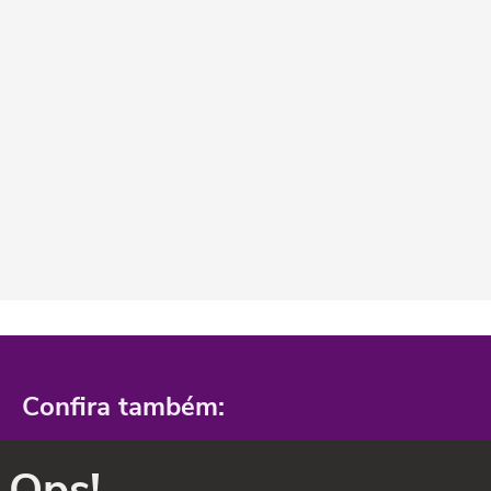
Confira também:
Ops!