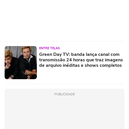
ENTRE TELAS
Green Day TV: banda lança canal com
transmissão 24 horas que traz imagens
de arquivo inéditas e shows completos
PUBLICIDADE