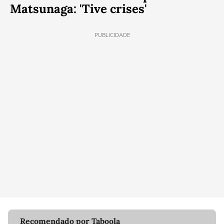
Matsunaga: 'Tive crises'
PUBLICIDADE
Recomendado por Taboola