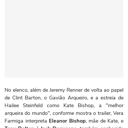
No elenco, além de Jeremy Renner de volta ao papel
de Clint Barton, o Gavião Arqueiro, e a estreia de
Hailee Steinfeld como Kate Bishop, a "melhor
arqueira do mundo", conforme mostra o trailer, Vera
Farmiga interpreta
Eleanor Bishop
, mãe de Kate, e