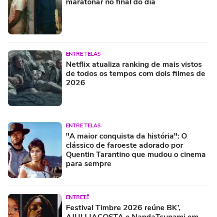
maratonar no final do dia
ENTRE TELAS
Netflix atualiza ranking de mais vistos
de todos os tempos com dois filmes de
2026
ENTRE TELAS
"A maior conquista da história": O
clássico de faroeste adorado por
Quentin Tarantino que mudou o cinema
para sempre
ENTRETÊ
Festival Timbre 2026 reúne BK’,