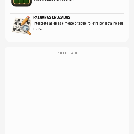
PALAVRAS CRUZADAS
Interprete as dicas e monte o tabuleiro letra por letra, no seu
ritmo.
PUBLICIDADE