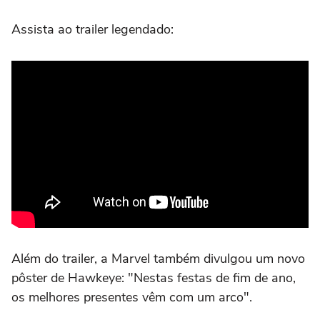
Assista ao trailer legendado:
Além do trailer, a Marvel também divulgou um novo
pôster de Hawkeye: "Nestas festas de fim de ano,
os melhores presentes vêm com um arco".