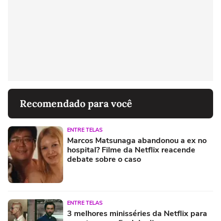
Recomendado para você
ENTRE TELAS
Marcos Matsunaga abandonou a ex no
hospital? Filme da Netflix reacende
debate sobre o caso
ENTRE TELAS
3 melhores minisséries da Netflix para