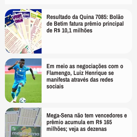
Resultado da Quina 7085: Bolão
de Betim fatura prêmio principal
de R$ 10,1 milhões
Em meio as negociações com o
Flamengo, Luiz Henrique se
manifesta através das redes
sociais
Mega-Sena não tem vencedores e
prêmio acumula em R$ 165
milhões; veja as dezenas