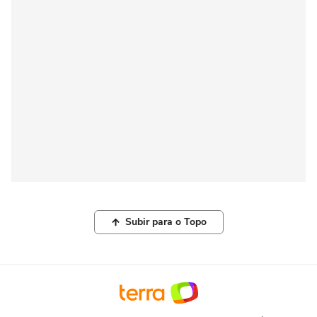
Subir para o Topo