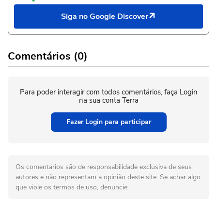
Siga no Google Discover
Comentários (0)
Para poder interagir com todos comentários, faça Login
na sua conta Terra
Fazer Login para participar
Os comentários são de responsabilidade exclusiva de seus
autores e não representam a opinião deste site. Se achar algo
que viole os termos de uso, denuncie.