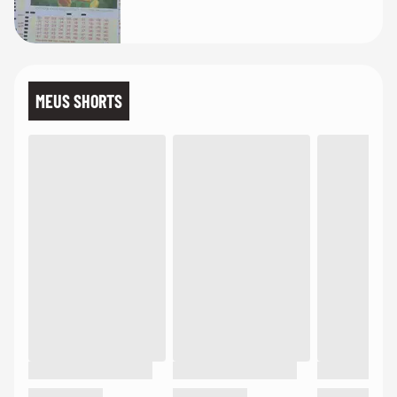
MEUS SHORTS