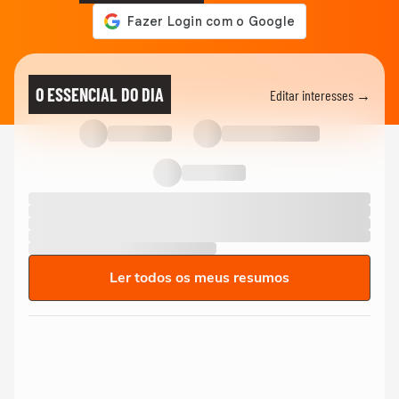
O ESSENCIAL DO DIA
Editar interesses →
Ler todos os meus resumos