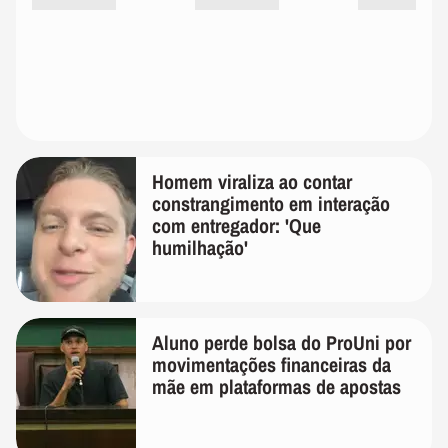
Homem viraliza ao contar
constrangimento em interação
com entregador: 'Que
humilhação'
Aluno perde bolsa do ProUni por
movimentações financeiras da
mãe em plataformas de apostas