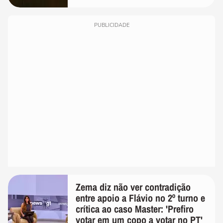
PUBLICIDADE
Zema diz não ver contradição
entre apoio a Flávio no 2º turno e
crítica ao caso Master: 'Prefiro
votar em um copo a votar no PT'