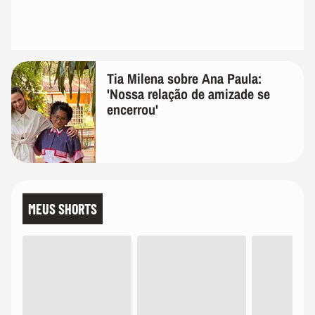
Tia Milena sobre Ana Paula:
'Nossa relação de amizade se
encerrou'
MEUS SHORTS