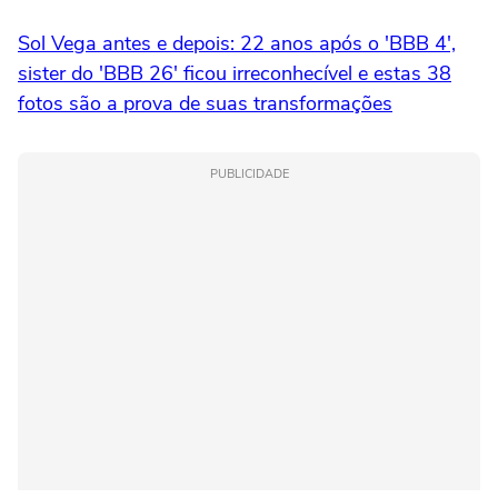
Sol Vega antes e depois: 22 anos após o 'BBB 4',
sister do 'BBB 26' ficou irreconhecível e estas 38
fotos são a prova de suas transformações
PUBLICIDADE