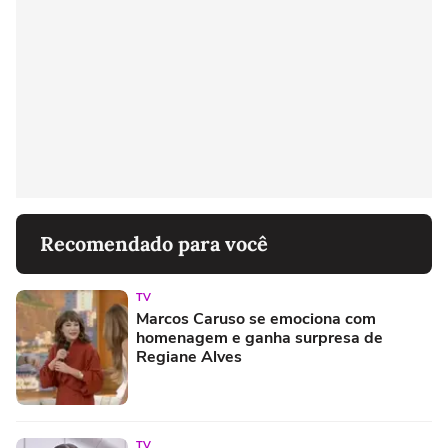
Recomendado para você
TV
Marcos Caruso se emociona com
homenagem e ganha surpresa de
Regiane Alves
TV