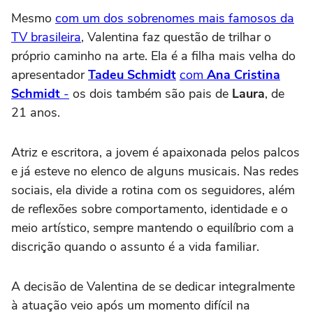
Mesmo
com um dos sobrenomes mais famosos da
TV brasileira
, Valentina faz questão de trilhar o
próprio caminho na arte. Ela é a filha mais velha do
apresentador
Tadeu Schmidt
com
Ana Cristina
Schmidt
-
os dois também são pais de
Laura
, de
21 anos.
Atriz e escritora, a jovem é apaixonada pelos palcos
e já esteve no elenco de alguns musicais. Nas redes
sociais, ela divide a rotina com os seguidores, além
de reflexões sobre comportamento, identidade e o
meio artístico, sempre mantendo o equilíbrio com a
discrição quando o assunto é a vida familiar.
A decisão de Valentina de se dedicar integralmente
à atuação veio após um momento difícil na