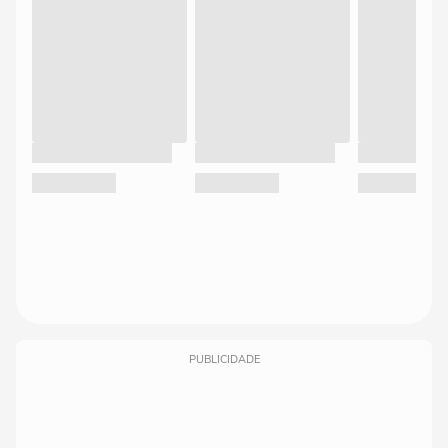
PUBLICIDADE