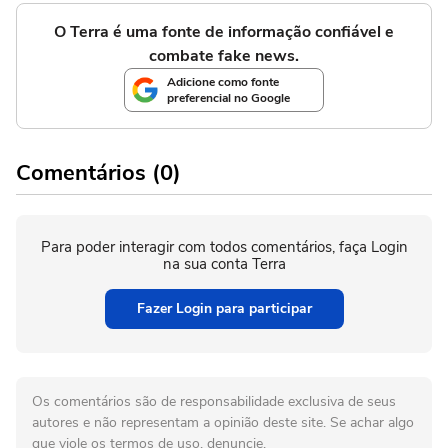
O Terra é uma fonte de informação confiável e
combate fake news.
Adicione como fonte
preferencial no Google
Comentários (0)
Para poder interagir com todos comentários, faça Login
na sua conta Terra
Fazer Login para participar
Os comentários são de responsabilidade exclusiva de seus
autores e não representam a opinião deste site. Se achar algo
que viole os termos de uso, denuncie.