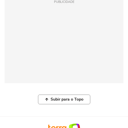
PUBLICIDADE
Subir para o Topo