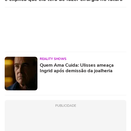
REALITY SHOWS
Quem Ama Cuida: Ulisses ameaça
Ingrid após demissão da joalheria
PUBLICIDADE