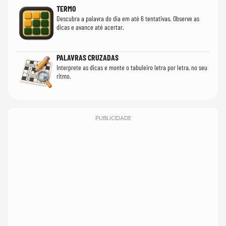
TERMO
Descubra a palavra do dia em até 6 tentativas. Observe as
dicas e avance até acertar.
PALAVRAS CRUZADAS
Interprete as dicas e monte o tabuleiro letra por letra, no seu
ritmo.
PUBLICIDADE