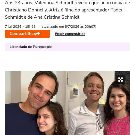
Aos 24 anos, Valentina Schmidt revelou que ficou noiva de
Christiano Donnelly. Atriz é filha do apresentador Tadeu
Schmidt e de Ana Cristina Schmidt
7 jul
2026
- 18h28
(atualizado em 8/7/2026 às 00h07)
Compartilhar
Exibir comentários
Licenciado de Purepeople