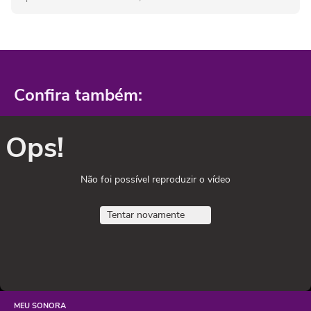
Confira também:
Ops!
Não foi possível reproduzir o vídeo
Tentar novamente
MEU SONORA