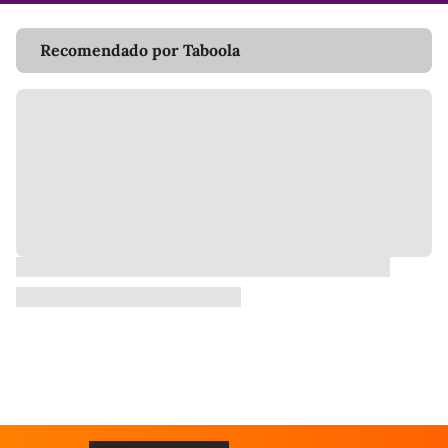
Recomendado por Taboola