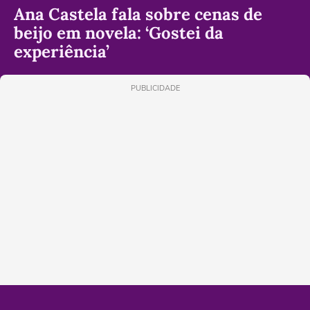
Ana Castela fala sobre cenas de
beijo em novela: ‘Gostei da
experiência’
PUBLICIDADE