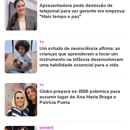
Apresentadora pede demissão de
telejornal para ser gerente em empresa:
"Mais tempo e paz"
TV
Um estudo de neurociência afirma: as
crianças que aprenderam a tocar um
instrumento na infância desenvolveram
uma habilidade essencial para a vida
TV
Globo prepara ex-BBB polemica para
assumir lugar de Ana Maria Braga e
Patrícia Poeta
ENTRETÊ