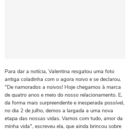
Para dar a notícia, Valentina resgatou uma foto
antiga coladinha com o agora noivo e se declarou.
"De namorados a noivos! Hoje chegamos à marca
de quatro anos e meio do nosso relacionamento. E,
da forma mais surpreendente e inesperada possível,
no dia 2 de julho, demos a largada a uma nova
etapa das nossas vidas. Vamos com tudo, amor da
minha vida", escreveu ela, que ainda brincou sobre