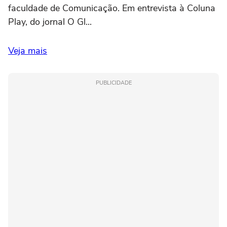
faculdade de Comunicação. Em entrevista à Coluna
Play, do jornal O Gl...
Veja mais
PUBLICIDADE