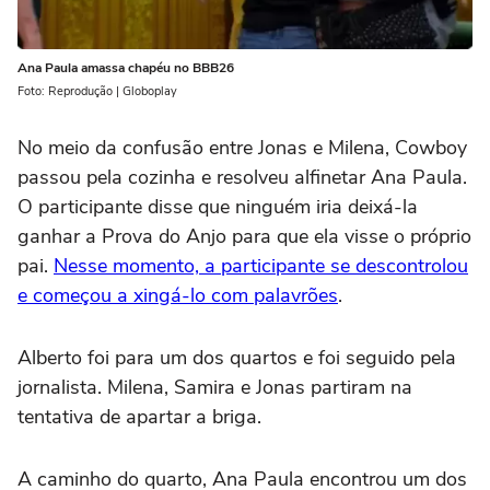
Ana Paula amassa chapéu no BBB26
Foto: Reprodução | Globoplay
No meio da confusão entre Jonas e Milena, Cowboy
passou pela cozinha e resolveu alfinetar Ana Paula.
O participante disse que ninguém iria deixá-la
ganhar a Prova do Anjo para que ela visse o próprio
pai.
Nesse momento, a participante se descontrolou
e começou a xingá-lo com palavrões
.
Alberto foi para um dos quartos e foi seguido pela
jornalista. Milena, Samira e Jonas partiram na
tentativa de apartar a briga.
A caminho do quarto, Ana Paula encontrou um dos