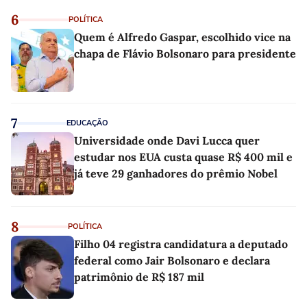
6
POLÍTICA
Quem é Alfredo Gaspar, escolhido vice na
chapa de Flávio Bolsonaro para presidente
7
EDUCAÇÃO
Universidade onde Davi Lucca quer
estudar nos EUA custa quase R$ 400 mil e
já teve 29 ganhadores do prêmio Nobel
8
POLÍTICA
Filho 04 registra candidatura a deputado
federal como Jair Bolsonaro e declara
patrimônio de R$ 187 mil