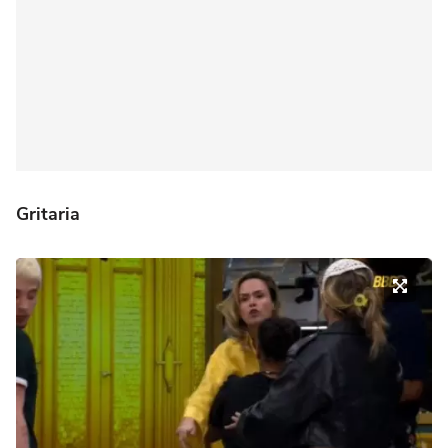
Gritaria