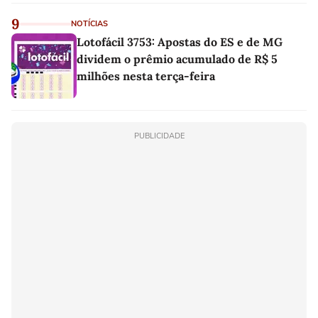
9
NOTÍCIAS
Lotofácil 3753: Apostas do ES e de MG
dividem o prêmio acumulado de R$ 5
milhões nesta terça-feira
PUBLICIDADE