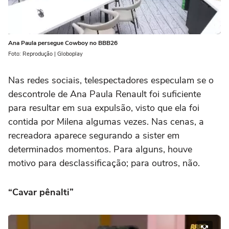
Ana Paula persegue Cowboy no BBB26
Foto: Reprodução | Globoplay
Nas redes sociais, telespectadores especulam se o
descontrole de Ana Paula Renault foi suficiente
para resultar em sua expulsão, visto que ela foi
contida por Milena algumas vezes. Nas cenas, a
recreadora aparece segurando a sister em
determinados momentos. Para alguns, houve
motivo para desclassificação; para outros, não.
“Cavar pênalti”