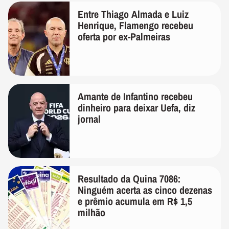
Entre Thiago Almada e Luiz
Henrique, Flamengo recebeu
oferta por ex-Palmeiras
Amante de Infantino recebeu
dinheiro para deixar Uefa, diz
jornal
Resultado da Quina 7086:
Ninguém acerta as cinco dezenas
e prêmio acumula em R$ 1,5
milhão