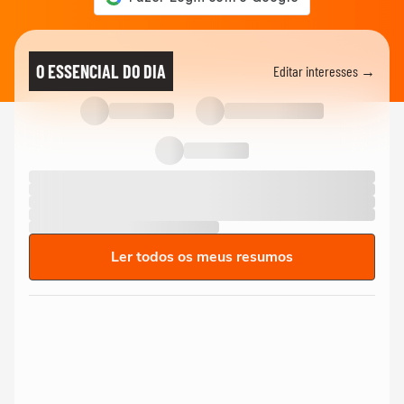
O ESSENCIAL DO DIA
Editar interesses →
Ler todos os meus resumos