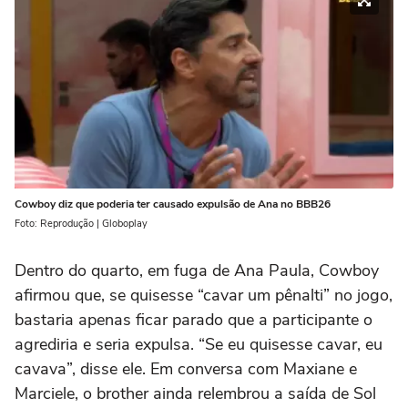
Cowboy diz que poderia ter causado expulsão de Ana no BBB26
Foto: Reprodução | Globoplay
Dentro do quarto, em fuga de Ana Paula, Cowboy
afirmou que, se quisesse “cavar um pênalti” no jogo,
bastaria apenas ficar parado que a participante o
agrediria e seria expulsa. “Se eu quisesse cavar, eu
cavava”, disse ele. Em conversa com Maxiane e
Marciele, o brother ainda relembrou a saída de Sol