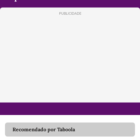
PUBLICIDADE
Recomendado por Taboola