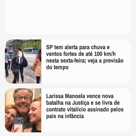
SP tem alerta para chuva e
ventos fortes de até 100 km/h
nesta sexta-feira; veja a previsão
do tempo
Larissa Manoela vence nova
batalha na Justiça e se livra de
contrato vitalício assinado pelos
pais na infância