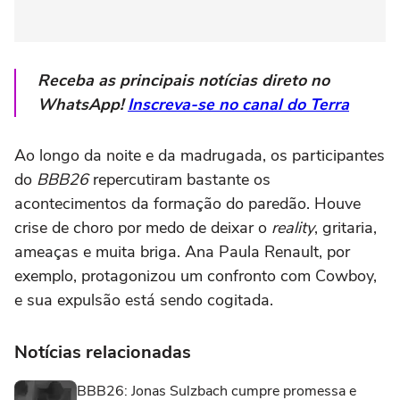
Receba as principais notícias direto no
WhatsApp!
Inscreva-se no canal do Terra
Ao longo da noite e da madrugada, os participantes
do
BBB26
repercutiram bastante os
acontecimentos da formação do paredão. Houve
crise de choro por medo de deixar o
reality
, gritaria,
ameaças e muita briga. Ana Paula Renault, por
exemplo, protagonizou um confronto com Cowboy,
e sua expulsão está sendo cogitada.
Notícias relacionadas
BBB26: Jonas Sulzbach cumpre promessa e