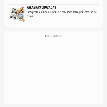
PALAVRAS CRUZADAS
Interprete as dicas e monte o tabuleiro letra por letra, no seu
ritmo.
PUBLICIDADE