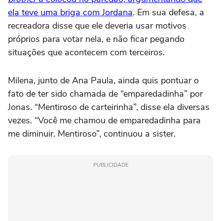
ela teve uma briga com Jordana
. Em sua defesa, a
recreadora disse que ele deveria usar motivos
próprios para votar nela, e não ficar pegando
situações que acontecem com terceiros.
Milena, junto de Ana Paula, ainda quis pontuar o
fato de ter sido chamada de “emparedadinha” por
Jonas. “Mentiroso de carteirinha”, disse ela diversas
vezes. “Você me chamou de emparedadinha para
me diminuir. Mentiroso”, continuou a sister.
PUBLICIDADE