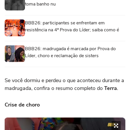
toma banho nu
BBB26: participantes se enfrentam em
resistência na 4ª Prova do Líder; saiba como é
BBB26: madrugada é marcada por Prova do
Líder, choro e reclamação de sisters
Se você dormiu e perdeu o que aconteceu durante a
madrugada, confira o resumo completo do
Terra
.
Crise de choro