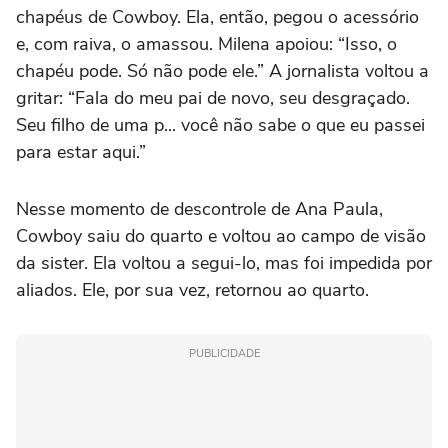
chapéus de Cowboy. Ela, então, pegou o acessório
e, com raiva, o amassou. Milena apoiou: “Isso, o
chapéu pode. Só não pode ele.” A jornalista voltou a
gritar: “Fala do meu pai de novo, seu desgraçado.
Seu filho de uma p... você não sabe o que eu passei
para estar aqui.”
Nesse momento de descontrole de Ana Paula,
Cowboy saiu do quarto e voltou ao campo de visão
da sister. Ela voltou a segui-lo, mas foi impedida por
aliados. Ele, por sua vez, retornou ao quarto.
PUBLICIDADE