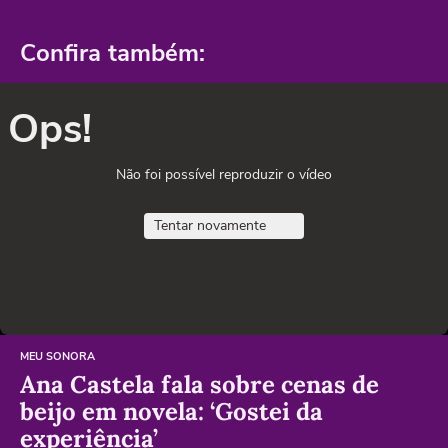
Confira também:
Ops!
Não foi possível reproduzir o vídeo
Tentar novamente
MEU SONORA
Ana Castela fala sobre cenas de
beijo em novela: ‘Gostei da
experiência’