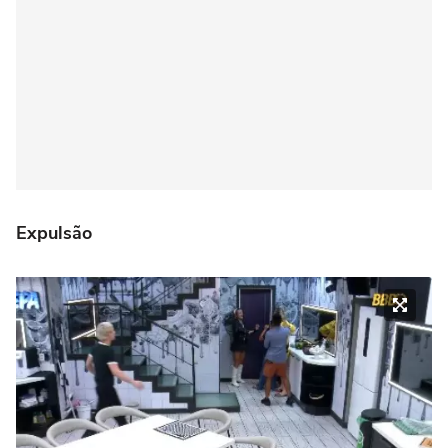
Expulsão