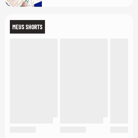
MEUS SHORTS