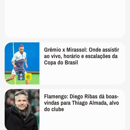
Grêmio x Mirassol: Onde assistir
ao vivo, horário e escalações da
Copa do Brasil
Flamengo: Diego Ribas dá boas-
vindas para Thiago Almada, alvo
do clube