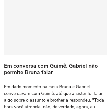
Em conversa com Guimê, Gabriel não
permite Bruna falar
Em dado momento na casa Bruna e Gabriel
conversavam com Guimê, até que a sister foi falar
algo sobre o assunto e brother a respondeu. "Toda
hora você atropela, não, de verdade, agora, eu