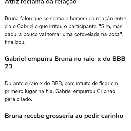
Atriz reclama da relação
Bruna falou que se sentia o homem da relação entre
ela e Gabriel o que irritou o participante. "Sim, mas
daqui a pouco vai tomar uma cotovelada na boca",
finalizou.
Gabriel empurra Bruna no raio-x do BBB
23
Durante o raio-x do BBB, com intuito de ficar em
primeiro lugar na fila, Gabriel empurrou Griphao
para o lado.
Bruna recebe grosseria ao pedir carinho