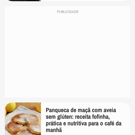
PUBLICIDADE
Panqueca de maçã com aveia
sem glúten: receita fofinha,
prática e nutritiva para o café da
manhã