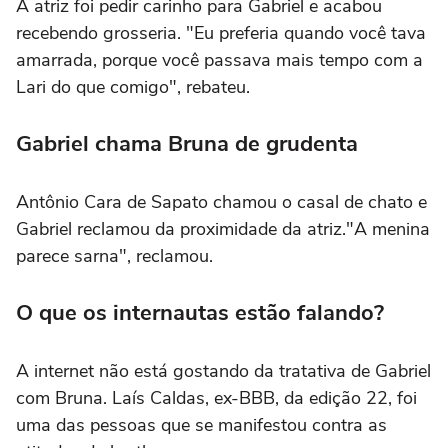
A atriz foi pedir carinho para Gabriel e acabou
recebendo grosseria. "Eu preferia quando você tava
amarrada, porque você passava mais tempo com a
Lari do que comigo", rebateu.
Gabriel chama Bruna de grudenta
Antônio Cara de Sapato chamou o casal de chato e
Gabriel reclamou da proximidade da atriz."A menina
parece sarna", reclamou.
O que os internautas estão falando?
A internet não está gostando da tratativa de Gabriel
com Bruna. Laís Caldas, ex-BBB, da edição 22, foi
uma das pessoas que se manifestou contra as