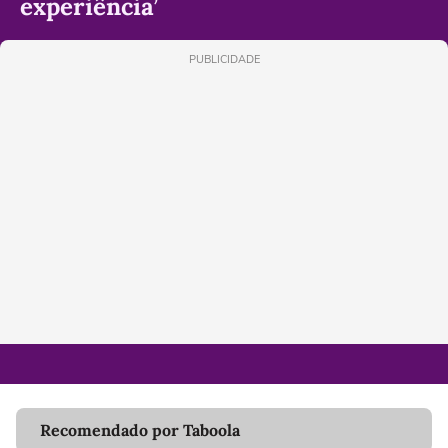
experiência’
PUBLICIDADE
Recomendado por Taboola