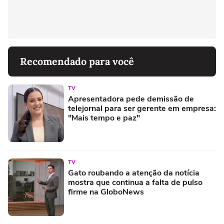
Recomendado para você
TV
Apresentadora pede demissão de
telejornal para ser gerente em empresa:
"Mais tempo e paz"
TV
Gato roubando a atenção da notícia
mostra que continua a falta de pulso
firme na GloboNews