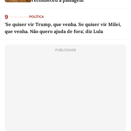
9
POLÍTICA
'Se quiser vir Trump, que venha. Se quiser vir Milei,
que venha. Não quero ajuda de fora', diz Lula
PUBLICIDADE