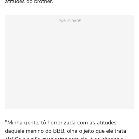
atitudes do brother.
PUBLICIDADE
"Minha gente, tô horrorizada com as atitudes
daquele menino do BBB, olha o jeito que ele trata