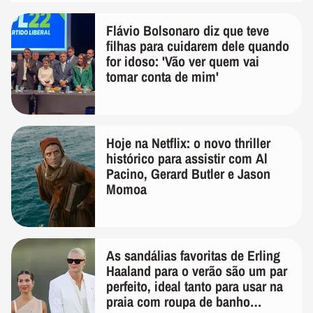
Flávio Bolsonaro diz que teve
filhas para cuidarem dele quando
for idoso: 'Vão ver quem vai
tomar conta de mim'
Hoje na Netflix: o novo thriller
histórico para assistir com Al
Pacino, Gerard Butler e Jason
Momoa
As sandálias favoritas de Erling
Haaland para o verão são um par
perfeito, ideal tanto para usar na
praia com roupa de banho