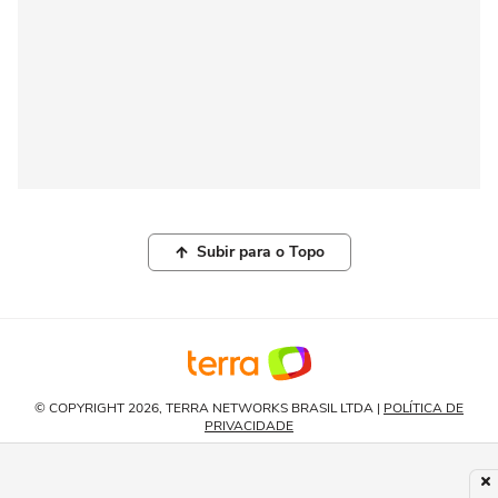
Subir para o Topo
© COPYRIGHT 2026, TERRA NETWORKS BRASIL LTDA |
POLÍTICA DE
PRIVACIDADE