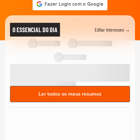
O ESSENCIAL DO DIA
Editar interesses →
Ler todos os meus resumos