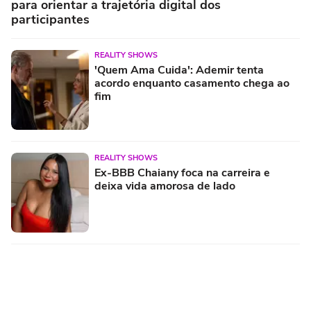
para orientar a trajetória digital dos
participantes
REALITY SHOWS
'Quem Ama Cuida': Ademir tenta
acordo enquanto casamento chega ao
fim
REALITY SHOWS
Ex-BBB Chaiany foca na carreira e
deixa vida amorosa de lado