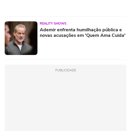
REALITY SHOWS
Ademir enfrenta humilhação pública e
novas acusações em 'Quem Ama Cuida'
PUBLICIDADE