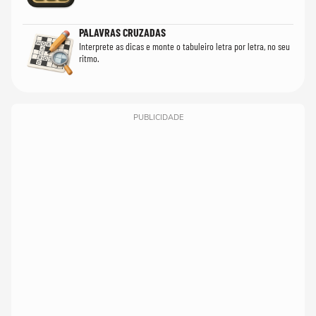
PALAVRAS CRUZADAS
Interprete as dicas e monte o tabuleiro letra por letra, no seu
ritmo.
PUBLICIDADE