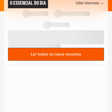
O ESSENCIAL DO DIA
Editar interesses →
Ler todos os meus resumos