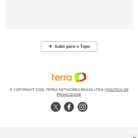
Subir para o Topo
© COPYRIGHT 2026, TERRA NETWORKS BRASIL LTDA |
POLÍTICA DE
PRIVACIDADE