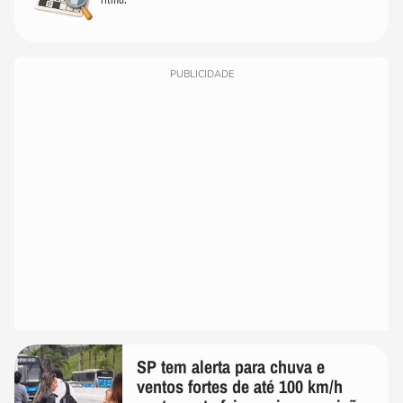
PUBLICIDADE
SP tem alerta para chuva e
ventos fortes de até 100 km/h