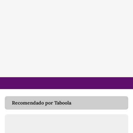
Recomendado por Taboola