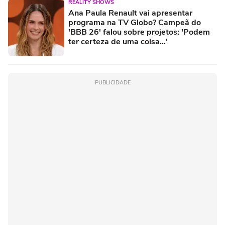
REALITY SHOWS
Ana Paula Renault vai apresentar
programa na TV Globo? Campeã do
'BBB 26' falou sobre projetos: 'Podem
ter certeza de uma coisa...'
PUBLICIDADE