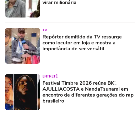
virar milionária
TV
Repórter demitido da TV ressurge
como locutor em loja e mostra a
importância de ser versátil
ENTRETÊ
Festival Timbre 2026 reúne BK’,
AJULLIACOSTA e NandaTsunami em
encontro de diferentes gerações do rap
brasileiro