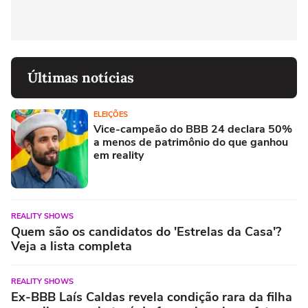
Últimas notícias
ELEIÇÕES
Vice-campeão do BBB 24 declara 50%
a menos de patrimônio do que ganhou
em reality
REALITY SHOWS
Quem são os candidatos do 'Estrelas da Casa'?
Veja a lista completa
REALITY SHOWS
Ex-BBB Laís Caldas revela condição rara da filha