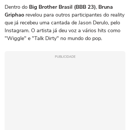
Dentro do
Big Brother Brasil (BBB 23)
,
Bruna
Griphao
revelou para outros participantes do reality
que já recebeu uma cantada de Jason Derulo, pelo
Instagram. O artista já deu voz a vários hits como
"Wiggle" e "Talk Dirty" no mundo do pop.
PUBLICIDADE