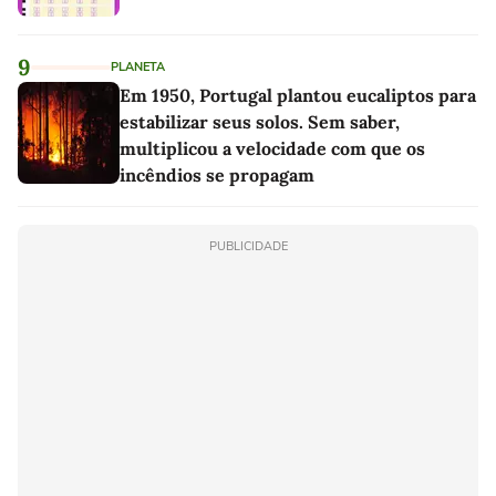
9
PLANETA
Em 1950, Portugal plantou eucaliptos para
estabilizar seus solos. Sem saber,
multiplicou a velocidade com que os
incêndios se propagam
PUBLICIDADE