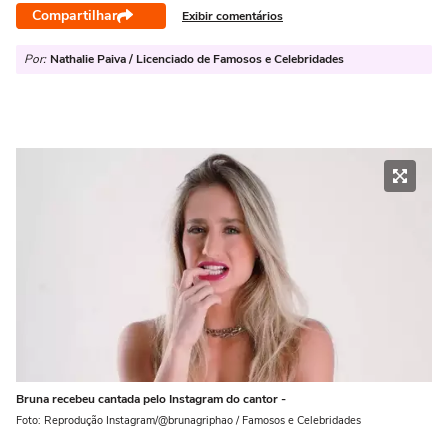
Compartilhar
Exibir comentários
Por:
Nathalie Paiva / Licenciado de Famosos e Celebridades
Bruna recebeu cantada pelo Instagram do cantor -
Foto: Reprodução Instagram/@brunagriphao / Famosos e Celebridades