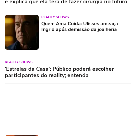
e explica que ela terá de fazer cirurgia no futuro
REALITY SHOWS
Quem Ama Cuida: Ulisses ameaça
Ingrid após demissão da joalheria
REALITY SHOWS
'Estrelas da Casa': Público poderá escolher
participantes do reality; entenda