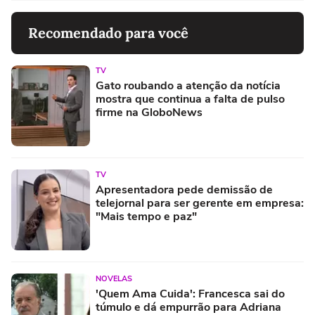
Recomendado para você
TV
Gato roubando a atenção da notícia
mostra que continua a falta de pulso
firme na GloboNews
TV
Apresentadora pede demissão de
telejornal para ser gerente em empresa:
"Mais tempo e paz"
NOVELAS
'Quem Ama Cuida': Francesca sai do
túmulo e dá empurrão para Adriana