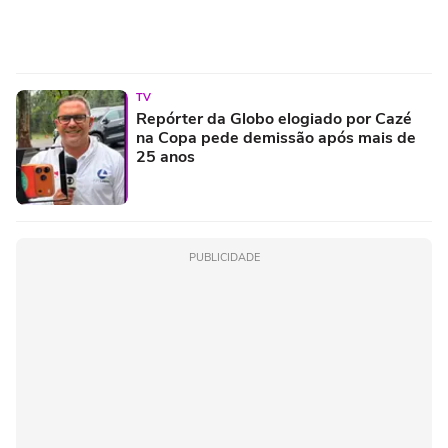
TV
Repórter da Globo elogiado por Cazé
na Copa pede demissão após mais de
25 anos
PUBLICIDADE