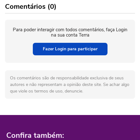
Comentários (0)
Para poder interagir com todos comentários, faça Login
na sua conta Terra
Fazer Login para participar
Os comentários são de responsabilidade exclusiva de seus
autores e não representam a opinião deste site. Se achar algo
que viole os termos de uso, denuncie.
Confira também: