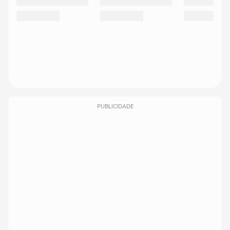
PUBLICIDADE