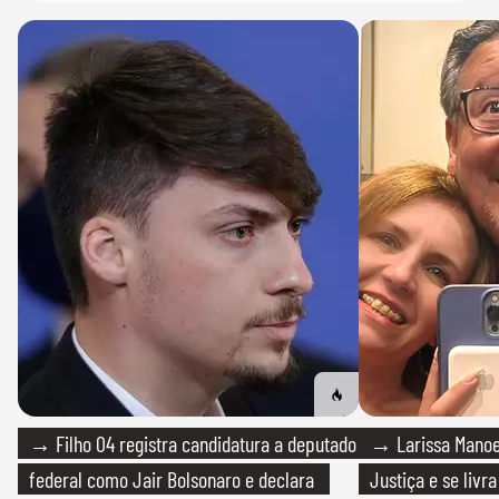
→ Filho 04 registra candidatura a deputado
→ Larissa Manoe
federal como Jair Bolsonaro e declara
Justiça e se livra