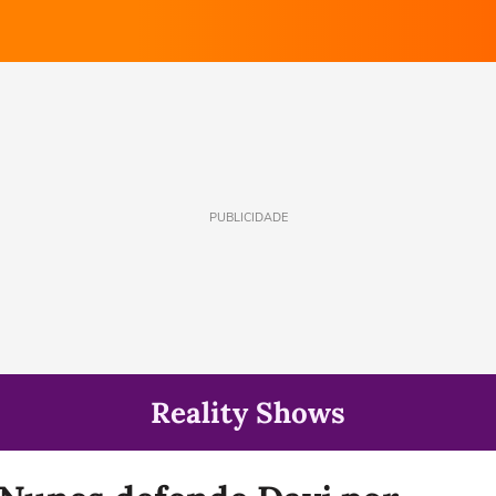
PUBLICIDADE
Reality Shows