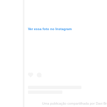
Ver essa foto no Instagram
Uma publicação compartilhada por Davi Brit