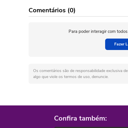
Comentários (0)
Para poder interagir com todos
Fazer L
Os comentários são de responsabilidade exclusiva de 
algo que viole os termos de uso, denuncie.
Confira também: