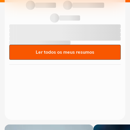
Ler todos os meus resumos