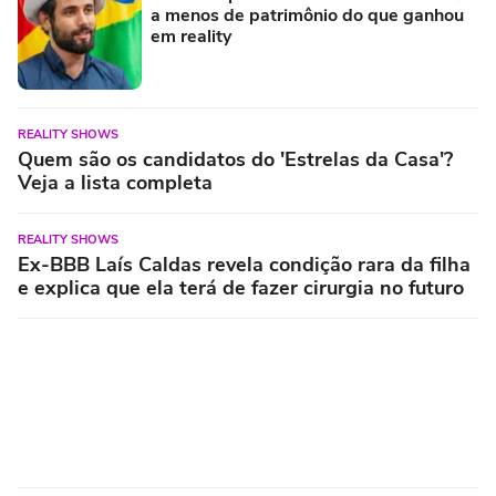
a menos de patrimônio do que ganhou
em reality
REALITY SHOWS
Quem são os candidatos do 'Estrelas da Casa'?
Veja a lista completa
REALITY SHOWS
Ex-BBB Laís Caldas revela condição rara da filha
e explica que ela terá de fazer cirurgia no futuro