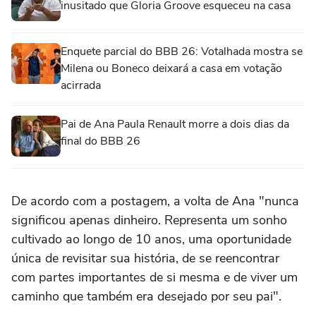
inusitado que Gloria Groove esqueceu na casa
Enquete parcial do BBB 26: Votalhada mostra se
Milena ou Boneco deixará a casa em votação
acirrada
Pai de Ana Paula Renault morre a dois dias da
final do BBB 26
De acordo com a postagem, a volta de Ana "nunca
significou apenas dinheiro. Representa um sonho
cultivado ao longo de 10 anos, uma oportunidade
única de revisitar sua história, de se reencontrar
com partes importantes de si mesma e de viver um
caminho que também era desejado por seu pai".