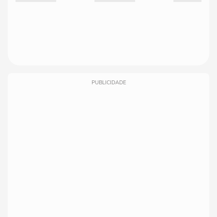
PUBLICIDADE