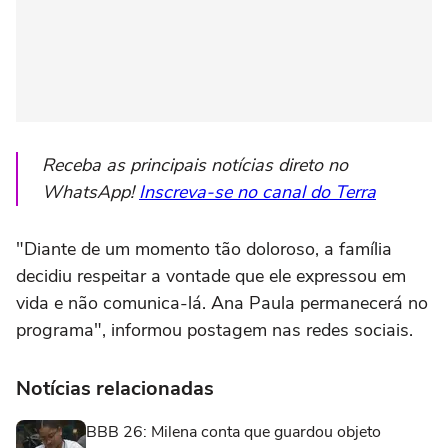
Receba as principais notícias direto no
WhatsApp!
Inscreva-se no canal do Terra
"Diante de um momento tão doloroso, a família
decidiu respeitar a vontade que ele expressou em
vida e não comunica-lá. Ana Paula permanecerá no
programa", informou postagem nas redes sociais.
Notícias relacionadas
BBB 26: Milena conta que guardou objeto