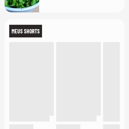
MEUS SHORTS