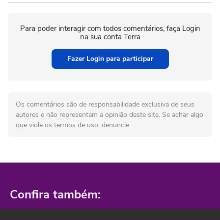
Para poder interagir com todos comentários, faça Login
na sua conta Terra
Fazer Login para participar
Os comentários são de responsabilidade exclusiva de seus
autores e não representam a opinião deste site. Se achar algo
que viole os termos de uso, denuncie.
Confira também: