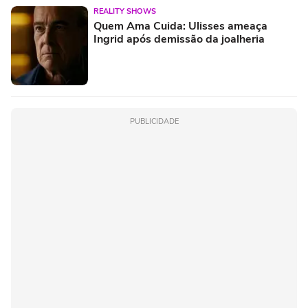
REALITY SHOWS
Quem Ama Cuida: Ulisses ameaça
Ingrid após demissão da joalheria
PUBLICIDADE