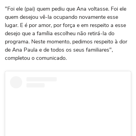
"Foi ele (pai) quem pediu que Ana voltasse. Foi ele
quem desejou vê-la ocupando novamente esse
lugar. E é por amor, por força e em respeito a esse
desejo que a família escolheu não retirá-la do
programa. Neste momento, pedimos respeito à dor
de Ana Paula e de todos os seus familiares",
completou o comunicado.