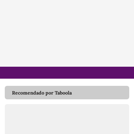
Recomendado por Taboola