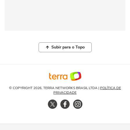
Subir para o Topo
© COPYRIGHT 2026, TERRA NETWORKS BRASIL LTDA |
POLÍTICA DE
PRIVACIDADE