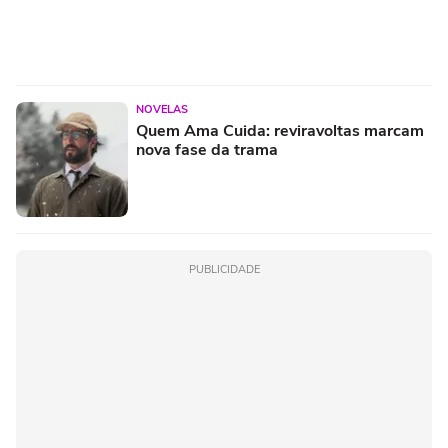
NOVELAS
Quem Ama Cuida: reviravoltas marcam
nova fase da trama
PUBLICIDADE