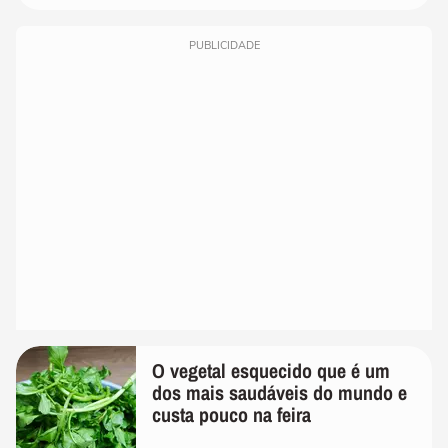
PUBLICIDADE
O vegetal esquecido que é um
dos mais saudáveis do mundo e
custa pouco na feira