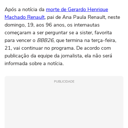
Após a notícia da
morte de Gerardo Henrique
Machado Renault
, pai de Ana Paula Renault, neste
domingo, 19, aos 96 anos, os internautas
começaram a ser perguntar se a sister, favorita
para vencer o
BBB26
, que termina na terça-feira,
21, vai continuar no programa. De acordo com
publicação da equipe da jornalista, ela não será
informada sobre a notícia.
PUBLICIDADE