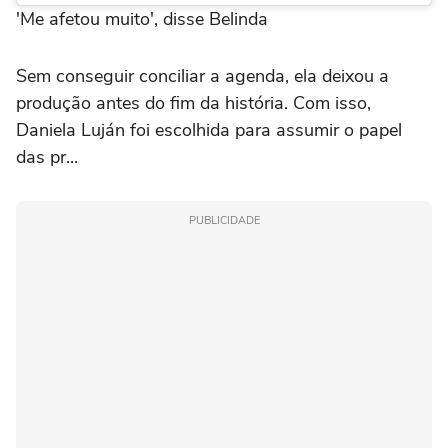
'Me afetou muito', disse Belinda
Sem conseguir conciliar a agenda, ela deixou a
produção antes do fim da história. Com isso,
Daniela Luján foi escolhida para assumir o papel
das pr...
PUBLICIDADE