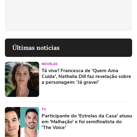
Últimas notícias
NOVELAS
Tá viva? Francesca de 'Quem Ama
Cuida', Nathalia Dill faz revelação sobre
a personagem: 'Já gravei'
TV
Participante do 'Estrelas da Casa' atuou
em 'Malhação' e foi semifinalista do
'The Voice'