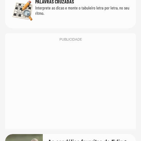
PALAVRAS CRUZADAS
Interprete as dicas e monte o tabuleiro letra por letra, no seu
ritmo.
PUBLICIDADE