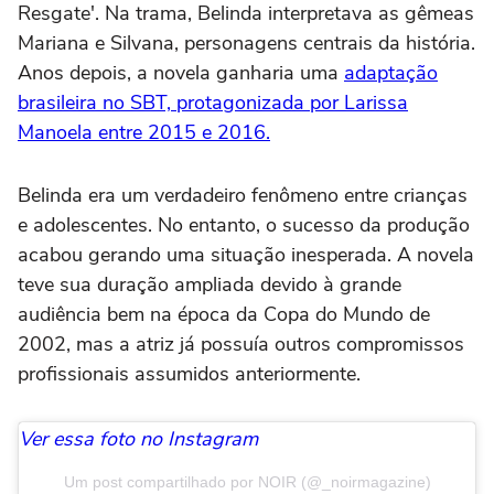
Resgate'. Na trama, Belinda interpretava as gêmeas
Mariana e Silvana, personagens centrais da história.
Anos depois, a novela ganharia uma
adaptação
brasileira no SBT, protagonizada por Larissa
Manoela entre 2015 e 2016.
Belinda era um verdadeiro fenômeno entre crianças
e adolescentes. No entanto, o sucesso da produção
acabou gerando uma situação inesperada. A novela
teve sua duração ampliada devido à grande
audiência bem na época da Copa do Mundo de
2002, mas a atriz já possuía outros compromissos
profissionais assumidos anteriormente.
Ver essa foto no Instagram
Um post compartilhado por NOIR (@_noirmagazine)