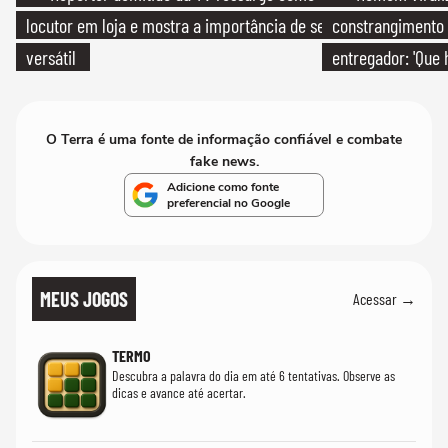
locutor em loja e mostra a importância de ser
constrangimento
versátil
entregador: 'Que 
O Terra é uma fonte de informação confiável e combate
fake news.
Adicione como fonte
preferencial no Google
MEUS JOGOS
Acessar →
TERMO
Descubra a palavra do dia em até 6 tentativas. Observe as
dicas e avance até acertar.