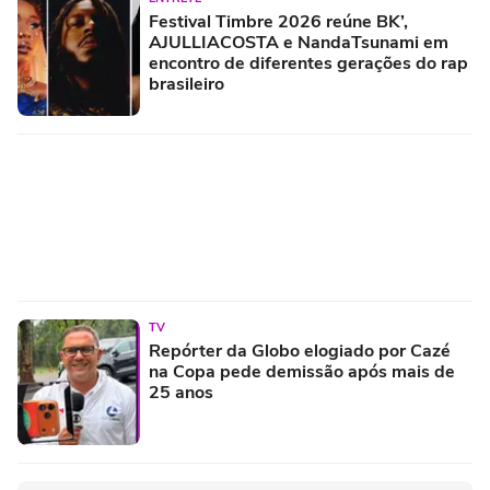
Festival Timbre 2026 reúne BK’,
AJULLIACOSTA e NandaTsunami em
encontro de diferentes gerações do rap
brasileiro
TV
Repórter da Globo elogiado por Cazé
na Copa pede demissão após mais de
25 anos