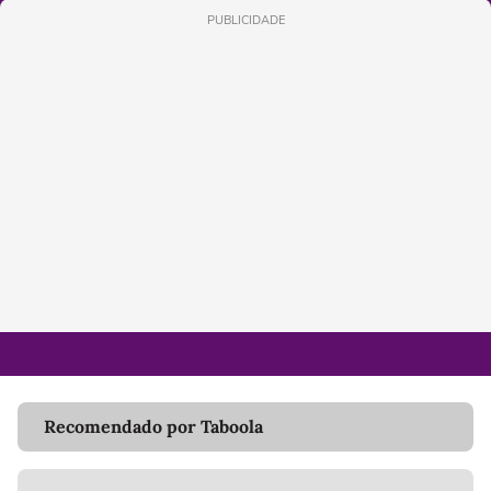
PUBLICIDADE
Recomendado por Taboola