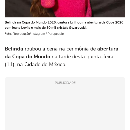
Belinda na Copa do Mundo 2026: cantora brilhou na abertura da Copa 2026
com jeans Levi's e mais de 80 mil cristais Swarovski,.
Foto: Reprodução/Instagram / Purepeople
Belinda
roubou a cena na cerimônia de
abertura
da Copa do Mundo
na tarde desta quinta-feira
(11), na Cidade do México.
PUBLICIDADE