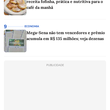
receita fofinha, prática e nutritiva para o
café da manhã
9
ECONOMIA
Mega-Sena não tem vencedores e prêmio
acumula em R$ 135 milhões; veja dezenas
PUBLICIDADE