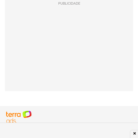
PUBLICIDADE