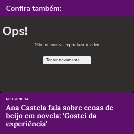
Confira também:
Ops!
Não foi possível reproduzir o vídeo
Tentar novamente
MEU SONORA
Ana Castela fala sobre cenas de
beijo em novela: ‘Gostei da
experiência’