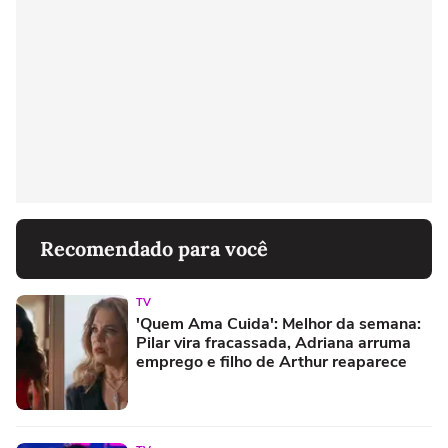
Recomendado para você
TV
'Quem Ama Cuida': Melhor da semana:
Pilar vira fracassada, Adriana arruma
emprego e filho de Arthur reaparece