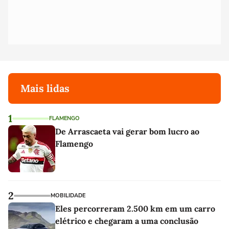
Mais lidas
1
FLAMENGO
De Arrascaeta vai gerar bom lucro ao
Flamengo
2
MOBILIDADE
Eles percorreram 2.500 km em um carro
elétrico e chegaram a uma conclusão