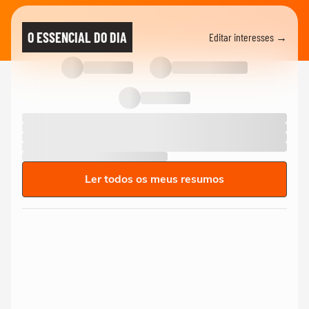
O ESSENCIAL DO DIA
Editar interesses →
Ler todos os meus resumos