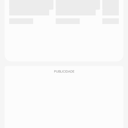
PUBLICIDADE