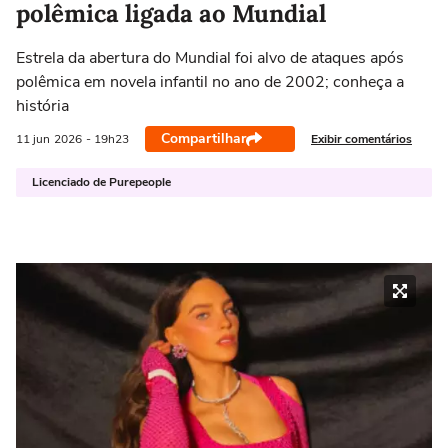
polêmica ligada ao Mundial
Estrela da abertura do Mundial foi alvo de ataques após
polêmica em novela infantil no ano de 2002; conheça a
história
Compartilhar
Exibir comentários
11 jun
2026
- 19h23
Licenciado de Purepeople