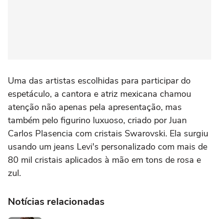
Uma das artistas escolhidas para participar do
espetáculo, a cantora e atriz mexicana chamou
atenção não apenas pela apresentação, mas
também pelo figurino luxuoso, criado por Juan
Carlos Plasencia com cristais Swarovski. Ela surgiu
usando um jeans Levi's personalizado com mais de
80 mil cristais aplicados à mão em tons de rosa e
zul.
Notícias relacionadas