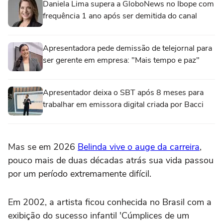
Daniela Lima supera a GloboNews no Ibope com
frequência 1 ano após ser demitida do canal
Apresentadora pede demissão de telejornal para
ser gerente em empresa: "Mais tempo e paz"
Apresentador deixa o SBT após 8 meses para
trabalhar em emissora digital criada por Bacci
Mas se em 2026
Belinda vive o auge da carreira
,
pouco mais de duas décadas atrás sua vida passou
por um período extremamente difícil.
Em 2002, a artista ficou conhecida no Brasil com a
exibição do sucesso infantil 'Cúmplices de um