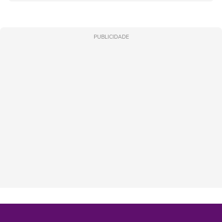
PUBLICIDADE