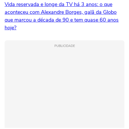
Vida reservada e longe da TV há 3 anos: o que
aconteceu com Alexandre Borges, galã da Globo
que marcou a década de 90 e tem quase 60 anos
hoje?
PUBLICIDADE