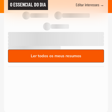
O ESSENCIAL DO DIA
Editar interesses →
Ler todos os meus resumos