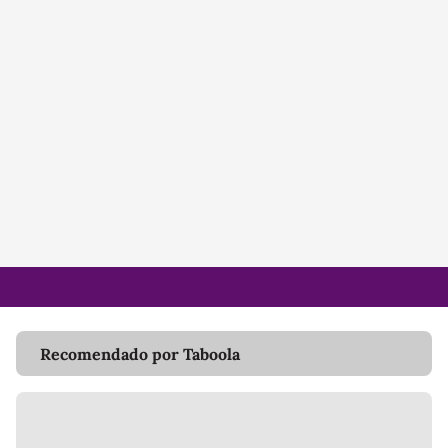
Recomendado por Taboola