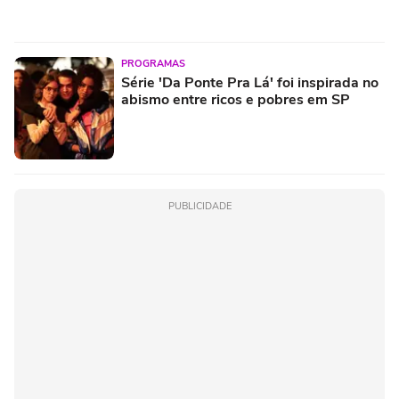
PROGRAMAS
Série 'Da Ponte Pra Lá' foi inspirada no
abismo entre ricos e pobres em SP
PUBLICIDADE