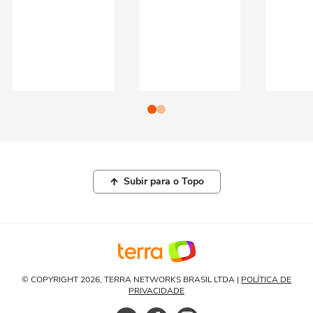
Subir para o Topo
© COPYRIGHT 2026, TERRA NETWORKS BRASIL LTDA |
POLÍTICA DE
PRIVACIDADE