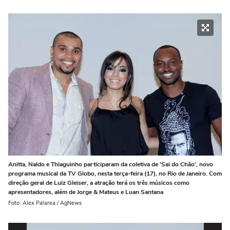
Anitta, Naldo e Thiaguinho participaram da coletiva de 'Sai do Chão', novo
programa musical da TV Globo, nesta terça-feira (17), no Rio de Janeiro. Com
direção geral de Luiz Gleiser, a atração terá os três músicos como
apresentadores, além de Jorge & Mateus e Luan Santana
Foto: Alex Palarea / AgNews