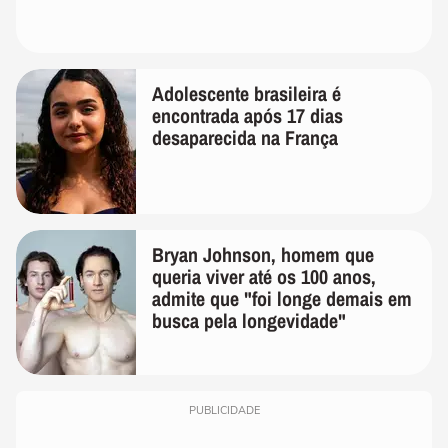
Adolescente brasileira é
encontrada após 17 dias
desaparecida na França
Bryan Johnson, homem que
queria viver até os 100 anos,
admite que "foi longe demais em
busca pela longevidade"
PUBLICIDADE