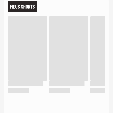
MEUS SHORTS