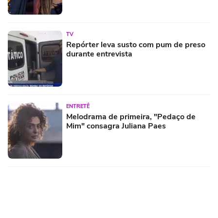
TV
Repórter leva susto com pum de preso
durante entrevista
ENTRETÊ
Melodrama de primeira, "Pedaço de
Mim" consagra Juliana Paes