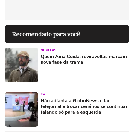
Recomendado para você
NOVELAS
Quem Ama Cuida: reviravoltas marcam
nova fase da trama
TV
Não adianta a GloboNews criar
telejornal e trocar cenários se continuar
falando só para a esquerda