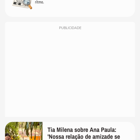
ritmo.
PUBLICIDADE
Tia Milena sobre Ana Paula:
'Nossa relação de amizade se