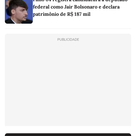
federal como Jair Bolsonaro e declara
patrimônio de R$ 187 mil
PUBLICIDADE