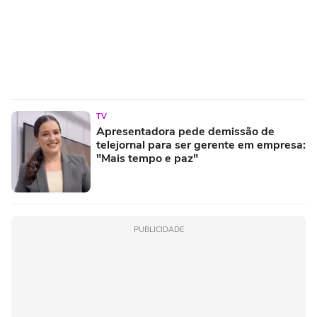
TV
Apresentadora pede demissão de
telejornal para ser gerente em empresa:
"Mais tempo e paz"
PUBLICIDADE