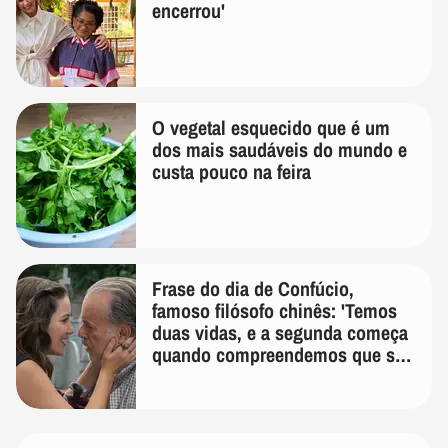
encerrou'
O vegetal esquecido que é um
dos mais saudáveis do mundo e
custa pouco na feira
Frase do dia de Confúcio,
famoso filósofo chinês: 'Temos
duas vidas, e a segunda começa
quando compreendemos que só
temos uma'