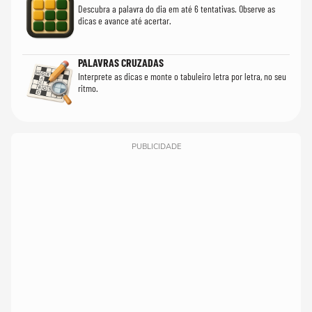
Descubra a palavra do dia em até 6 tentativas. Observe as
dicas e avance até acertar.
PALAVRAS CRUZADAS
Interprete as dicas e monte o tabuleiro letra por letra, no seu
ritmo.
PUBLICIDADE