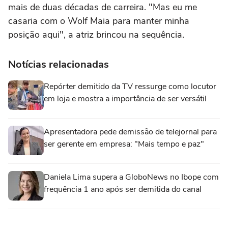
mais de duas décadas de carreira. "Mas eu me
casaria com o Wolf Maia para manter minha
posição aqui", a atriz brincou na sequência.
Notícias relacionadas
Repórter demitido da TV ressurge como locutor
em loja e mostra a importância de ser versátil
Apresentadora pede demissão de telejornal para
ser gerente em empresa: "Mais tempo e paz"
Daniela Lima supera a GloboNews no Ibope com
frequência 1 ano após ser demitida do canal