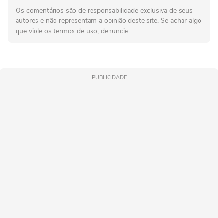
Os comentários são de responsabilidade exclusiva de seus
autores e não representam a opinião deste site. Se achar algo
que viole os termos de uso, denuncie.
PUBLICIDADE