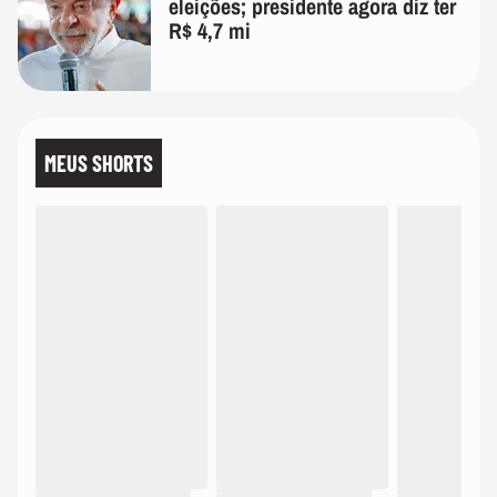
eleições; presidente agora diz ter
R$ 4,7 mi
MEUS SHORTS