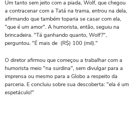
Um tanto sem jeito com a piada, Wolf, que chegou
a contracenar com a Tatá na trama, entrou na dela,
afirmando que também toparia se casar com ela,
"que é um amor". A humorista, então, seguiu na
brincadeira. "Tá ganhando quanto, Wolf?",
perguntou. "É mais de (R$) 100 (mil)."
O diretor afirmou que começou a trabalhar com a
humorista meio "na surdina", sem divulgar para a
imprensa ou mesmo para a Globo a respeito da
parceria. E concluiu sobre sua descoberta: "ela é um
espetáculo!"