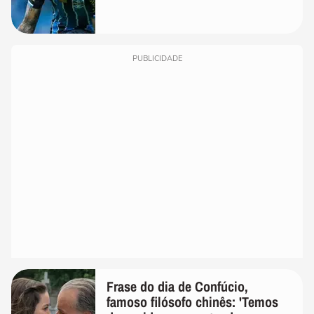
PUBLICIDADE
Frase do dia de Confúcio,
famoso filósofo chinês: 'Temos