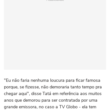
"Eu não faria nenhuma loucura para ficar famosa
porque, se fizesse, não demoraria tanto tempo pra
chegar aqui", disse Tatá em referência aos muitos
anos que demorou para ser contratada por uma
grande emissora, no caso a TV Globo - ela tem