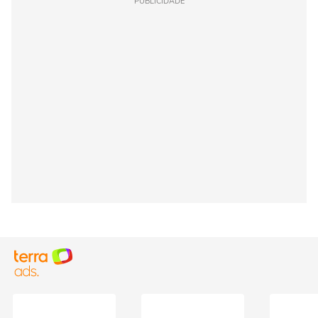
PUBLICIDADE