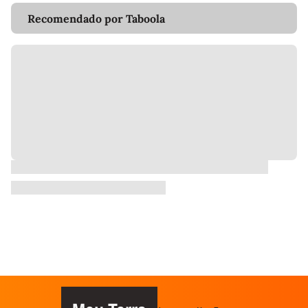
Recomendado por Taboola