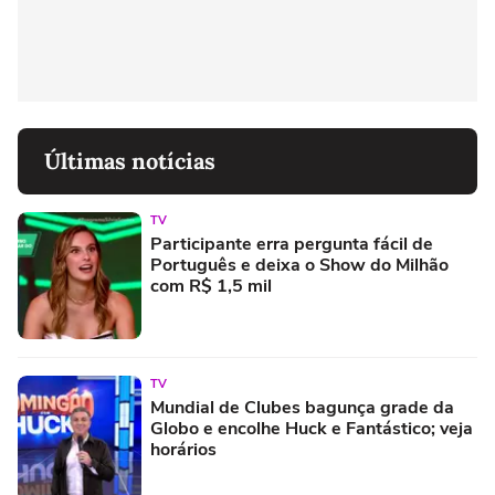
Últimas notícias
TV
Participante erra pergunta fácil de
Português e deixa o Show do Milhão
com R$ 1,5 mil
TV
Mundial de Clubes bagunça grade da
Globo e encolhe Huck e Fantástico; veja
horários