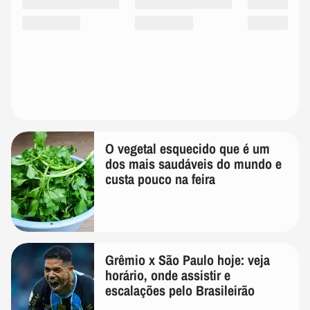
O vegetal esquecido que é um
dos mais saudáveis do mundo e
custa pouco na feira
Grêmio x São Paulo hoje: veja
horário, onde assistir e
escalações pelo Brasileirão