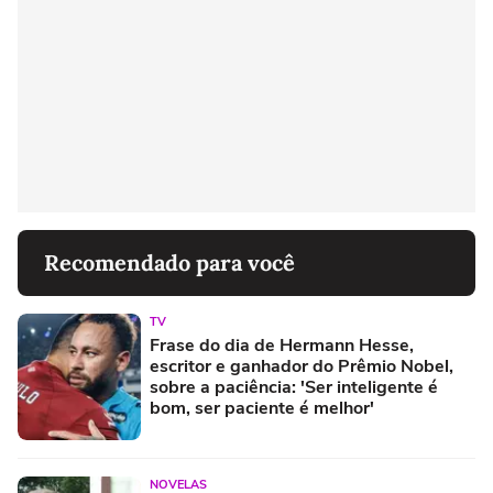
Recomendado para você
TV
Frase do dia de Hermann Hesse,
escritor e ganhador do Prêmio Nobel,
sobre a paciência: 'Ser inteligente é
bom, ser paciente é melhor'
NOVELAS