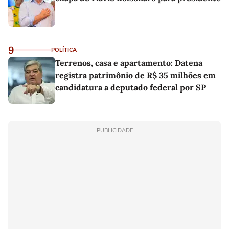
9
POLÍTICA
Terrenos, casa e apartamento: Datena
registra patrimônio de R$ 35 milhões em
candidatura a deputado federal por SP
PUBLICIDADE