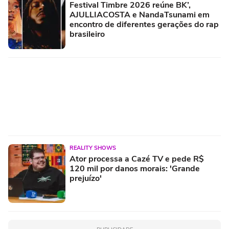
Festival Timbre 2026 reúne BK’,
AJULLIACOSTA e NandaTsunami em
encontro de diferentes gerações do rap
brasileiro
REALITY SHOWS
Ator processa a Cazé TV e pede R$
120 mil por danos morais: 'Grande
prejuízo'