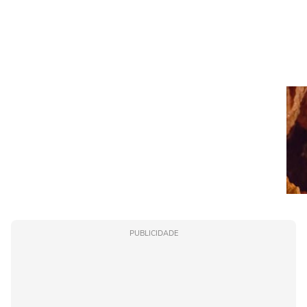
PUBLICIDADE