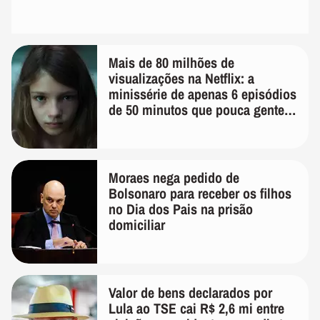
Mais de 80 milhões de
visualizações na Netflix: a
minissérie de apenas 6 episódios
de 50 minutos que pouca gente
lembra
Moraes nega pedido de
Bolsonaro para receber os filhos
no Dia dos Pais na prisão
domiciliar
Valor de bens declarados por
Lula ao TSE cai R$ 2,6 mi entre