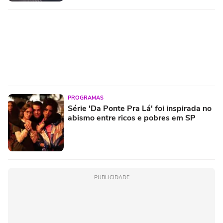
PROGRAMAS
Série 'Da Ponte Pra Lá' foi inspirada no
abismo entre ricos e pobres em SP
PUBLICIDADE