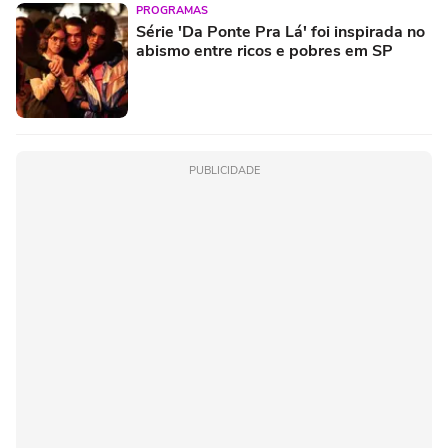
PROGRAMAS
Série 'Da Ponte Pra Lá' foi inspirada no
abismo entre ricos e pobres em SP
PUBLICIDADE