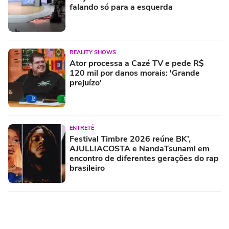
falando só para a esquerda
REALITY SHOWS
Ator processa a Cazé TV e pede R$
120 mil por danos morais: 'Grande
prejuízo'
ENTRETÊ
Festival Timbre 2026 reúne BK’,
AJULLIACOSTA e NandaTsunami em
encontro de diferentes gerações do rap
brasileiro