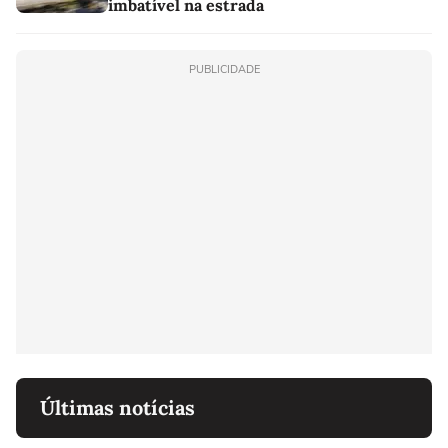
imbatível na estrada
PUBLICIDADE
Últimas notícias