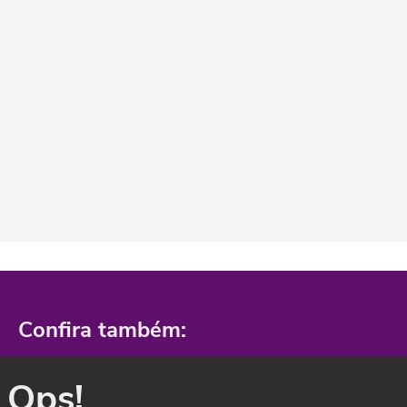
Confira também:
Ops!