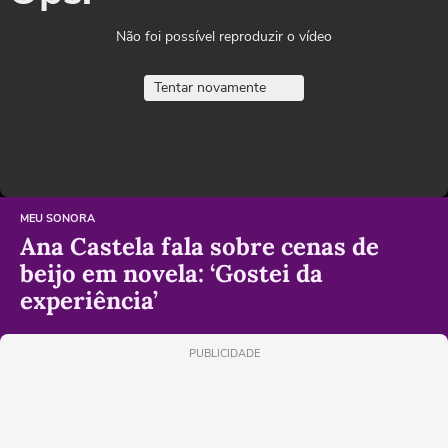
Não foi possível reproduzir o vídeo
Tentar novamente
MEU SONORA
Ana Castela fala sobre cenas de
beijo em novela: ‘Gostei da
experiência’
PUBLICIDADE