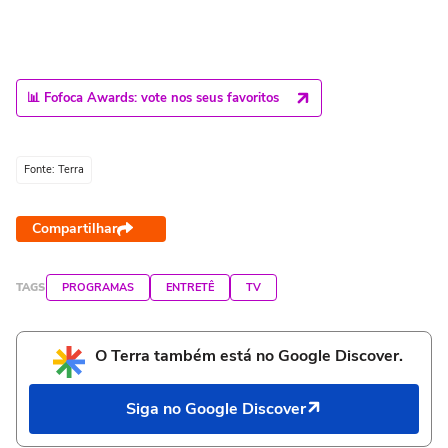
📊 Fofoca Awards: vote nos seus favoritos
Fonte: Terra
Compartilhar
TAGS
PROGRAMAS
ENTRETÊ
TV
O Terra também está no Google Discover.
Siga no Google Discover