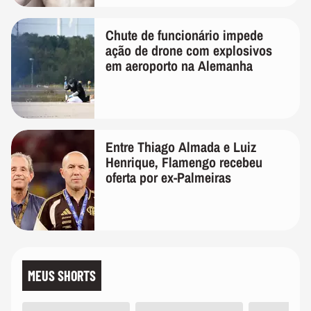
Chute de funcionário impede
ação de drone com explosivos
em aeroporto na Alemanha
Entre Thiago Almada e Luiz
Henrique, Flamengo recebeu
oferta por ex-Palmeiras
MEUS SHORTS