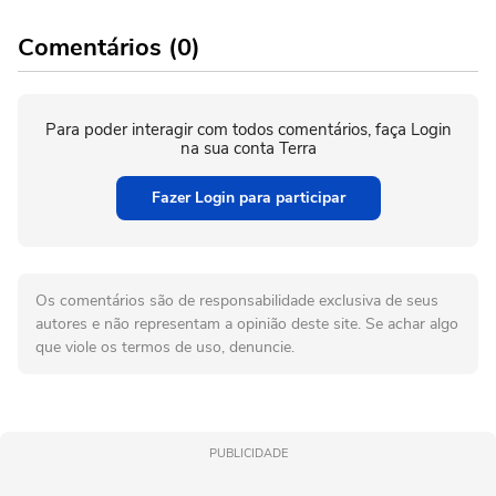
Comentários (0)
Para poder interagir com todos comentários, faça Login
na sua conta Terra
Fazer Login para participar
Os comentários são de responsabilidade exclusiva de seus
autores e não representam a opinião deste site. Se achar algo
que viole os termos de uso, denuncie.
PUBLICIDADE