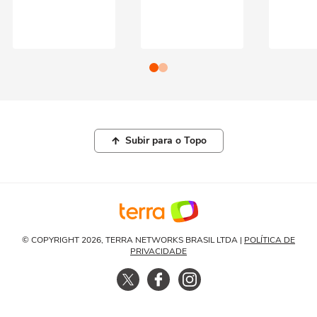
Subir para o Topo
© COPYRIGHT 2026, TERRA NETWORKS BRASIL LTDA |
POLÍTICA DE
PRIVACIDADE