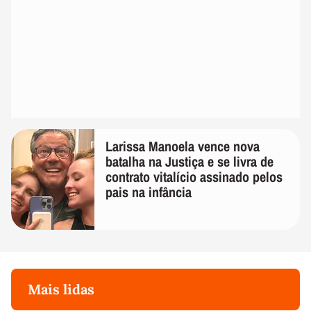
Larissa Manoela vence nova
batalha na Justiça e se livra de
contrato vitalício assinado pelos
pais na infância
Mais lidas