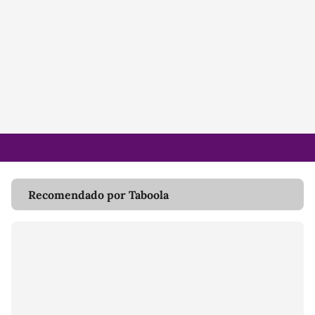
Recomendado por Taboola