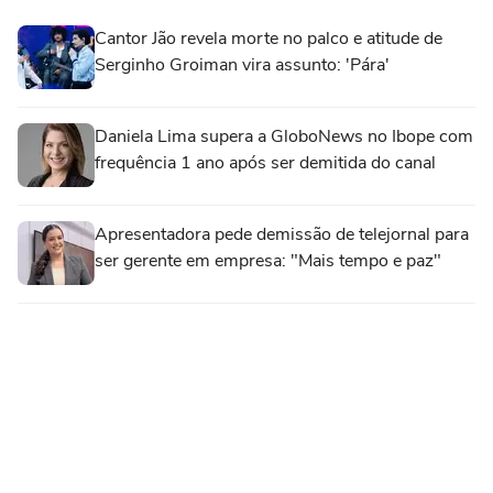
Cantor Jão revela morte no palco e atitude de
Serginho Groiman vira assunto: 'Pára'
Daniela Lima supera a GloboNews no Ibope com
frequência 1 ano após ser demitida do canal
Apresentadora pede demissão de telejornal para
ser gerente em empresa: "Mais tempo e paz"