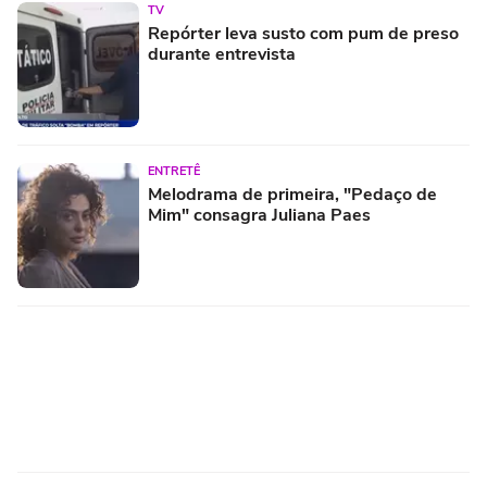
TV
Repórter leva susto com pum de preso
durante entrevista
ENTRETÊ
Melodrama de primeira, "Pedaço de
Mim" consagra Juliana Paes