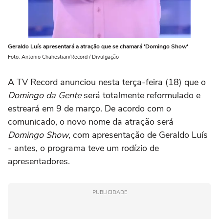
Geraldo Luís apresentará a atração que se chamará 'Domingo Show'
Foto: Antonio Chahestian/Record / Divulgação
A TV Record anunciou nesta terça-feira (18) que o
Domingo da Gente
será totalmente reformulado e
estreará em 9 de março. De acordo com o
comunicado, o novo nome da atração será
Domingo Show
, com apresentação de Geraldo Luís
- antes, o programa teve um rodízio de
apresentadores.
PUBLICIDADE