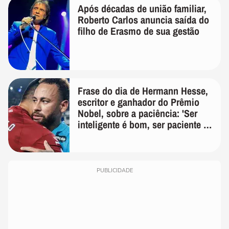
Após décadas de união familiar,
Roberto Carlos anuncia saída do
filho de Erasmo de sua gestão
Frase do dia de Hermann Hesse,
escritor e ganhador do Prêmio
Nobel, sobre a paciência: 'Ser
inteligente é bom, ser paciente é
melhor'
PUBLICIDADE