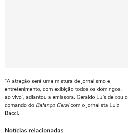
“A atração será uma mistura de jornalismo e
entretenimento, com exibição todos os domingos,
ao vivo”, adiantou a emissora. Geraldo Luís deixou o
comando do
Balanço Geral
com o jornalista Luiz
Bacci.
Notícias relacionadas