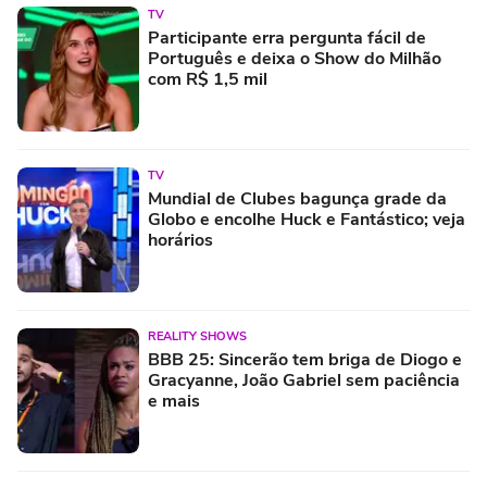
TV
Participante erra pergunta fácil de
Português e deixa o Show do Milhão
com R$ 1,5 mil
TV
Mundial de Clubes bagunça grade da
Globo e encolhe Huck e Fantástico; veja
horários
REALITY SHOWS
BBB 25: Sincerão tem briga de Diogo e
Gracyanne, João Gabriel sem paciência
e mais