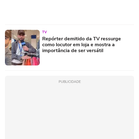
TV
Repórter demitido da TV ressurge
como locutor em loja e mostra a
importância de ser versátil
PUBLICIDADE