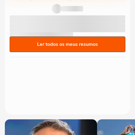
Ler todos os meus resumos