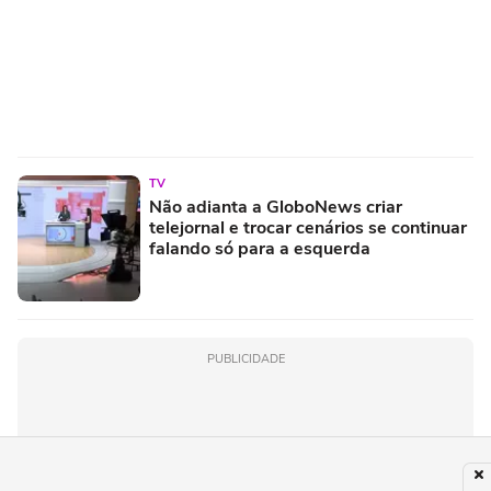
TV
Não adianta a GloboNews criar
telejornal e trocar cenários se continuar
falando só para a esquerda
PUBLICIDADE