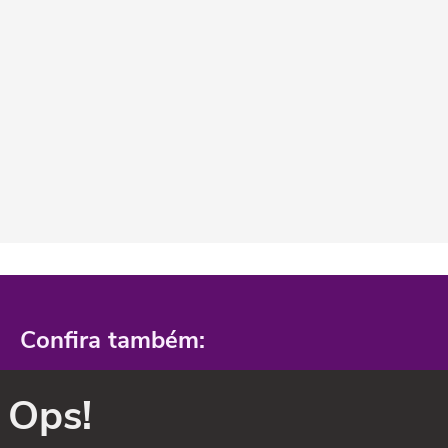
Confira também:
Ops!