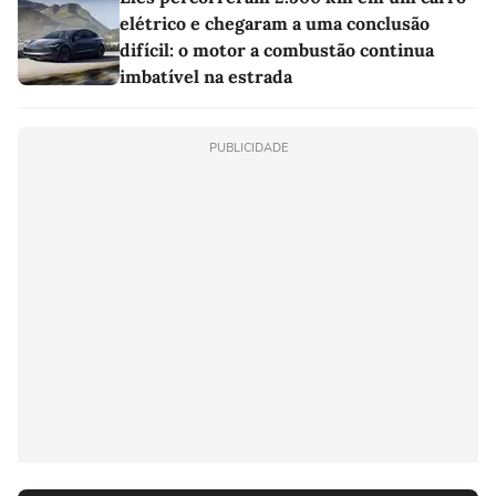
elétrico e chegaram a uma conclusão
difícil: o motor a combustão continua
imbatível na estrada
PUBLICIDADE