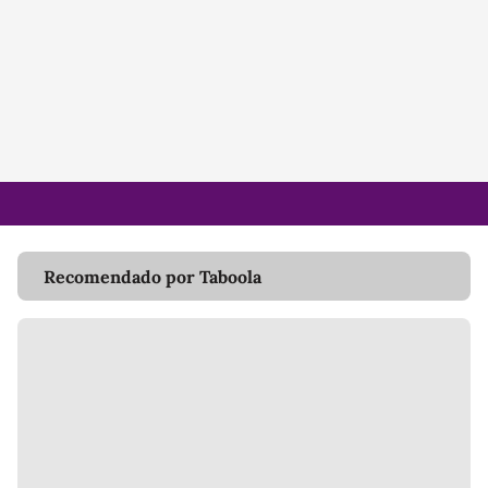
Recomendado por Taboola