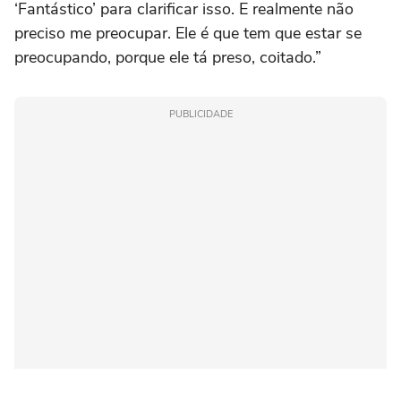
‘Fantástico’ para clarificar isso. E realmente não
preciso me preocupar. Ele é que tem que estar se
preocupando, porque ele tá preso, coitado.”
PUBLICIDADE