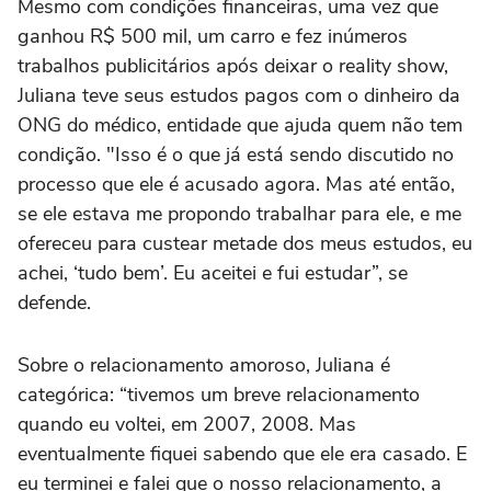
Mesmo com condições financeiras, uma vez que
ganhou R$ 500 mil, um carro e fez inúmeros
trabalhos publicitários após deixar o reality show,
Juliana teve seus estudos pagos com o dinheiro da
ONG do médico, entidade que ajuda quem não tem
condição. "Isso é o que já está sendo discutido no
processo que ele é acusado agora. Mas até então,
se ele estava me propondo trabalhar para ele, e me
ofereceu para custear metade dos meus estudos, eu
achei, ‘tudo bem’. Eu aceitei e fui estudar”, se
defende.
Sobre o relacionamento amoroso, Juliana é
categórica: “tivemos um breve relacionamento
quando eu voltei, em 2007, 2008. Mas
eventualmente fiquei sabendo que ele era casado. E
eu terminei e falei que o nosso relacionamento, a