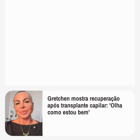
Gretchen mostra recuperação
após transplante capilar: 'Olha
como estou bem'