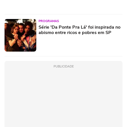
PROGRAMAS
Série 'Da Ponte Pra Lá' foi inspirada no
abismo entre ricos e pobres em SP
PUBLICIDADE