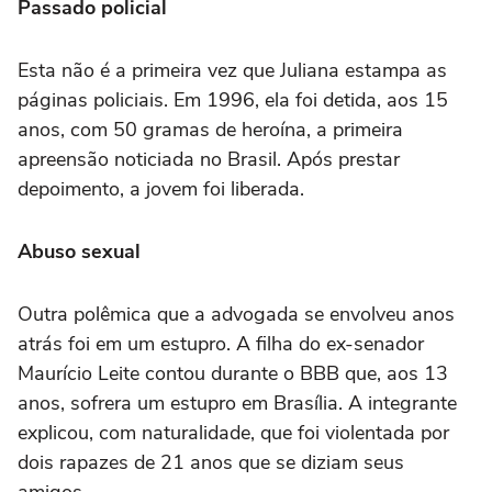
Passado policial
Esta não é a primeira vez que Juliana estampa as
páginas policiais. Em 1996, ela foi detida, aos 15
anos, com 50 gramas de heroína, a primeira
apreensão noticiada no Brasil. Após prestar
depoimento, a jovem foi liberada.
Abuso sexual
Outra polêmica que a advogada se envolveu anos
atrás foi em um estupro. A filha do ex-senador
Maurício Leite contou durante o BBB que, aos 13
anos, sofrera um estupro em Brasília. A integrante
explicou, com naturalidade, que foi violentada por
dois rapazes de 21 anos que se diziam seus