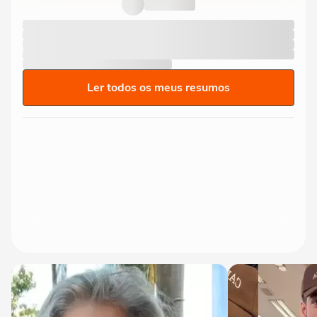
Ler todos os meus resumos