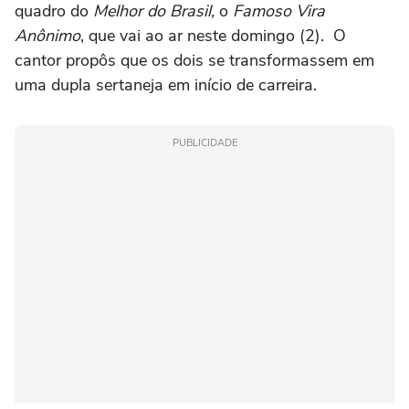
quadro do
Melhor do Brasil,
o
Famoso Vira
Anônimo
, que vai ao ar neste domingo (2). O
cantor propôs que os dois se transformassem em
uma dupla sertaneja em início de carreira.
PUBLICIDADE