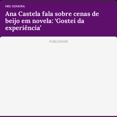
MEU SONORA
Ana Castela fala sobre cenas de
beijo em novela: ‘Gostei da
experiência’
PUBLICIDADE