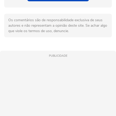
Os comentários são de responsabilidade exclusiva de seus
autores e não representam a opinião deste site. Se achar algo
que viole os termos de uso, denuncie.
PUBLICIDADE