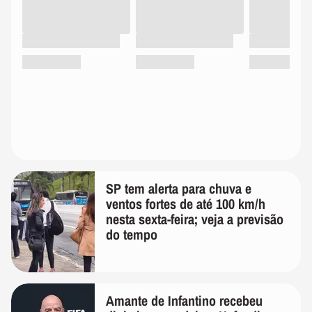
SP tem alerta para chuva e
ventos fortes de até 100 km/h
nesta sexta-feira; veja a previsão
do tempo
Amante de Infantino recebeu