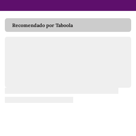
Recomendado por Taboola