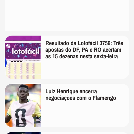
Resultado da Lotofácil 3756: Três
apostas do DF, PA e RO acertam
as 15 dezenas nesta sexta-feira
Luiz Henrique encerra
negociações com o Flamengo