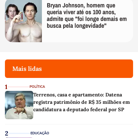
Bryan Johnson, homem que
queria viver até os 100 anos,
admite que "foi longe demais em
busca pela longevidade"
Mais lidas
1
POLÍTICA
Terrenos, casa e apartamento: Datena
registra patrimônio de R$ 35 milhões em
candidatura a deputado federal por SP
2
EDUCAÇÃO