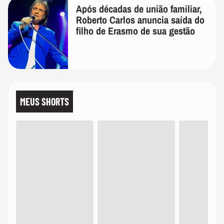
Após décadas de união familiar,
Roberto Carlos anuncia saída do
filho de Erasmo de sua gestão
MEUS SHORTS