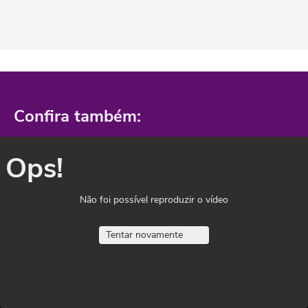
Confira também:
Ops!
Não foi possível reproduzir o vídeo
Tentar novamente