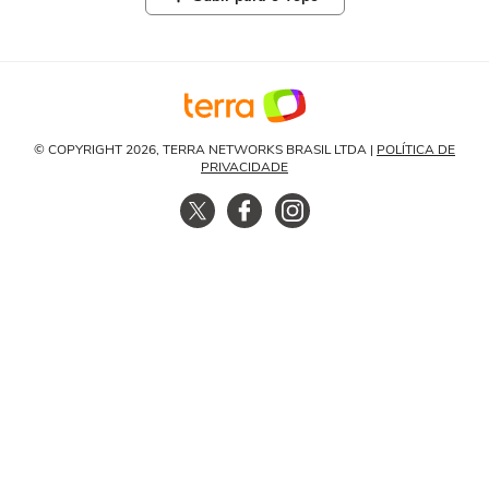
© COPYRIGHT 2026, TERRA NETWORKS BRASIL LTDA |
POLÍTICA DE
PRIVACIDADE