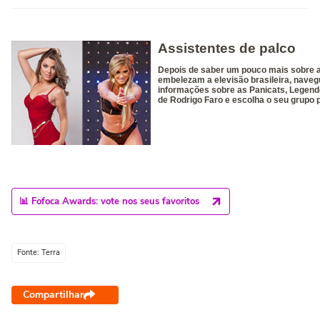
📊 Fofoca Awards: vote nos seus favoritos
Fonte: Terra
Compartilhar