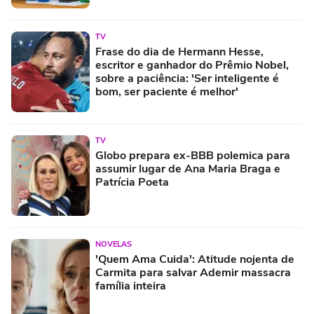
TV
Frase do dia de Hermann Hesse,
escritor e ganhador do Prêmio Nobel,
sobre a paciência: 'Ser inteligente é
bom, ser paciente é melhor'
TV
Globo prepara ex-BBB polemica para
assumir lugar de Ana Maria Braga e
Patrícia Poeta
NOVELAS
'Quem Ama Cuida': Atitude nojenta de
Carmita para salvar Ademir massacra
família inteira