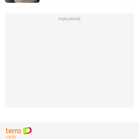
PUBLICIDADE