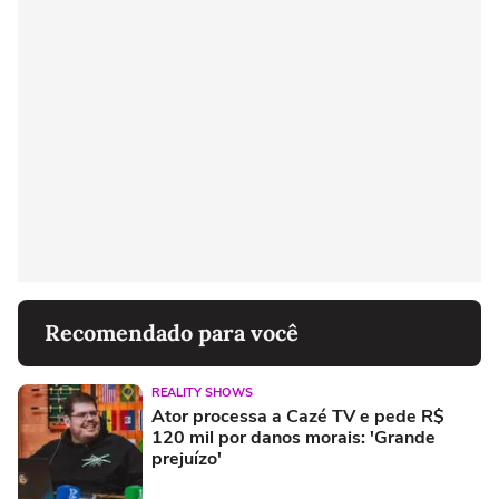
Recomendado para você
REALITY SHOWS
Ator processa a Cazé TV e pede R$
120 mil por danos morais: 'Grande
prejuízo'