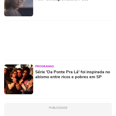
PROGRAMAS
Série 'Da Ponte Pra Lá' foi inspirada no
abismo entre ricos e pobres em SP
PUBLICIDADE