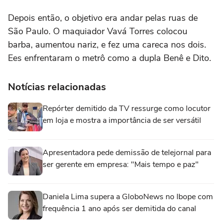
Depois então, o objetivo era andar pelas ruas de
São Paulo. O maquiador Vavá Torres colocou
barba, aumentou nariz, e fez uma careca nos dois.
Ees enfrentaram o metrô como a dupla Benê e Dito.
Notícias relacionadas
Repórter demitido da TV ressurge como locutor
em loja e mostra a importância de ser versátil
Apresentadora pede demissão de telejornal para
ser gerente em empresa: "Mais tempo e paz"
Daniela Lima supera a GloboNews no Ibope com
frequência 1 ano após ser demitida do canal