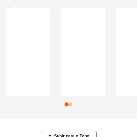
Subir para o Topo