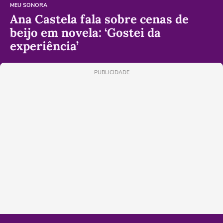
MEU SONORA
Ana Castela fala sobre cenas de
beijo em novela: ‘Gostei da
experiência’
PUBLICIDADE