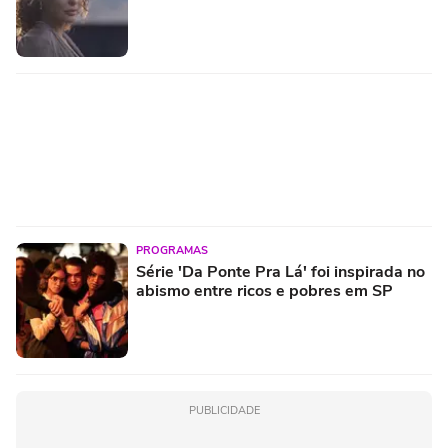
PROGRAMAS
Série 'Da Ponte Pra Lá' foi inspirada no
abismo entre ricos e pobres em SP
PUBLICIDADE