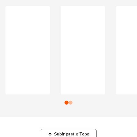
Subir para o Topo