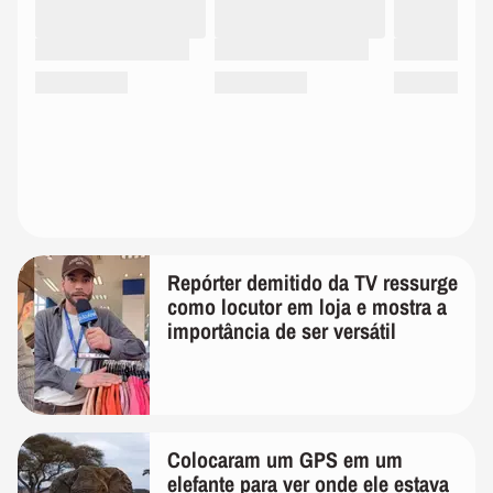
Repórter demitido da TV ressurge
como locutor em loja e mostra a
importância de ser versátil
Colocaram um GPS em um
elefante para ver onde ele estava