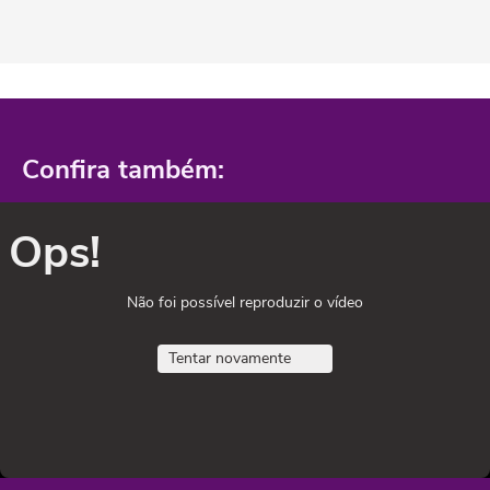
Confira também:
Ops!
Não foi possível reproduzir o vídeo
Tentar novamente