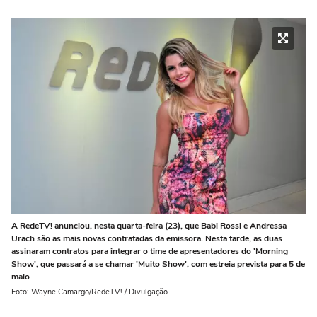
A RedeTV! anunciou, nesta quarta-feira (23), que Babi Rossi e Andressa
Urach são as mais novas contratadas da emissora. Nesta tarde, as duas
assinaram contratos para integrar o time de apresentadores do 'Morning
Show', que passará a se chamar 'Muito Show', com estreia prevista para 5 de
maio
Foto: Wayne Camargo/RedeTV! / Divulgação