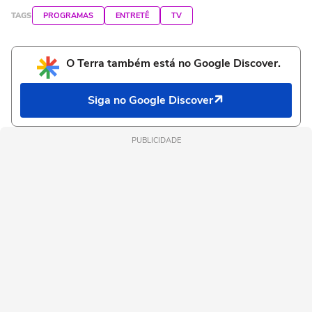
TAGS
PROGRAMAS
ENTRETÊ
TV
O Terra também está no Google Discover.
Siga no Google Discover
PUBLICIDADE