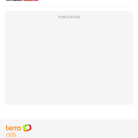
PUBLICIDADE