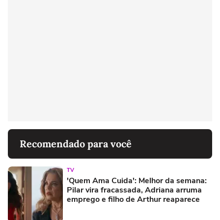
Recomendado para você
TV
'Quem Ama Cuida': Melhor da semana:
Pilar vira fracassada, Adriana arruma
emprego e filho de Arthur reaparece