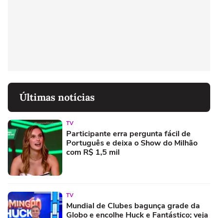
Últimas notícias
TV
Participante erra pergunta fácil de
Português e deixa o Show do Milhão
com R$ 1,5 mil
TV
Mundial de Clubes bagunça grade da
Globo e encolhe Huck e Fantástico; veja