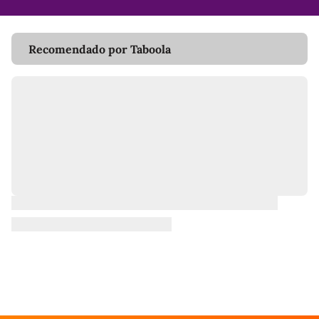
Recomendado por Taboola