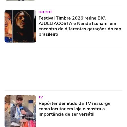
ENTRETÊ
Festival Timbre 2026 reúne BK’,
AJULLIACOSTA e NandaTsunami em
encontro de diferentes gerações do rap
brasileiro
TV
Repórter demitido da TV ressurge
como locutor em loja e mostra a
importância de ser versátil