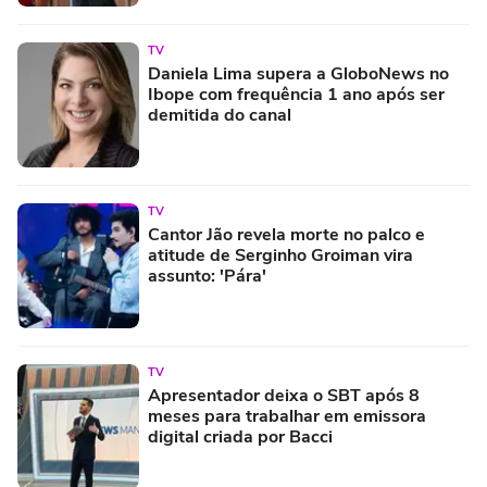
TV
Daniela Lima supera a GloboNews no
Ibope com frequência 1 ano após ser
demitida do canal
TV
Cantor Jão revela morte no palco e
atitude de Serginho Groiman vira
assunto: 'Pára'
TV
Apresentador deixa o SBT após 8
meses para trabalhar em emissora
digital criada por Bacci