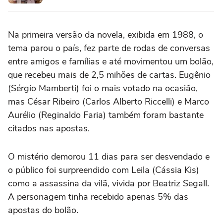
Na primeira versão da novela, exibida em 1988, o
tema parou o país, fez parte de rodas de conversas
entre amigos e famílias e até movimentou um bolão,
que recebeu mais de 2,5 mihões de cartas. Eugênio
(Sérgio Mamberti) foi o mais votado na ocasião,
mas César Ribeiro (Carlos Alberto Riccelli) e Marco
Aurélio (Reginaldo Faria) também foram bastante
citados nas apostas.
O mistério demorou 11 dias para ser desvendado e
o público foi surpreendido com Leila (Cássia Kis)
como a assassina da vilã, vivida por Beatriz Segall.
A personagem tinha recebido apenas 5% das
apostas do bolão.