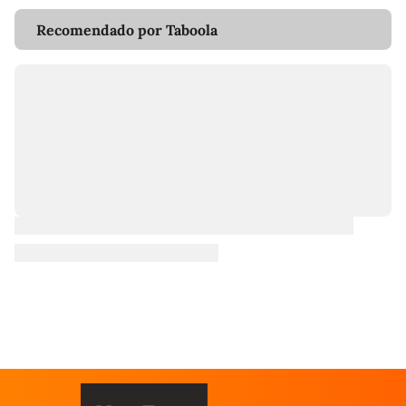
Recomendado por Taboola