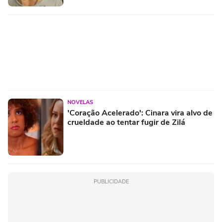
NOVELAS
'Coração Acelerado': Cinara vira alvo de
crueldade ao tentar fugir de Zilá
PUBLICIDADE