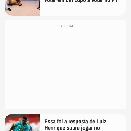
PUBLICIDADE
Essa foi a resposta de Luiz
Henrique sobre jogar no