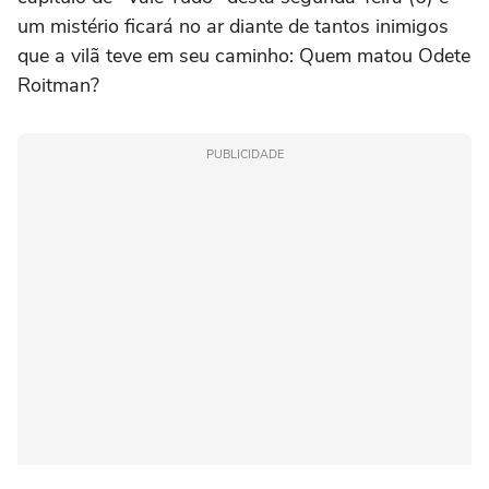
um mistério ficará no ar diante de tantos inimigos
que a vilã teve em seu caminho: Quem matou Odete
Roitman?
PUBLICIDADE