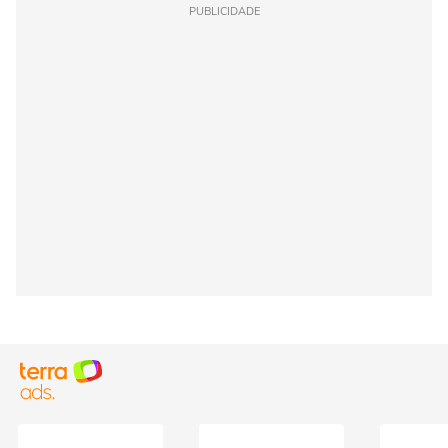
PUBLICIDADE