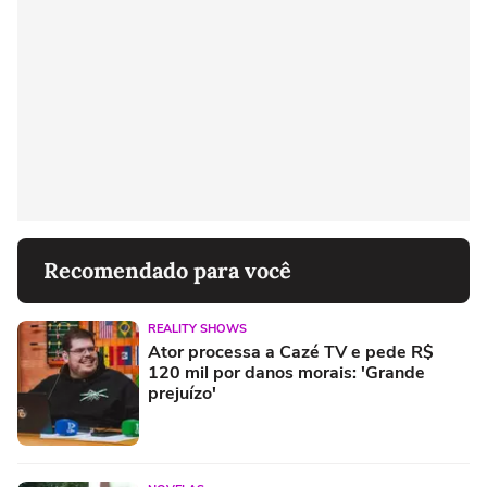
Recomendado para você
REALITY SHOWS
Ator processa a Cazé TV e pede R$
120 mil por danos morais: 'Grande
prejuízo'