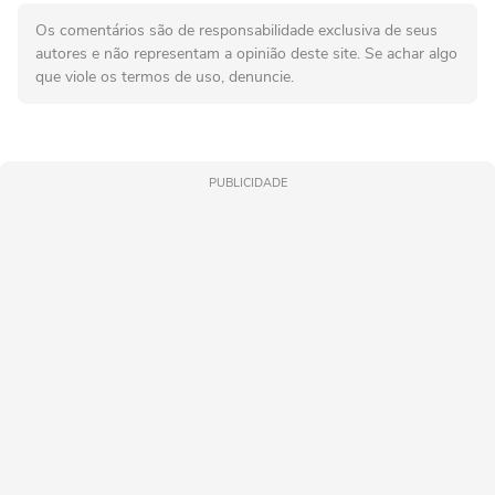
Os comentários são de responsabilidade exclusiva de seus
autores e não representam a opinião deste site. Se achar algo
que viole os termos de uso, denuncie.
PUBLICIDADE