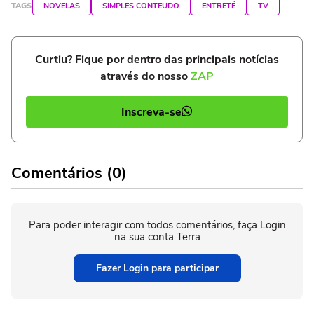
TAGS
NOVELAS
SIMPLES CONTEUDO
ENTRETÊ
TV
Curtiu? Fique por dentro das principais notícias
através do nosso
ZAP
Inscreva-se
Comentários (0)
Para poder interagir com todos comentários, faça Login
na sua conta Terra
Fazer Login para participar