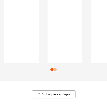
Subir para o Topo