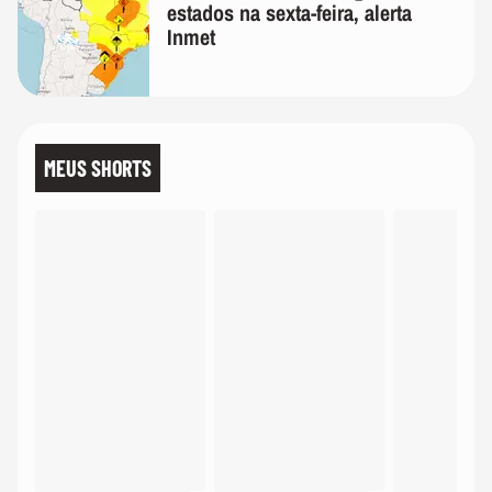
estados na sexta-feira, alerta
Inmet
MEUS SHORTS