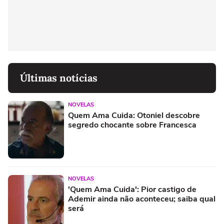
Últimas notícias
NOVELAS
Quem Ama Cuida: Otoniel descobre
segredo chocante sobre Francesca
NOVELAS
'Quem Ama Cuida': Pior castigo de
Ademir ainda não aconteceu; saiba qual
será