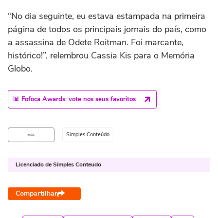
“No dia seguinte, eu estava estampada na primeira
página de todos os principais jornais do país, como
a assassina de Odete Roitman. Foi marcante,
histórico!”, relembrou Cassia Kis para o Memória
Globo.
📊 Fofoca Awards: vote nos seus favoritos
Simples Conteúdo
Licenciado de Simples Conteudo
Compartilhar