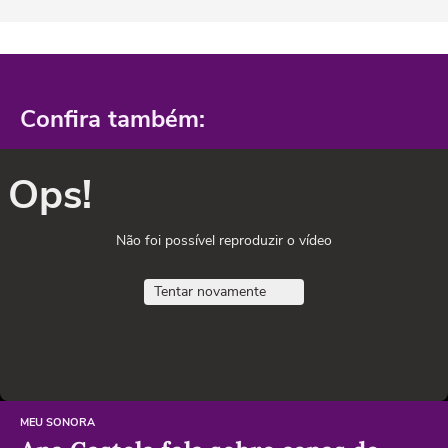
Confira também:
Ops!
Não foi possível reproduzir o vídeo
Tentar novamente
MEU SONORA