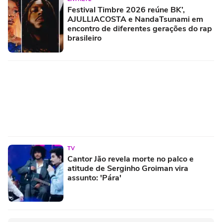
Festival Timbre 2026 reúne BK’,
AJULLIACOSTA e NandaTsunami em
encontro de diferentes gerações do rap
brasileiro
TV
Cantor Jão revela morte no palco e
atitude de Serginho Groiman vira
assunto: 'Pára'