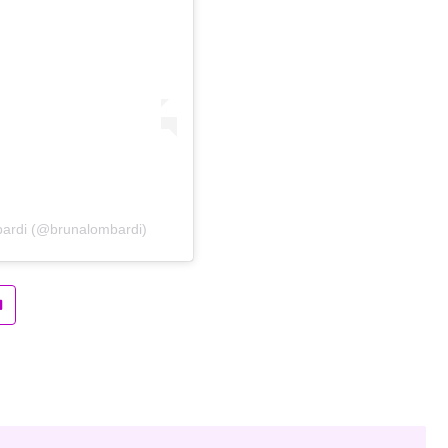
ardi (@brunalombardi)