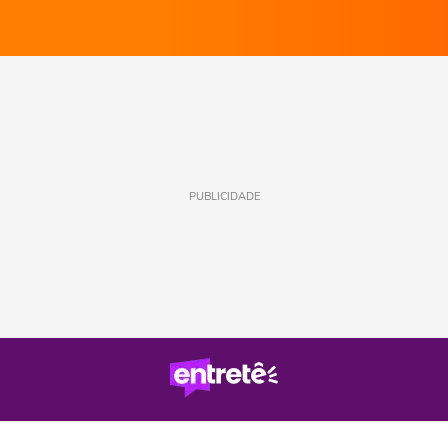
PUBLICIDADE