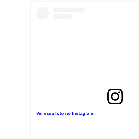
Ver essa foto no Instagram