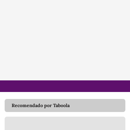
Recomendado por Taboola