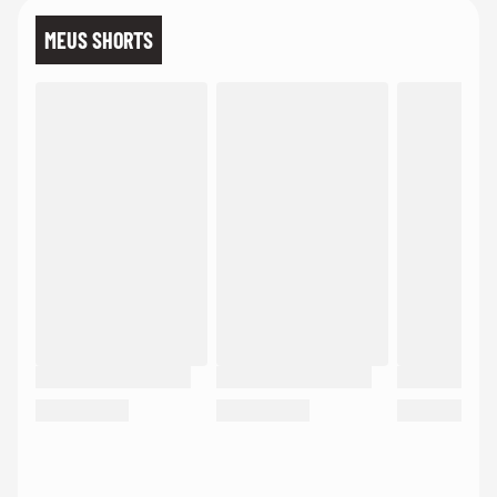
MEUS SHORTS