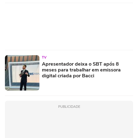
TV
Apresentador deixa o SBT após 8
meses para trabalhar em emissora
digital criada por Bacci
PUBLICIDADE