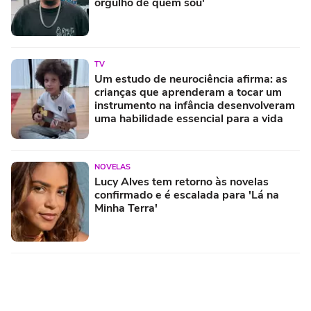
orgulho de quem sou'
TV
Um estudo de neurociência afirma: as
crianças que aprenderam a tocar um
instrumento na infância desenvolveram
uma habilidade essencial para a vida
NOVELAS
Lucy Alves tem retorno às novelas
confirmado e é escalada para 'Lá na
Minha Terra'