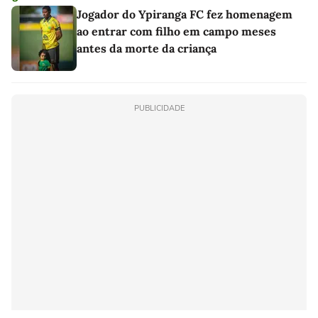
Jogador do Ypiranga FC fez homenagem
ao entrar com filho em campo meses
antes da morte da criança
PUBLICIDADE