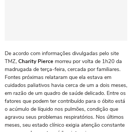
De acordo com informações divulgadas pelo site
TMZ,
Charity Pierce
morreu por volta de 1h20 da
madrugada de terça-feira, cercada por familiares.
Fontes próximas relataram que ela estava em
cuidados paliativos havia cerca de um a dois meses,
em razão de um quadro de saúde delicado. Entre os
fatores que podem ter contribuído para o óbito está
o acúmulo de líquido nos pulmões, condição que
agravou seus problemas respiratórios. Nos últimos
meses, seu estado clínico exigia atenção constante