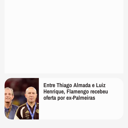
Entre Thiago Almada e Luiz
Henrique, Flamengo recebeu
oferta por ex-Palmeiras