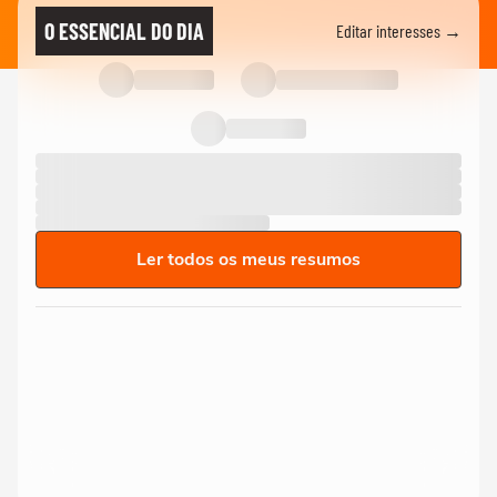
O ESSENCIAL DO DIA
Editar interesses →
Ler todos os meus resumos