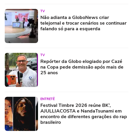
TV
Não adianta a GloboNews criar
telejornal e trocar cenários se continuar
falando só para a esquerda
TV
Repórter da Globo elogiado por Cazé
na Copa pede demissão após mais de
25 anos
ENTRETÊ
Festival Timbre 2026 reúne BK’,
AJULLIACOSTA e NandaTsunami em
encontro de diferentes gerações do rap
brasileiro