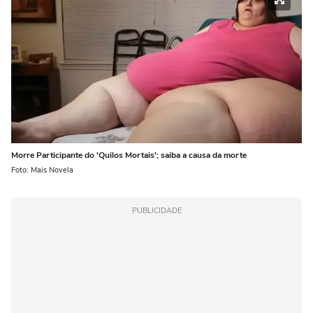
Morre Participante do 'Quilos Mortais'; saiba a causa da morte
Foto: Mais Novela
PUBLICIDADE