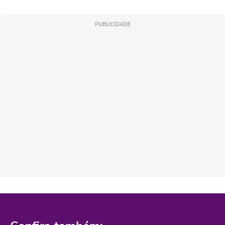
PUBLICIDADE