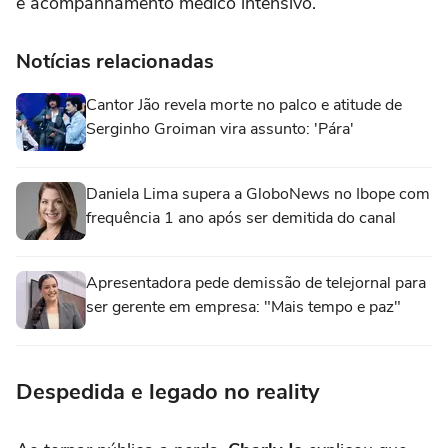
e acompanhamento médico intensivo.
Notícias relacionadas
Cantor Jão revela morte no palco e atitude de
Serginho Groiman vira assunto: 'Pára'
Daniela Lima supera a GloboNews no Ibope com
frequência 1 ano após ser demitida do canal
Apresentadora pede demissão de telejornal para
ser gerente em empresa: "Mais tempo e paz"
Despedida e legado no reality