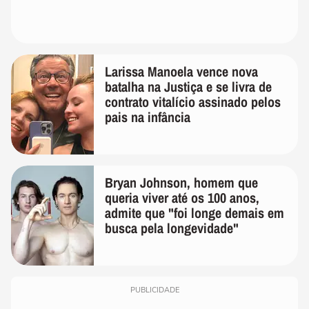
Larissa Manoela vence nova
batalha na Justiça e se livra de
contrato vitalício assinado pelos
pais na infância
Bryan Johnson, homem que
queria viver até os 100 anos,
admite que "foi longe demais em
busca pela longevidade"
PUBLICIDADE