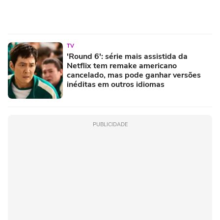
TV
'Round 6': série mais assistida da
Netflix tem remake americano
cancelado, mas pode ganhar versões
inéditas em outros idiomas
PUBLICIDADE