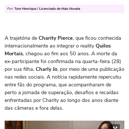
Por:
Tom Henrique / Licenciado de Mais Novela
A trajetória de
Charity Pierce
, que ficou conhecida
internacionalmente ao integrar o reality
Quilos
Mortais
, chegou ao fim aos 50 anos. A morte da
ex-participante foi confirmada na quarta-feira (28)
por sua filha,
Charly Jo
, por meio de uma publicação
nas redes sociais. A notícia rapidamente repercutiu
entre fãs do programa, que acompanharam de
perto a jornada de superação, desafios e recaídas
enfrentadas por Charity ao longo dos anos diante
das câmeras e fora delas.