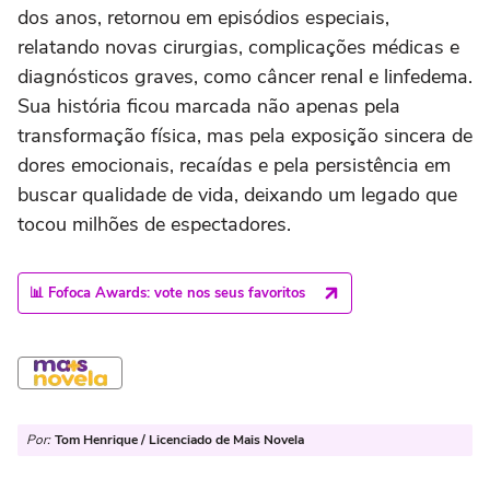
dos anos, retornou em episódios especiais,
relatando novas cirurgias, complicações médicas e
diagnósticos graves, como câncer renal e linfedema.
Sua história ficou marcada não apenas pela
transformação física, mas pela exposição sincera de
dores emocionais, recaídas e pela persistência em
buscar qualidade de vida, deixando um legado que
tocou milhões de espectadores.
📊 Fofoca Awards: vote nos seus favoritos
Por:
Tom Henrique / Licenciado de Mais Novela