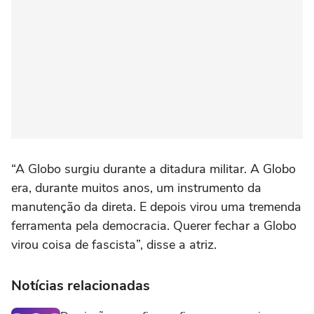
“A Globo surgiu durante a ditadura militar. A Globo
era, durante muitos anos, um instrumento da
manutenção da direta. E depois virou uma tremenda
ferramenta pela democracia. Querer fechar a Globo
virou coisa de fascista”, disse a atriz.
Notícias relacionadas