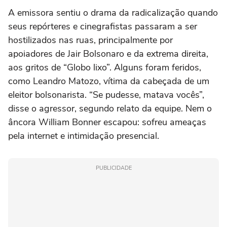
A emissora sentiu o drama da radicalização quando
seus repórteres e cinegrafistas passaram a ser
hostilizados nas ruas, principalmente por
apoiadores de Jair Bolsonaro e da extrema direita,
aos gritos de “Globo lixo”. Alguns foram feridos,
como Leandro Matozo, vítima da cabeçada de um
eleitor bolsonarista. “Se pudesse, matava vocês”,
disse o agressor, segundo relato da equipe. Nem o
âncora William Bonner escapou: sofreu ameaças
pela internet e intimidação presencial.
PUBLICIDADE