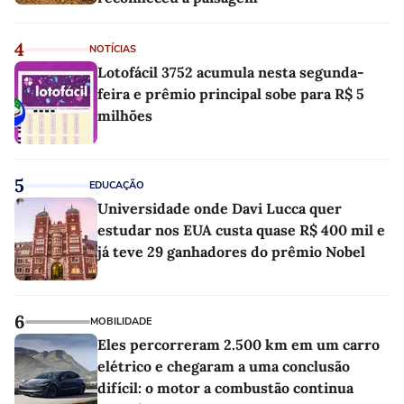
4
NOTÍCIAS
Lotofácil 3752 acumula nesta segunda-
feira e prêmio principal sobe para R$ 5
milhões
5
EDUCAÇÃO
Universidade onde Davi Lucca quer
estudar nos EUA custa quase R$ 400 mil e
já teve 29 ganhadores do prêmio Nobel
6
MOBILIDADE
Eles percorreram 2.500 km em um carro
elétrico e chegaram a uma conclusão
difícil: o motor a combustão continua