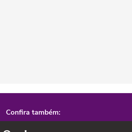
Confira também: