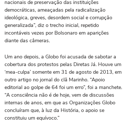
nacionais de preservação das instituições
democráticas, ameaçadas pela radicalização
ideológica, greves, desordem social e corrupção
generalizada”, diz o trecho inicial, repetido
incontáveis vezes por Bolsonaro em aparições
diante das câmeras.
Um ano depois, a Globo foi acusada de sabotar a
cobertura dos protestos pelas Diretas Já. Houve um
‘mea-culpa’ somente em 31 de agosto de 2013, em
outro artigo no jornal do clã Marinho. “Apoio
editorial ao golpe de 64 foi um erro”, foi a manchete.
“A consciência não é de hoje, vem de discussões
internas de anos, em que as Organizações Globo
concluíram que, à luz da História, o apoio se
constituiu um equívoco.”