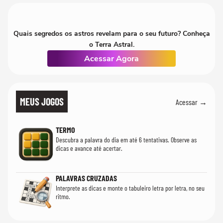
Quais segredos os astros revelam para o seu futuro? Conheça
o Terra Astral.
Acessar Agora
MEUS JOGOS
Acessar →
TERMO
Descubra a palavra do dia em até 6 tentativas. Observe as
dicas e avance até acertar.
PALAVRAS CRUZADAS
Interprete as dicas e monte o tabuleiro letra por letra, no seu
ritmo.