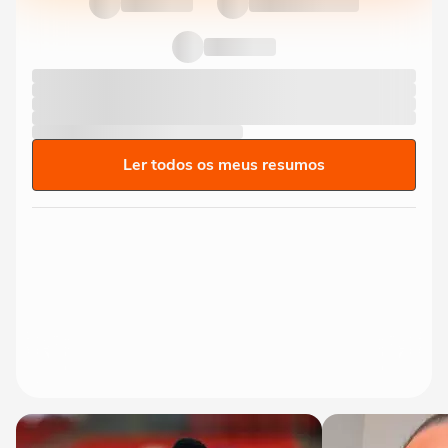
Ler todos os meus resumos