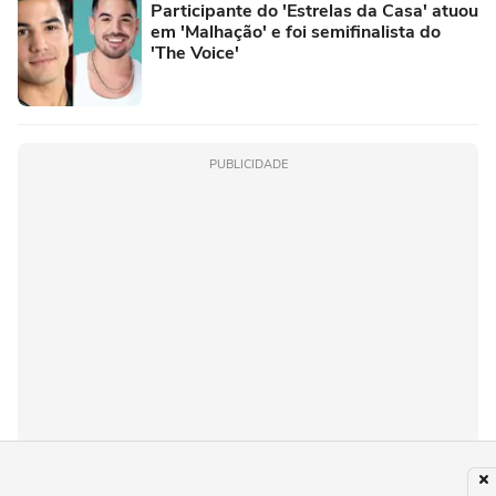
Participante do 'Estrelas da Casa' atuou
em 'Malhação' e foi semifinalista do
'The Voice'
PUBLICIDADE