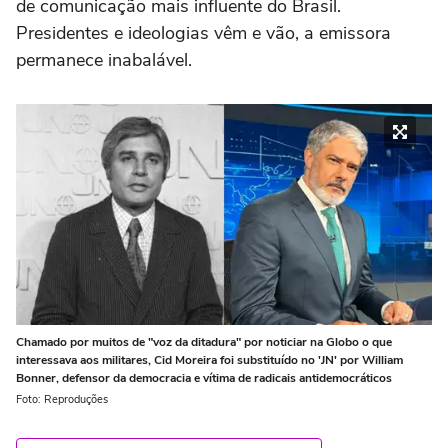
de comunicação mais influente do Brasil.
Presidentes e ideologias vêm e vão, a emissora
permanece inabalável.
Chamado por muitos de "voz da ditadura" por noticiar na Globo o que
interessava aos militares, Cid Moreira foi substituído no 'JN' por William
Bonner, defensor da democracia e vítima de radicais antidemocráticos
Foto: Reproduções