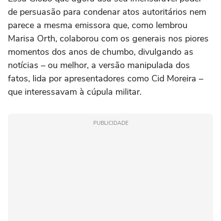
de persuasão para condenar atos autoritários nem
parece a mesma emissora que, como lembrou
Marisa Orth, colaborou com os generais nos piores
momentos dos anos de chumbo, divulgando as
notícias – ou melhor, a versão manipulada dos
fatos, lida por apresentadores como Cid Moreira –
que interessavam à cúpula militar.
PUBLICIDADE