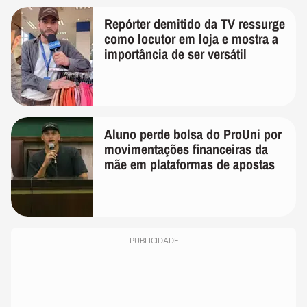
Repórter demitido da TV ressurge
como locutor em loja e mostra a
importância de ser versátil
Aluno perde bolsa do ProUni por
movimentações financeiras da
mãe em plataformas de apostas
PUBLICIDADE