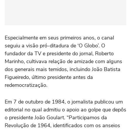
Especialmente em seus primeiros anos, o canal
seguiu a visão pró-ditadura de ‘O Globo’. O
fundador da TV e presidente do jornal, Roberto
Marinho, cultivava relação de amizade com alguns
dos generais mais temidos, incluindo João Batista
Figueiredo, último presidente antes da
redemocratização.
Em 7 de outubro de 1984, o jornalista publicou um
editorial no qual admitiu o apoio ao golpe que depôs
o presidente João Goulart. “Participamos da
Revolução de 1964, identificados com os anseios