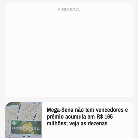
PUBLICIDADE
Mega-Sena não tem vencedores e
prêmio acumula em R$ 165
milhões; veja as dezenas