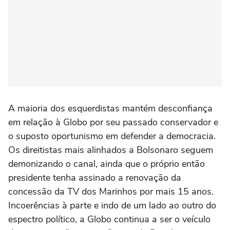
A maioria dos esquerdistas mantém desconfiança
em relação à Globo por seu passado conservador e
o suposto oportunismo em defender a democracia.
Os direitistas mais alinhados a Bolsonaro seguem
demonizando o canal, ainda que o próprio então
presidente tenha assinado a renovação da
concessão da TV dos Marinhos por mais 15 anos.
Incoerências à parte e indo de um lado ao outro do
espectro político, a Globo continua a ser o veículo