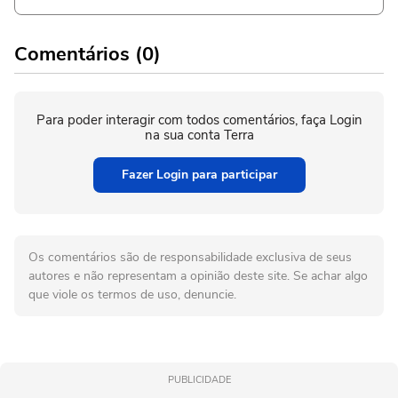
Comentários (0)
Para poder interagir com todos comentários, faça Login
na sua conta Terra
Fazer Login para participar
Os comentários são de responsabilidade exclusiva de seus
autores e não representam a opinião deste site. Se achar algo
que viole os termos de uso, denuncie.
PUBLICIDADE