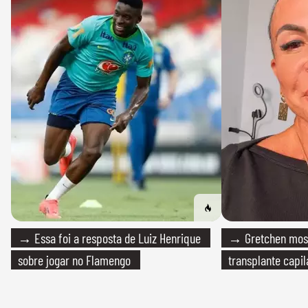
→ Essa foi a resposta de Luiz Henrique
→ Gretchen most
sobre jogar no Flamengo
transplante capil