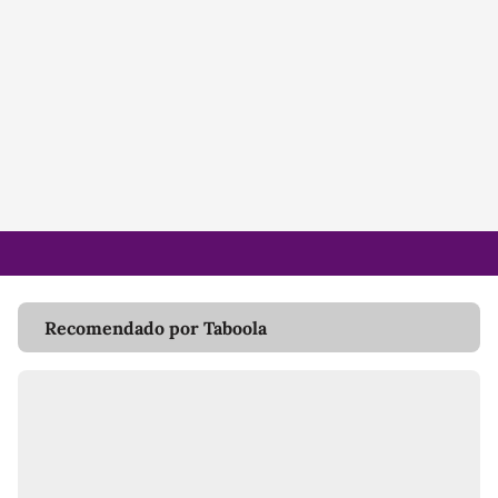
Recomendado por Taboola