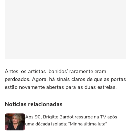
Antes, os artistas ‘banidos’ raramente eram
perdoados. Agora, há sinais claros de que as portas
estão novamente abertas para as duas estrelas.
Notícias relacionadas
Aos 90, Brigitte Bardot ressurge na TV após
uma década isolada: “Minha última luta"