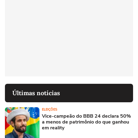
Últimas notícias
ELEIÇÕES
Vice-campeão do BBB 24 declara 50%
a menos de patrimônio do que ganhou
em reality