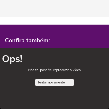
Confira também:
Ops!
Não foi possível reproduzir o vídeo
Tentar novamente