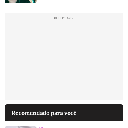
PUBLICIDADE
Recomendado para você