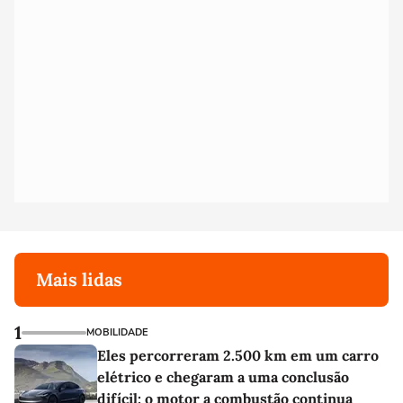
Mais lidas
1
MOBILIDADE
Eles percorreram 2.500 km em um carro
elétrico e chegaram a uma conclusão
difícil: o motor a combustão continua