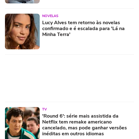
NOVELAS
Lucy Alves tem retorno às novelas
confirmado e é escalada para 'Lá na
Minha Terra'
TV
'Round 6': série mais assistida da
Netflix tem remake americano
cancelado, mas pode ganhar versões
inéditas em outros idiomas