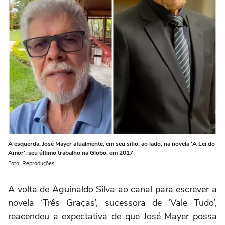
À esquerda, José Mayer atualmente, em seu sítio; ao lado, na novela 'A Lei do
Amor', seu último trabalho na Globo, em 2017
Foto: Reproduções
A volta de Aguinaldo Silva ao canal para escrever a
novela ‘Três Graças’, sucessora de ‘Vale Tudo’,
reacendeu a expectativa de que José Mayer possa