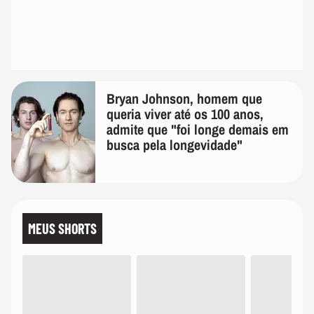
Bryan Johnson, homem que
queria viver até os 100 anos,
admite que "foi longe demais em
busca pela longevidade"
MEUS SHORTS