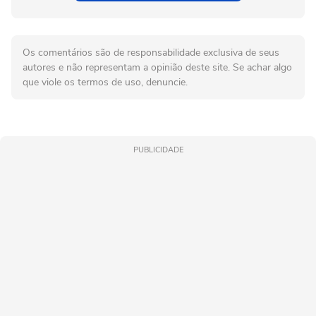
Os comentários são de responsabilidade exclusiva de seus
autores e não representam a opinião deste site. Se achar algo
que viole os termos de uso, denuncie.
PUBLICIDADE