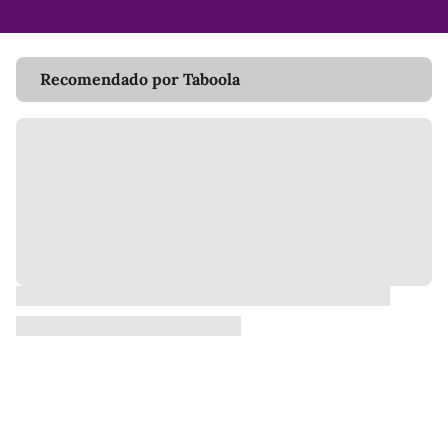
Recomendado por Taboola