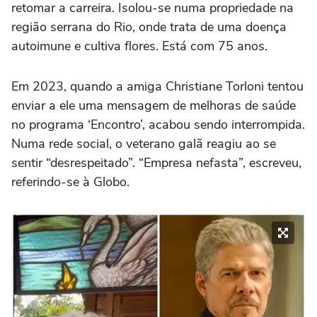
retomar a carreira. Isolou-se numa propriedade na
região serrana do Rio, onde trata de uma doença
autoimune e cultiva flores. Está com 75 anos.
Em 2023, quando a amiga Christiane Torloni tentou
enviar a ele uma mensagem de melhoras de saúde
no programa ‘Encontro’, acabou sendo interrompida.
Numa rede social, o veterano galã reagiu ao se
sentir “desrespeitado”. “Empresa nefasta”, escreveu,
referindo-se à Globo.