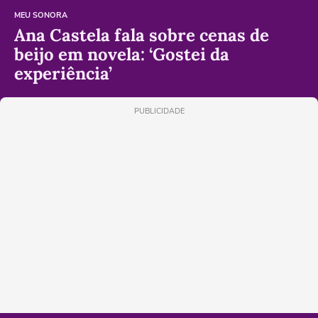
MEU SONORA
Ana Castela fala sobre cenas de
beijo em novela: ‘Gostei da
experiência’
PUBLICIDADE