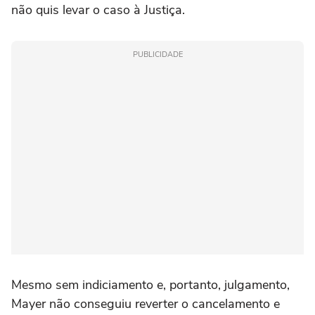
não quis levar o caso à Justiça.
PUBLICIDADE
Mesmo sem indiciamento e, portanto, julgamento,
Mayer não conseguiu reverter o cancelamento e