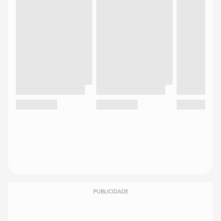
PUBLICIDADE