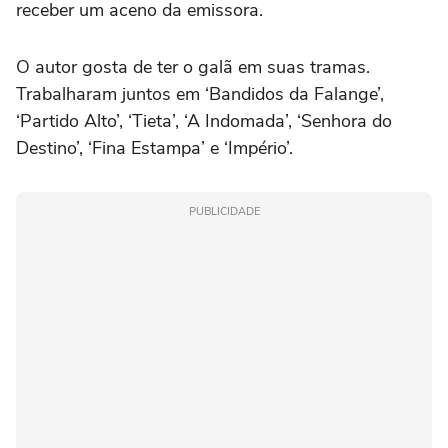
receber um aceno da emissora.
O autor gosta de ter o galã em suas tramas.
Trabalharam juntos em ‘Bandidos da Falange’,
‘Partido Alto’, ‘Tieta’, ‘A Indomada’, ‘Senhora do
Destino’, ‘Fina Estampa’ e ‘Império’.
PUBLICIDADE