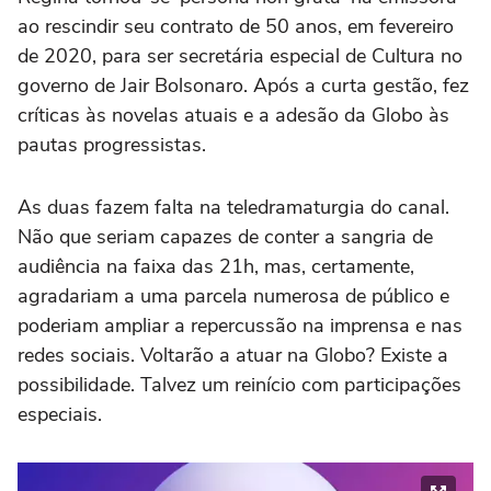
ao rescindir seu contrato de 50 anos, em fevereiro
de 2020, para ser secretária especial de Cultura no
governo de Jair Bolsonaro. Após a curta gestão, fez
críticas às novelas atuais e a adesão da Globo às
pautas progressistas.
As duas fazem falta na teledramaturgia do canal.
Não que seriam capazes de conter a sangria de
audiência na faixa das 21h, mas, certamente,
agradariam a uma parcela numerosa de público e
poderiam ampliar a repercussão na imprensa e nas
redes sociais. Voltarão a atuar na Globo? Existe a
possibilidade. Talvez um reinício com participações
especiais.