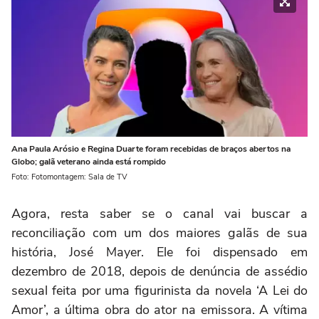
Ana Paula Arósio e Regina Duarte foram recebidas de braços abertos na
Globo; galã veterano ainda está rompido
Foto: Fotomontagem: Sala de TV
Agora, resta saber se o canal vai buscar a
reconciliação com um dos maiores galãs de sua
história, José Mayer. Ele foi dispensado em
dezembro de 2018, depois de denúncia de assédio
sexual feita por uma figurinista da novela ‘A Lei do
Amor’, a última obra do ator na emissora. A vítima