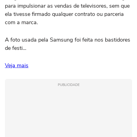
para impulsionar as vendas de televisores, sem que
ela tivesse firmado qualquer contrato ou parceria
com a marca.
A foto usada pela Samsung foi feita nos bastidores
de festi...
Veja mais
PUBLICIDADE