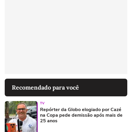
Recomendado para você
TV
Repórter da Globo elogiado por Cazé
na Copa pede demissão após mais de
25 anos