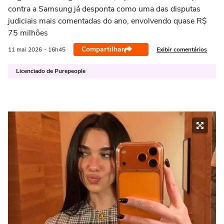
contra a Samsung já desponta como uma das disputas
judiciais mais comentadas do ano, envolvendo quase R$
75 milhões
Compartilhar
Exibir comentários
11 mai
2026
- 16h45
Licenciado de Purepeople