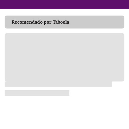
Recomendado por Taboola