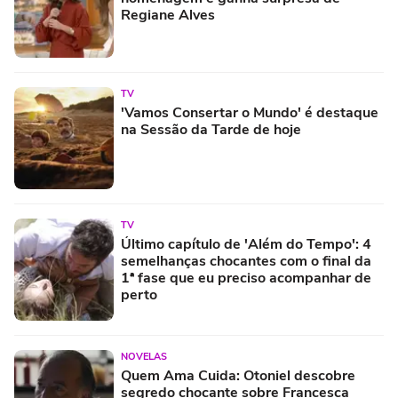
Regiane Alves
TV
'Vamos Consertar o Mundo' é destaque
na Sessão da Tarde de hoje
TV
Último capítulo de 'Além do Tempo': 4
semelhanças chocantes com o final da
1ª fase que eu preciso acompanhar de
perto
NOVELAS
Quem Ama Cuida: Otoniel descobre
segredo chocante sobre Francesca