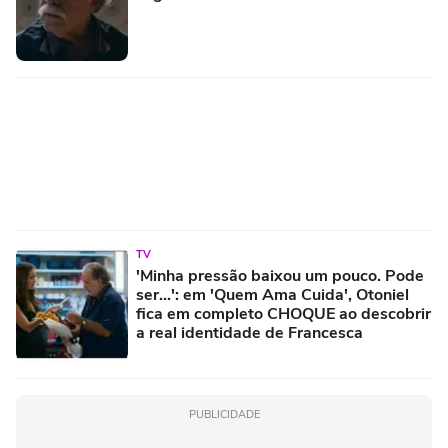
TV
'Minha pressão baixou um pouco. Pode
ser...': em 'Quem Ama Cuida', Otoniel
fica em completo CHOQUE ao descobrir
a real identidade de Francesca
PUBLICIDADE