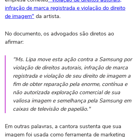
infração de marca registrada e violação do direito
de imagem"
da artista.
No documento, os advogados são diretos ao
afirmar:
"Ms. Lipa move esta ação contra a Samsung por
violação de direitos autorais, infração de marca
registrada e violação de seu direito de imagem a
fim de obter reparação pela enorme, contínua e
não autorizada exploração comercial de sua
valiosa imagem e semelhança pela Samsung em
caixas de televisão de papelão."
Em outras palavras, a cantora sustenta que sua
imagem foi usada como ferramenta de marketing