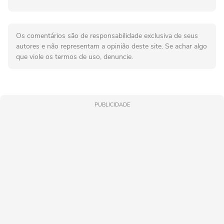
Os comentários são de responsabilidade exclusiva de seus
autores e não representam a opinião deste site. Se achar algo
que viole os termos de uso, denuncie.
PUBLICIDADE