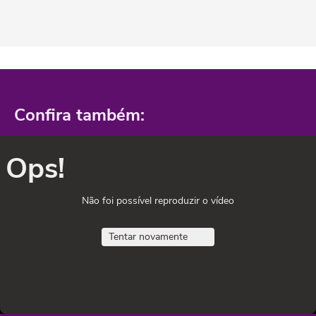
Confira também:
Ops!
Não foi possível reproduzir o vídeo
Tentar novamente