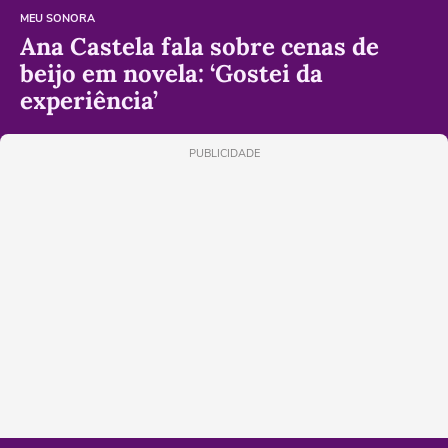
MEU SONORA
Ana Castela fala sobre cenas de
beijo em novela: ‘Gostei da
experiência’
PUBLICIDADE