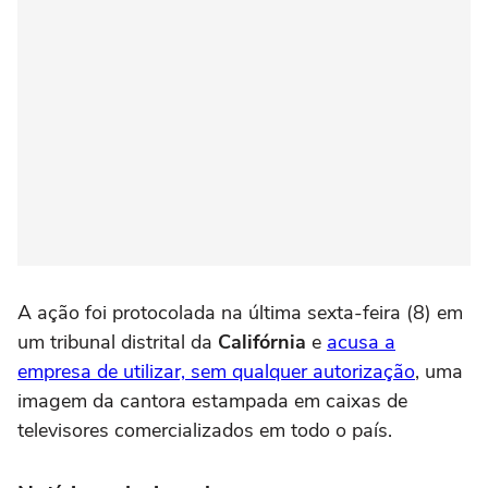
A ação foi protocolada na última sexta-feira (8) em
um tribunal distrital da
Califórnia
e
acusa a
empresa de utilizar, sem qualquer autorização
, uma
imagem da cantora estampada em caixas de
televisores comercializados em todo o país.