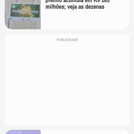
milhões; veja as dezenas
PUBLICIDADE