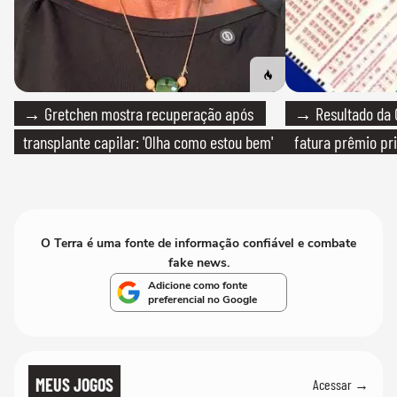
→ Gretchen mostra recuperação após
→ Resultado da Q
transplante capilar: 'Olha como estou bem'
fatura prêmio pri
O Terra é uma fonte de informação confiável e combate
fake news.
Adicione como fonte
preferencial no Google
MEUS JOGOS
Acessar →