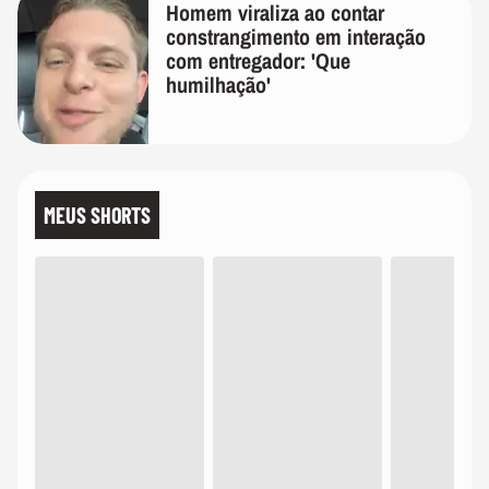
Homem viraliza ao contar
constrangimento em interação
com entregador: 'Que
humilhação'
MEUS SHORTS