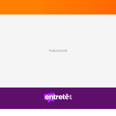
PUBLICIDADE