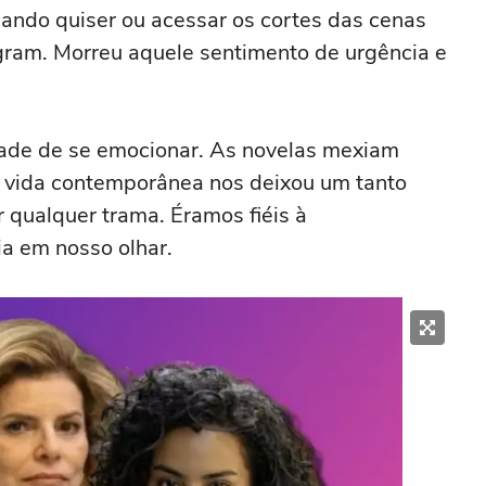
ando quiser ou acessar os cortes das cenas
gram. Morreu aquele sentimento de urgência e
de de se emocionar. As novelas mexiam
 vida contemporânea nos deixou um tanto
 qualquer trama. Éramos fiéis à
ia em nosso olhar.