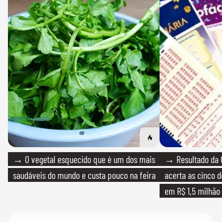
→ O vegetal esquecido que é um dos mais
→ Resultado da 
saudáveis do mundo e custa pouco na feira
acerta as cinco 
em R$ 1,5 milhão