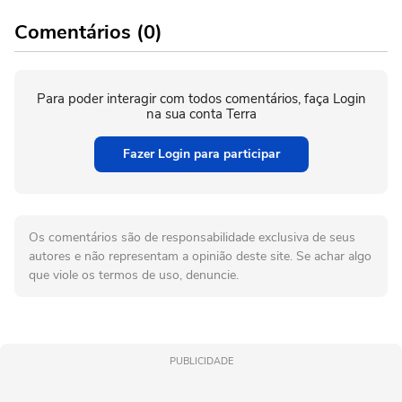
Comentários (0)
Para poder interagir com todos comentários, faça Login
na sua conta Terra
Fazer Login para participar
Os comentários são de responsabilidade exclusiva de seus
autores e não representam a opinião deste site. Se achar algo
que viole os termos de uso, denuncie.
PUBLICIDADE