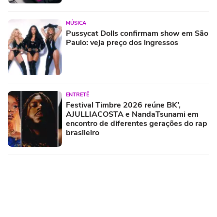
MÚSICA
Pussycat Dolls confirmam show em São
Paulo: veja preço dos ingressos
ENTRETÊ
Festival Timbre 2026 reúne BK’,
AJULLIACOSTA e NandaTsunami em
encontro de diferentes gerações do rap
brasileiro