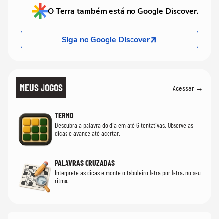
O Terra também está no Google Discover.
Siga no Google Discover
MEUS JOGOS
Acessar →
TERMO
Descubra a palavra do dia em até 6 tentativas. Observe as
dicas e avance até acertar.
PALAVRAS CRUZADAS
Interprete as dicas e monte o tabuleiro letra por letra, no seu
ritmo.