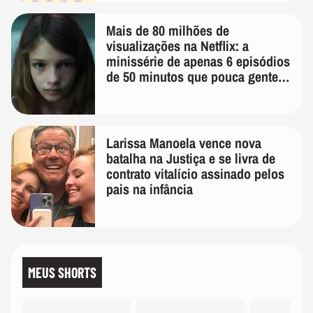
Mais de 80 milhões de
visualizações na Netflix: a
minissérie de apenas 6 episódios
de 50 minutos que pouca gente
lembra
Larissa Manoela vence nova
batalha na Justiça e se livra de
contrato vitalício assinado pelos
pais na infância
MEUS SHORTS