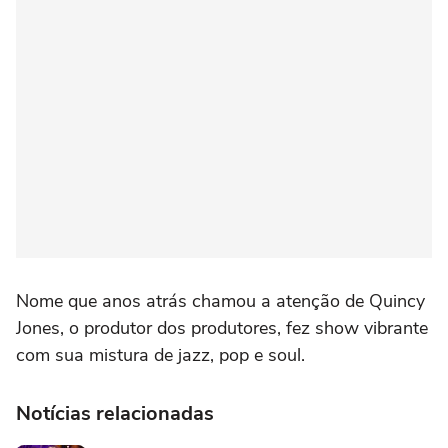
Nome que anos atrás chamou a atenção de Quincy
Jones, o produtor dos produtores, fez show vibrante
com sua mistura de jazz, pop e soul.
Notícias relacionadas