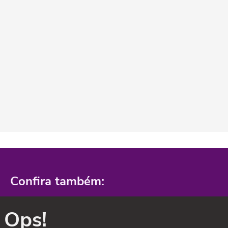
Confira também:
Ops!