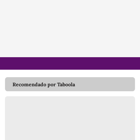
Recomendado por Taboola