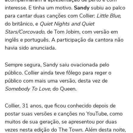
interesse. E tinha um motivo.
Sandy
subiu ao palco
para cantar duas canções com Collier:
Little Blue
,
do britânico, e
Quiet Nights and Quiet
Stars/Corcovado
, de Tom Jobim, com versão em
inglês e português. A participação da cantora não
havia sido anunciada.
Sempre segura, Sandy saiu ovacionada pelo
público. Collier ainda teve fôlego para reger o
público com mais uma versão, desta vez de
Somebody To Love
, do Queen.
Collier, 31 anos, que ficou conhecido depois de
postar suas versões e canções no YouTube, como
muitos de sua geração, se apresentou por duas
vezes nesta edição do The Town. Além desta noite,