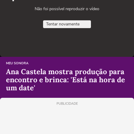
Não foi possível reproduzir o vídeo
Tentar novamente
MEU SONORA
Ana Castela mostra produção para
encontro e brinca: 'Está na hora de
um date'
PUBLICIDADE