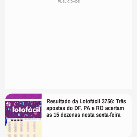
PUBLICIDADE
Resultado da Lotofácil 3756: Três
apostas do DF, PA e RO acertam
as 15 dezenas nesta sexta-feira