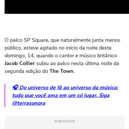
O palco SP Square, que naturalmente junta menos
público, esteve agitado no início da noite deste
domingo, 14, quando o cantor e músico britânico
Jacob Collier
subiu ao palco nesta última noite da
segunda edição do
The Town
.
🎧 Do universo de fã ao universo da música:
tudo que você ama em um só lugar. Siga
@terrasonora
PUBLICIDADE