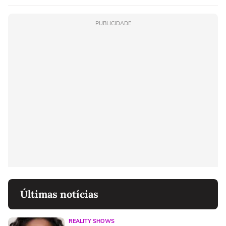
PUBLICIDADE
Últimas notícias
REALITY SHOWS