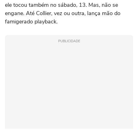
ele tocou também no sábado, 13. Mas, não se
engane. Até Collier, vez ou outra, lança mão do
famigerado playback.
PUBLICIDADE