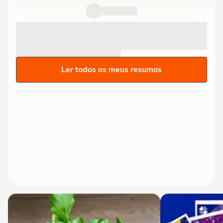
Ler todos os meus resumos