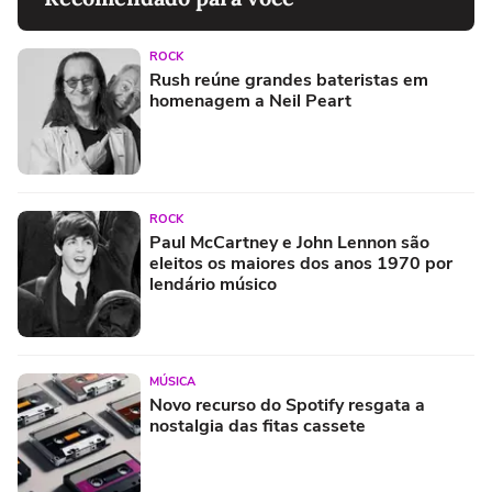
ROCK
Rush reúne grandes bateristas em
homenagem a Neil Peart
ROCK
Paul McCartney e John Lennon são
eleitos os maiores dos anos 1970 por
lendário músico
MÚSICA
Novo recurso do Spotify resgata a
nostalgia das fitas cassete