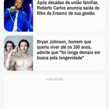
Após décadas de união familiar,
Roberto Carlos anuncia saída do
filho de Erasmo de sua gestão
Bryan Johnson, homem que
queria viver até os 100 anos,
admite que "foi longe demais em
busca pela longevidade"
PUBLICIDADE