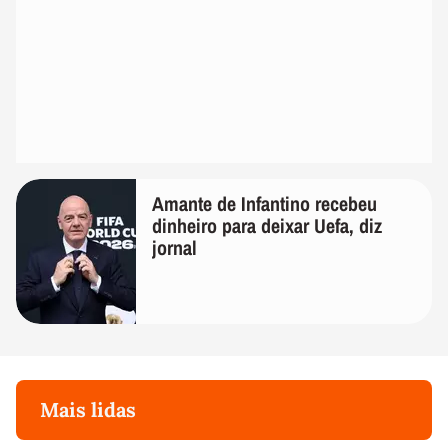
Amante de Infantino recebeu
dinheiro para deixar Uefa, diz
jornal
Mais lidas