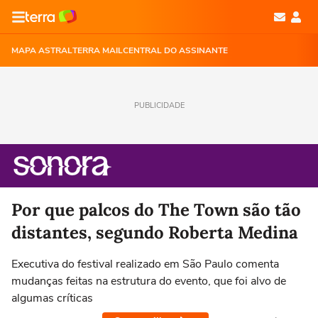
MAPA ASTRAL
TERRA MAIL
CENTRAL DO ASSINANTE
PUBLICIDADE
Por que palcos do The Town são tão
distantes, segundo Roberta Medina
Executiva do festival realizado em São Paulo comenta
mudanças feitas na estrutura do evento, que foi alvo de
algumas críticas