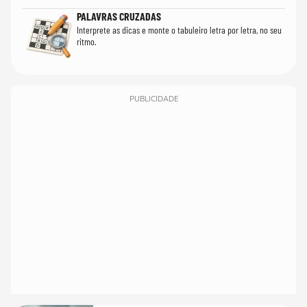
PALAVRAS CRUZADAS
Interprete as dicas e monte o tabuleiro letra por letra, no seu
ritmo.
PUBLICIDADE