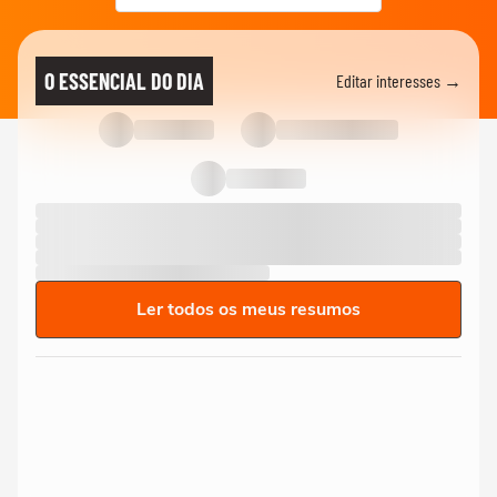
O ESSENCIAL DO DIA
Editar interesses →
Ler todos os meus resumos