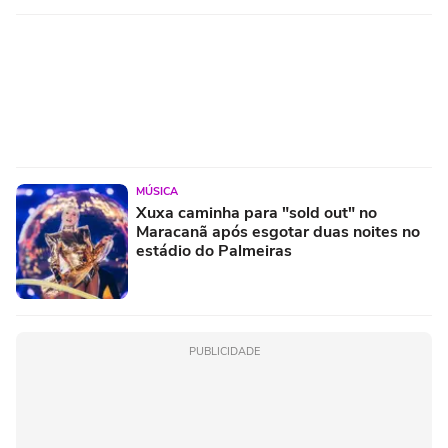
MÚSICA
Xuxa caminha para "sold out" no
Maracanã após esgotar duas noites no
estádio do Palmeiras
PUBLICIDADE