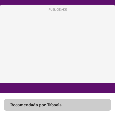
PUBLICIDADE
Recomendado por Taboola