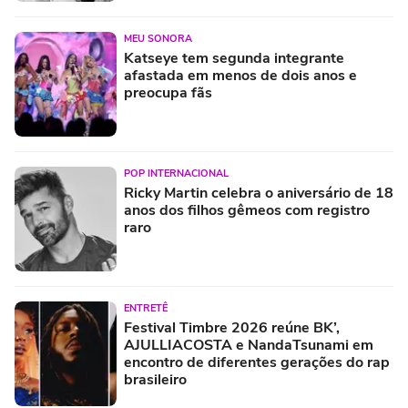
MEU SONORA
Katseye tem segunda integrante
afastada em menos de dois anos e
preocupa fãs
POP INTERNACIONAL
Ricky Martin celebra o aniversário de 18
anos dos filhos gêmeos com registro
raro
ENTRETÊ
Festival Timbre 2026 reúne BK’,
AJULLIACOSTA e NandaTsunami em
encontro de diferentes gerações do rap
brasileiro