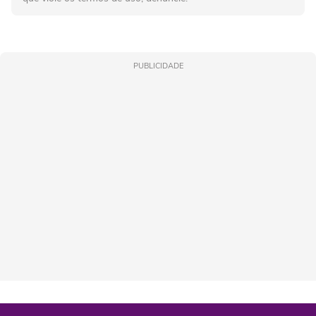
PUBLICIDADE