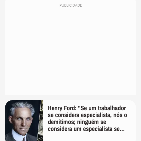
PUBLICIDADE
Henry Ford: "Se um trabalhador
se considera especialista, nós o
demitimos; ninguém se
considera um especialista se
realmente conhece seu trabalho"