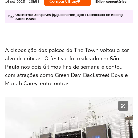
Compartilhar
Exibir comentários
16 set
2025
- 16h58
Guilherme Gonçalves (@guiiilherme_agb) / Licenciado de Rolling
Por:
Stone Brasil
A disposição dos palcos do The Town voltou a ser
alvo de críticas. O festival foi realizado em
São
Paulo
nos dois últimos fins de semana e contou
com atrações como Green Day, Backstreet Boys e
Mariah Carey, entre outras.