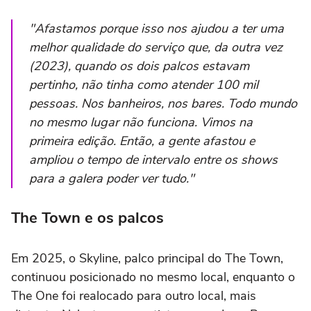
"Afastamos porque isso nos ajudou a ter uma
melhor qualidade do serviço que, da outra vez
(2023), quando os dois palcos estavam
pertinho, não tinha como atender 100 mil
pessoas. Nos banheiros, nos bares. Todo mundo
no mesmo lugar não funciona. Vimos na
primeira edição. Então, a gente afastou e
ampliou o tempo de intervalo entre os shows
para a galera poder ver tudo."
The Town e os palcos
Em 2025, o Skyline, palco principal do The Town,
continuou posicionado no mesmo local, enquanto o
The One foi realocado para outro local, mais