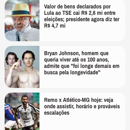
Valor de bens declarados por
Lula ao TSE cai R$ 2,6 mi entre
eleições; presidente agora diz ter
R$ 4,7 mi
Bryan Johnson, homem que
queria viver até os 100 anos,
admite que "foi longe demais em
busca pela longevidade"
Remo x Atlético-MG hoje: veja
onde assistir, horário e prováveis
escalações