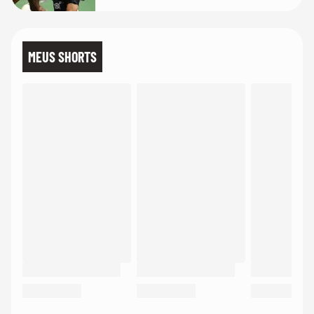
MEUS SHORTS