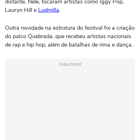
distante. Nele, tocaram artistas como Iggy Pop,
Lauryn Hill e
Ludmilla
.
Outra novidade na estrutura do festival foi a criação
do palco Quebrada, que recebeu artistas nacionais
de rap e hip hop, além de batalhas de rima e dança.
PUBLICIDADE