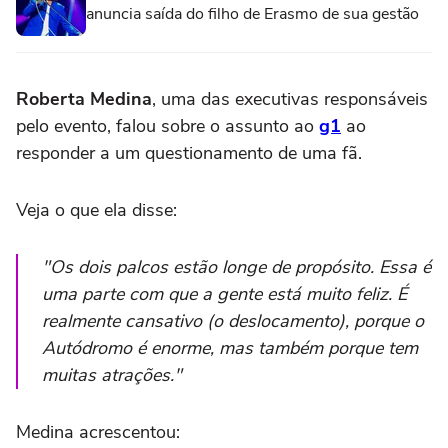
anuncia saída do filho de Erasmo de sua gestão
Roberta Medina
, uma das executivas responsáveis
pelo evento, falou sobre o assunto ao
g1
ao
responder a um questionamento de uma fã.
Veja o que ela disse:
"Os dois palcos estão longe de propósito. Essa é
uma parte com que a gente está muito feliz. É
realmente cansativo (o deslocamento), porque o
Autódromo é enorme, mas também porque tem
muitas atrações."
Medina acrescentou: