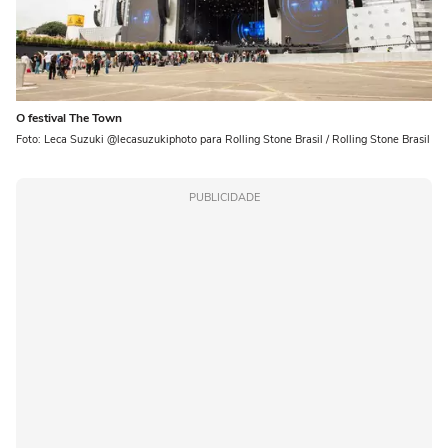
O festival The Town
Foto: Leca Suzuki @lecasuzukiphoto para Rolling Stone Brasil / Rolling Stone Brasil
PUBLICIDADE