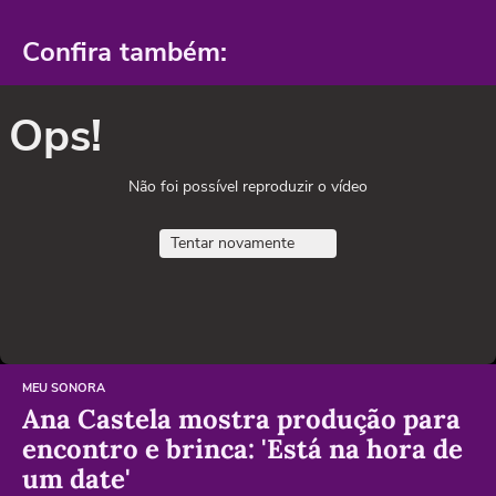
Confira também:
Ops!
Não foi possível reproduzir o vídeo
Tentar novamente
MEU SONORA
Ana Castela mostra produção para
encontro e brinca: 'Está na hora de
um date'