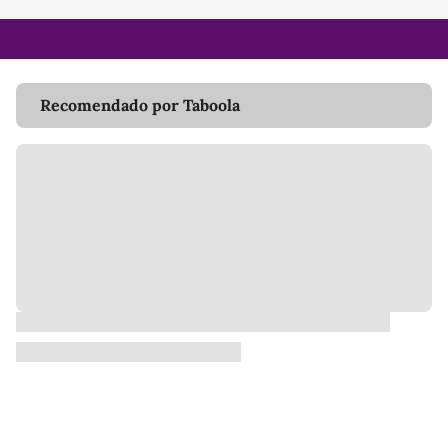
Recomendado por Taboola