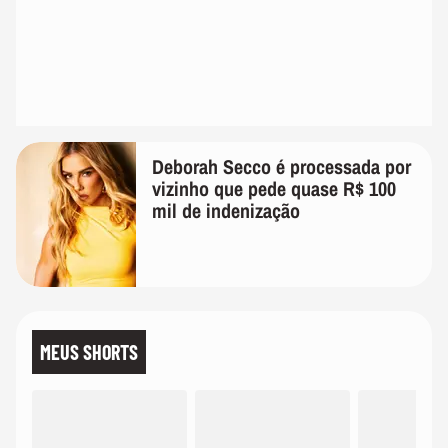
Deborah Secco é processada por
vizinho que pede quase R$ 100
mil de indenização
MEUS SHORTS