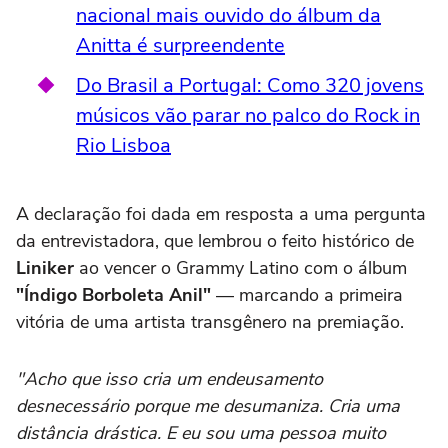
nacional mais ouvido do álbum da
Anitta é surpreendente
Do Brasil a Portugal: Como 320 jovens
músicos vão parar no palco do Rock in
Rio Lisboa
A declaração foi dada em resposta a uma pergunta
da entrevistadora, que lembrou o feito histórico de
Liniker
ao vencer o Grammy Latino com o álbum
"Índigo Borboleta Anil"
— marcando a primeira
vitória de uma artista transgênero na premiação.
"Acho que isso cria um endeusamento
desnecessário porque me desumaniza. Cria uma
distância drástica. E eu sou uma pessoa muito