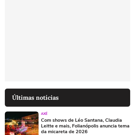
Últimas notícias
AXÉ
Com shows de Léo Santana, Claudia
Leitte e mais, Folianópolis anuncia tema
da micareta de 2026