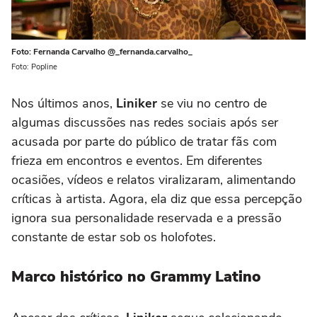
Foto: Fernanda Carvalho @_fernanda.carvalho_
Foto: Popline
Nos últimos anos,
Liniker
se viu no centro de
algumas discussões nas redes sociais após ser
acusada por parte do público de tratar fãs com
frieza em encontros e eventos. Em diferentes
ocasiões, vídeos e relatos viralizaram, alimentando
críticas à artista. Agora, ela diz que essa percepção
ignora sua personalidade reservada e a pressão
constante de estar sob os holofotes.
Marco histórico no Grammy Latino