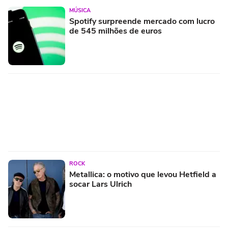
MÚSICA
Spotify surpreende mercado com lucro
de 545 milhões de euros
ROCK
Metallica: o motivo que levou Hetfield a
socar Lars Ulrich