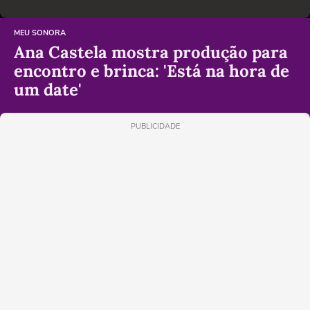
MEU SONORA
Ana Castela mostra produção para
encontro e brinca: 'Está na hora de
um date'
PUBLICIDADE