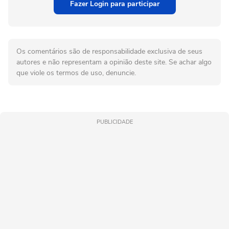
Fazer Login para participar
Os comentários são de responsabilidade exclusiva de seus
autores e não representam a opinião deste site. Se achar algo
que viole os termos de uso, denuncie.
PUBLICIDADE