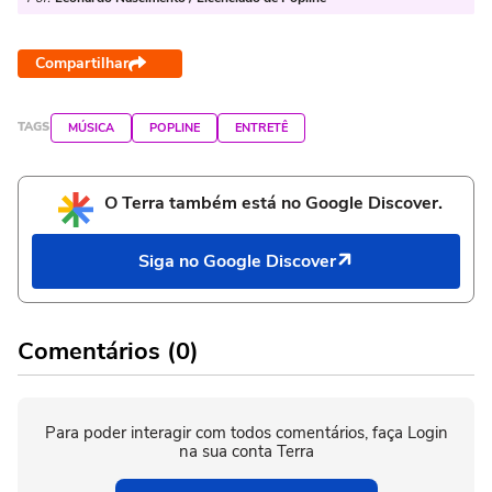
Compartilhar
TAGS
MÚSICA
POPLINE
ENTRETÊ
O Terra também está no Google Discover.
Siga no Google Discover
Comentários (0)
Para poder interagir com todos comentários, faça Login
na sua conta Terra