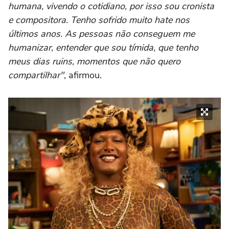
humana, vivendo o cotidiano, por isso sou cronista
e compositora. Tenho sofrido muito hate nos
últimos anos. As pessoas não conseguem me
humanizar, entender que sou tímida, que tenho
meus dias ruins, momentos que não quero
compartilhar"
, afirmou.