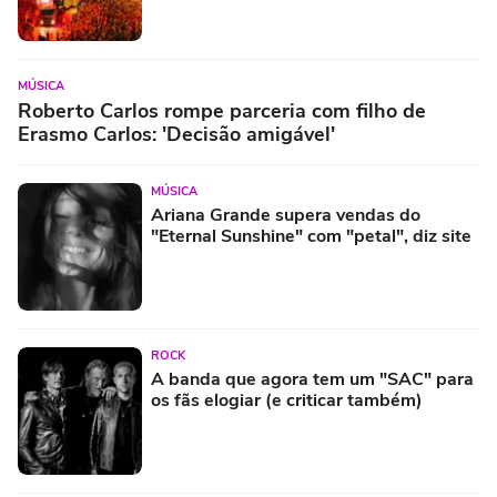
MÚSICA
Roberto Carlos rompe parceria com filho de
Erasmo Carlos: 'Decisão amigável'
MÚSICA
Ariana Grande supera vendas do
"Eternal Sunshine" com "petal", diz site
ROCK
A banda que agora tem um "SAC" para
os fãs elogiar (e criticar também)