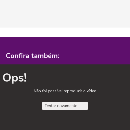
Confira também:
Ops!
Não foi possível reproduzir o vídeo
Tentar novamente