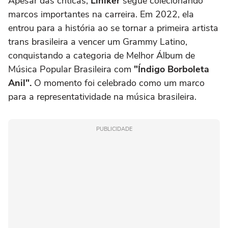
Apesar das críticas,
Liniker
segue colecionando
marcos importantes na carreira. Em 2022, ela
entrou para a história ao se tornar a primeira artista
trans brasileira a vencer um Grammy Latino,
conquistando a categoria de Melhor Álbum de
Música Popular Brasileira com
"Índigo Borboleta
Anil".
O momento foi celebrado como um marco
para a representatividade na música brasileira.
PUBLICIDADE