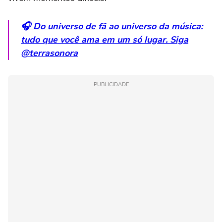
🎧 Do universo de fã ao universo da música:
tudo que você ama em um só lugar. Siga
@terrasonora
PUBLICIDADE