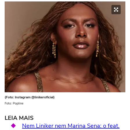
(Foto: Instagram @linikeroficial)
Foto: Popline
LEIA MAIS
Nem Liniker nem Marina Sena: o feat.