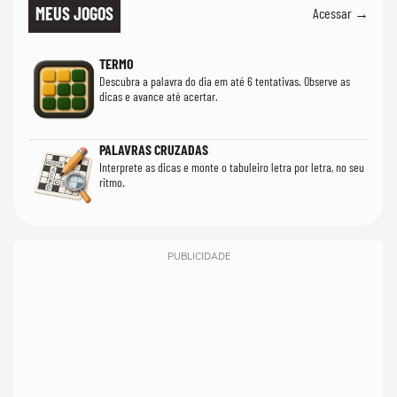
MEUS JOGOS
Acessar →
TERMO
Descubra a palavra do dia em até 6 tentativas. Observe as
dicas e avance até acertar.
PALAVRAS CRUZADAS
Interprete as dicas e monte o tabuleiro letra por letra, no seu
ritmo.
PUBLICIDADE