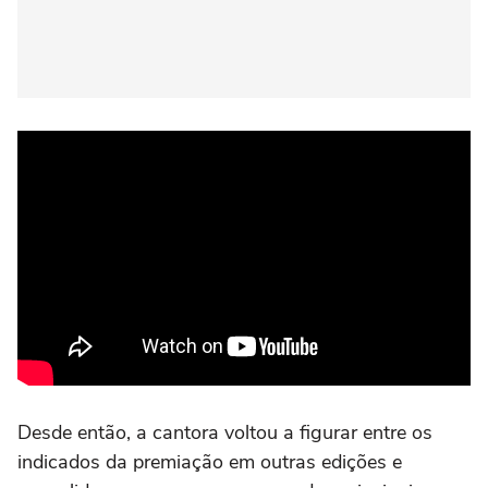
Desde então, a cantora voltou a figurar entre os
indicados da premiação em outras edições e