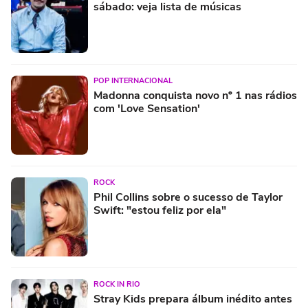
sábado: veja lista de músicas
POP INTERNACIONAL
Madonna conquista novo nº 1 nas rádios
com 'Love Sensation'
ROCK
Phil Collins sobre o sucesso de Taylor
Swift: "estou feliz por ela"
ROCK IN RIO
Stray Kids prepara álbum inédito antes