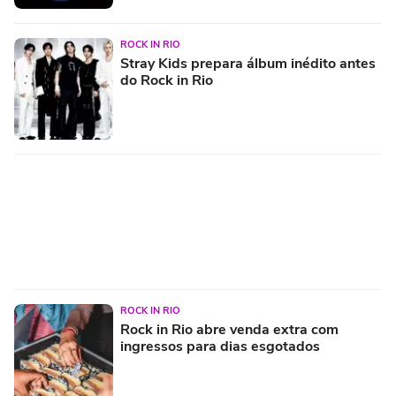
ROCK IN RIO
Stray Kids prepara álbum inédito antes
do Rock in Rio
ROCK IN RIO
Rock in Rio abre venda extra com
ingressos para dias esgotados