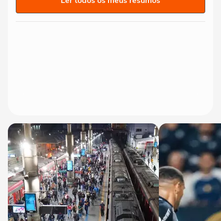
Ler todos os meus resumos