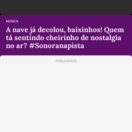
MÚSICA
A nave já decolou, baixinhos! Quem
tá sentindo cheirinho de nostalgia
no ar? #Sonoranapista
PUBLICIDADE