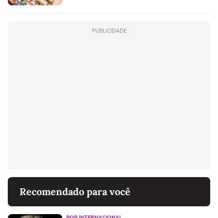
PUBLICIDADE
Recomendado para você
POP INTERNACIONAL