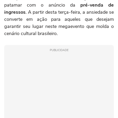
patamar com o anúncio da
pré-venda de
ingressos
. A partir desta terça-feira, a ansiedade se
converte em ação para aqueles que desejam
garantir seu lugar neste megaevento que molda o
cenário cultural brasileiro.
PUBLICIDADE