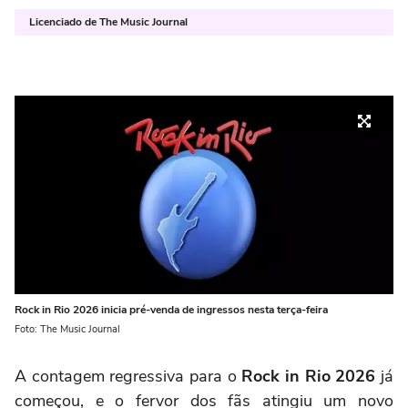
Licenciado de The Music Journal
Rock in Rio 2026 inicia pré-venda de ingressos nesta terça-feira
Foto: The Music Journal
A contagem regressiva para o
Rock in Rio 2026
já
começou, e o fervor dos fãs atingiu um novo