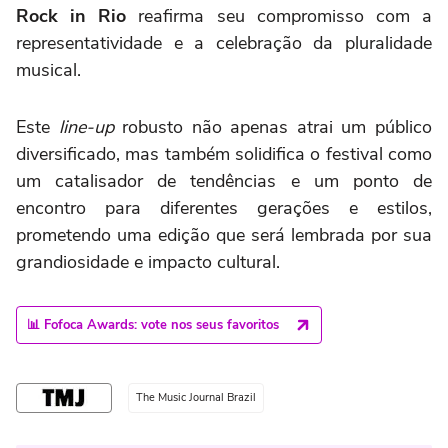
Rock in Rio
reafirma seu compromisso com a
representatividade e a celebração da pluralidade
musical.
Este
line-up
robusto não apenas atrai um público
diversificado, mas também solidifica o festival como
um catalisador de tendências e um ponto de
encontro para diferentes gerações e estilos,
prometendo uma edição que será lembrada por sua
grandiosidade e impacto cultural.
📊 Fofoca Awards: vote nos seus favoritos
The Music Journal Brazil