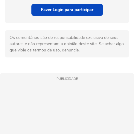
Fazer Login para participar
Os comentários são de responsabilidade exclusiva de seus
autores e não representam a opinião deste site. Se achar algo
que viole os termos de uso, denuncie.
PUBLICIDADE