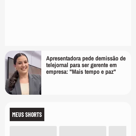
Apresentadora pede demissão de
telejornal para ser gerente em
empresa: "Mais tempo e paz"
MEUS SHORTS