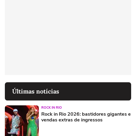
Últimas notícias
ROCK IN RIO
Rock in Rio 2026: bastidores gigantes e
vendas extras de ingressos