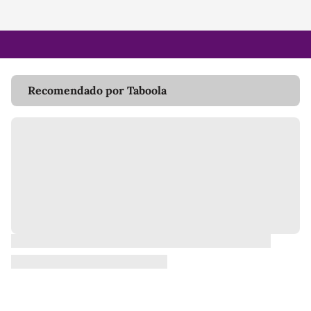
Recomendado por Taboola