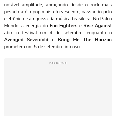
notável amplitude, abraçando desde o rock mais
pesado até o pop mais efervescente, passando pelo
eletrônico e a riqueza da música brasileira. No Palco
Mundo, a energia do
Foo Fighters
e
Rise Against
abre o festival em 4 de setembro, enquanto o
Avenged Sevenfold
e
Bring Me The Horizon
prometem um 5 de setembro intenso.
PUBLICIDADE