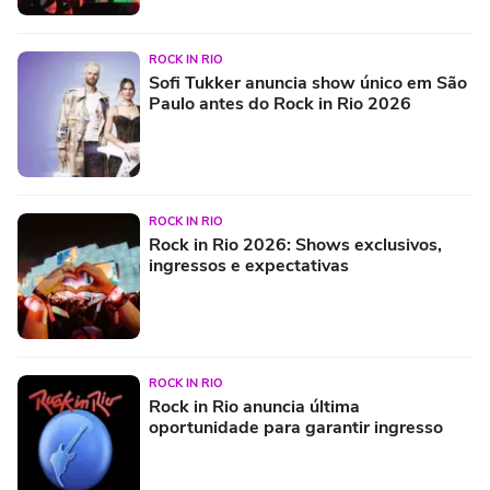
ROCK IN RIO
Sofi Tukker anuncia show único em São
Paulo antes do Rock in Rio 2026
ROCK IN RIO
Rock in Rio 2026: Shows exclusivos,
ingressos e expectativas
ROCK IN RIO
Rock in Rio anuncia última
oportunidade para garantir ingresso