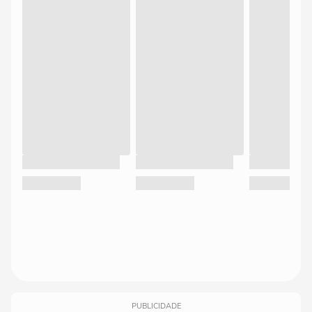
PUBLICIDADE