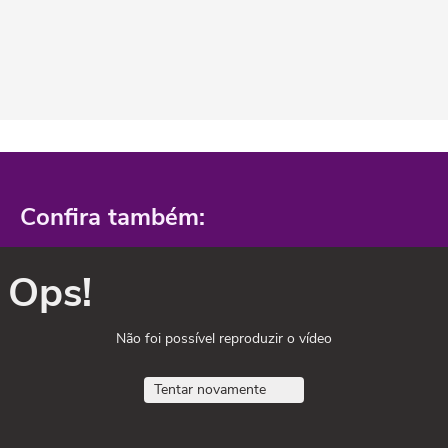
Confira também:
Ops!
Não foi possível reproduzir o vídeo
Tentar novamente