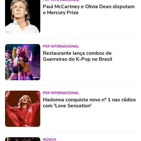
Paul McCartney e Olivia Dean disputam
o Mercury Prize
POP INTERNACIONAL
Restaurante lança combos de
Guerreiras do K-Pop no Brasil
POP INTERNACIONAL
Madonna conquista novo nº 1 nas rádios
com 'Love Sensation'
MÚSICA