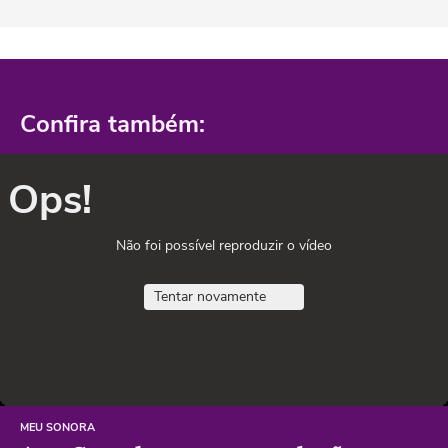
Confira também:
Ops!
Não foi possível reproduzir o vídeo
Tentar novamente
MEU SONORA