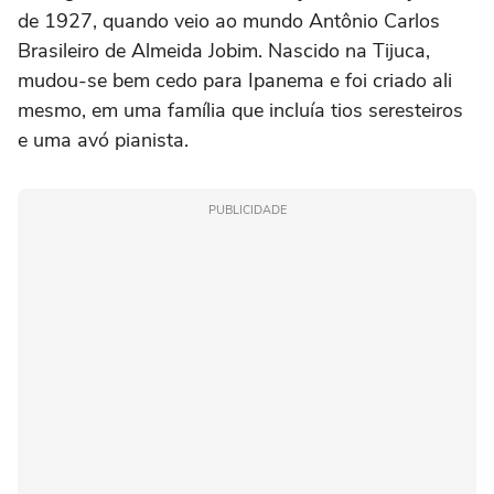
de 1927, quando veio ao mundo Antônio Carlos
Brasileiro de Almeida Jobim. Nascido na Tijuca,
mudou-se bem cedo para Ipanema e foi criado ali
mesmo, em uma família que incluía tios seresteiros
e uma avó pianista.
PUBLICIDADE