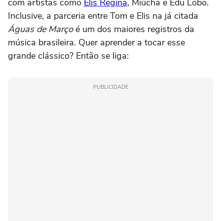
com artistas como
Elis Regina
, Miúcha e Edu Lobo.
Inclusive, a parceria entre Tom e Elis na já citada
Águas de Março
é um dos maiores registros da
música brasileira. Quer aprender a tocar esse
grande clássico? Então se liga:
PUBLICIDADE