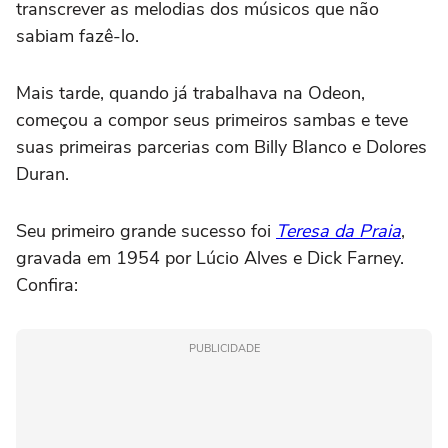
transcrever as melodias dos músicos que não
sabiam fazê-lo.
Mais tarde, quando já trabalhava na Odeon,
começou a compor seus primeiros sambas e teve
suas primeiras parcerias com Billy Blanco e Dolores
Duran.
Seu primeiro grande sucesso foi
Teresa da Praia
,
gravada em 1954 por Lúcio Alves e Dick Farney.
Confira:
PUBLICIDADE