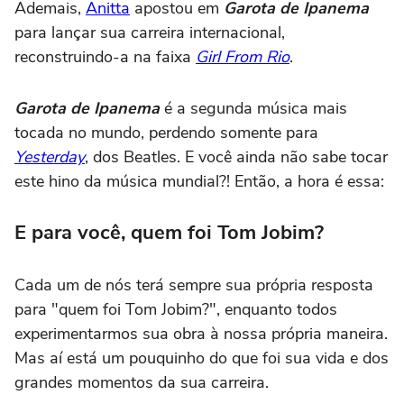
Ademais,
Anitta
apostou em
Garota de Ipanema
para lançar sua carreira internacional,
reconstruindo-a na faixa
Girl From Rio
.
Garota de Ipanema
é a segunda música mais
tocada no mundo, perdendo somente para
Yesterday
, dos Beatles. E você ainda não sabe tocar
este hino da música mundial?! Então, a hora é essa:
E para você, quem foi Tom Jobim?
Cada um de nós terá sempre sua própria resposta
para "quem foi Tom Jobim?", enquanto todos
experimentarmos sua obra à nossa própria maneira.
Mas aí está um pouquinho do que foi sua vida e dos
grandes momentos da sua carreira.