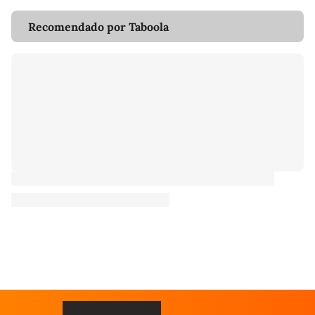
Recomendado por Taboola