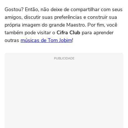
Gostou? Então, não deixe de compartilhar com seus
amigos, discutir suas preferências e construir sua
própria imagem do grande Maestro. Por fim, você
também pode visitar o
Cifra Club
para aprender
outras
músicas de Tom Jobim
!
PUBLICIDADE