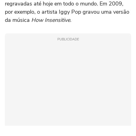
regravadas até hoje em todo o mundo. Em 2009,
por exemplo, o artista Iggy Pop gravou uma versão
da música
How Insensitive
.
PUBLICIDADE