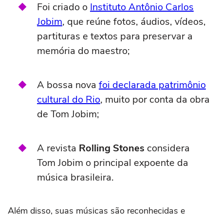
Foi criado o
Instituto Antônio Carlos
Jobim
, que reúne fotos, áudios, vídeos,
partituras e textos para preservar a
memória do maestro;
A bossa nova
foi declarada patrimônio
cultural do Rio
, muito por conta da obra
de Tom Jobim;
A revista
Rolling Stones
considera
Tom Jobim o principal expoente da
música brasileira.
Além disso, suas músicas são reconhecidas e