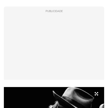
PUBLICIDADE