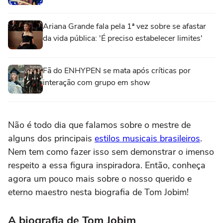
Ariana Grande fala pela 1ª vez sobre se afastar
da vida pública: 'É preciso estabelecer limites'
Fã do ENHYPEN se mata após críticas por
interação com grupo em show
Não é todo dia que falamos sobre o mestre de
alguns dos principais
estilos musicais brasileiros
.
Nem tem como fazer isso sem demonstrar o imenso
respeito a essa figura inspiradora. Então, conheça
agora um pouco mais sobre o nosso querido e
eterno maestro nesta biografia de Tom Jobim!
A biografia de Tom Jobim