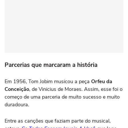
Parcerias que marcaram a história
Em 1956, Tom Jobim musicou a peça
Orfeu da
Conceição
, de Vinicius de Moraes. Assim, esse foi o
começo de uma parceria de muito sucesso e muito
duradoura.
Entre as canções que faziam parte do musical,