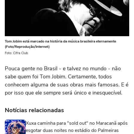
Tom Jobim está marcado na história da música brasileira eternamente
(Foto/Reprodução/Internet)
Foto: Cifra Club
Pouca gente no Brasil - e talvez no mundo - não
sabe quem foi Tom Jobim. Certamente, todos
conhecem alguma de suas obras mais famosas. E é
por isso que ele sempre será único e inesquecível.
Notícias relacionadas
Xuxa caminha para "sold out" no Maracanã após
esgotar duas noites no estádio do Palmeiras