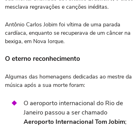
mesclava regravações e canções inéditas.
Antônio Carlos Jobim foi vítima de uma parada
cardíaca, enquanto se recuperava de um câncer na
bexiga, em Nova Iorque.
O eterno reconhecimento
Algumas das homenagens dedicadas ao mestre da
música após a sua morte foram:
O aeroporto internacional do Rio de
Janeiro passou a ser chamado
Aeroporto Internacional Tom Jobim
;