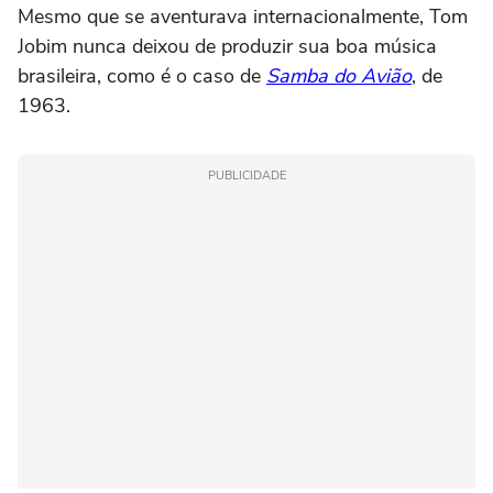
Mesmo que se aventurava internacionalmente, Tom
Jobim nunca deixou de produzir sua boa música
brasileira, como é o caso de
Samba do Avião
, de
1963.
PUBLICIDADE