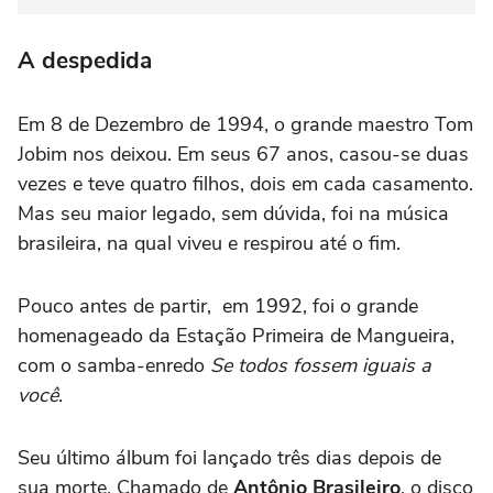
A despedida
Em 8 de Dezembro de 1994, o grande maestro Tom
Jobim nos deixou. Em seus 67 anos, casou-se duas
vezes e teve quatro filhos, dois em cada casamento.
Mas seu maior legado, sem dúvida, foi na música
brasileira, na qual viveu e respirou até o fim.
Pouco antes de partir, em 1992, foi o grande
homenageado da Estação Primeira de Mangueira,
com o samba-enredo
Se todos fossem iguais a
você
.
Seu último álbum foi lançado três dias depois de
sua morte. Chamado de
Antônio Brasileiro
, o disco