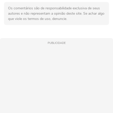
Os comentários são de responsabilidade exclusiva de seus
autores e não representam a opinião deste site. Se achar algo
que viole os termos de uso, denuncie.
PUBLICIDADE