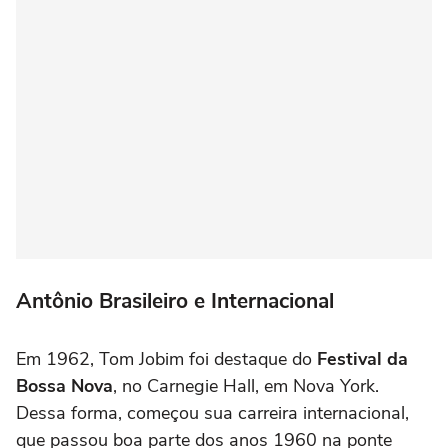
Antônio Brasileiro e Internacional
Em 1962, Tom Jobim foi destaque do
Festival da
Bossa Nova
, no Carnegie Hall, em Nova York.
Dessa forma, começou sua carreira internacional,
que passou boa parte dos anos 1960 na ponte