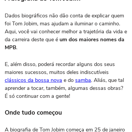
Dados biográficos não dão conta de explicar quem
foi Tom Jobim, mas ajudam a iluminar o caminho.
Aqui, você vai conhecer melhor a trajetória da vida e
da carreira deste que é
um dos maiores nomes da
MPB
.
E, além disso, poderá recordar alguns dos seus
maiores sucessos, muitos deles indiscutíveis
clássicos da bossa nova
e do
samba
. Aliás, que tal
aprender a tocar, também, algumas dessas obras?
É só continuar com a gente!
Onde tudo começou
A biografia de Tom Jobim começa em 25 de janeiro