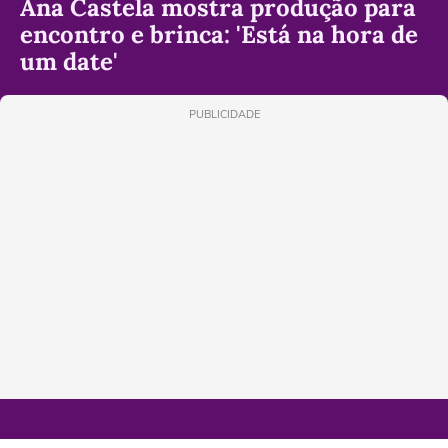
Ana Castela mostra produção para
encontro e brinca: 'Está na hora de
um date'
PUBLICIDADE