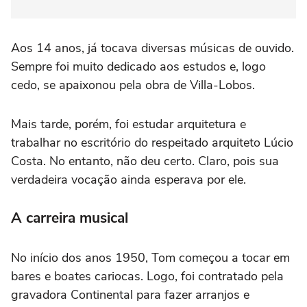
Aos 14 anos, já tocava diversas músicas de ouvido.
Sempre foi muito dedicado aos estudos e, logo
cedo, se apaixonou pela obra de Villa-Lobos.
Mais tarde, porém, foi estudar arquitetura e
trabalhar no escritório do respeitado arquiteto Lúcio
Costa. No entanto, não deu certo. Claro, pois sua
verdadeira vocação ainda esperava por ele.
A carreira musical
No início dos anos 1950, Tom começou a tocar em
bares e boates cariocas. Logo, foi contratado pela
gravadora Continental para fazer arranjos e