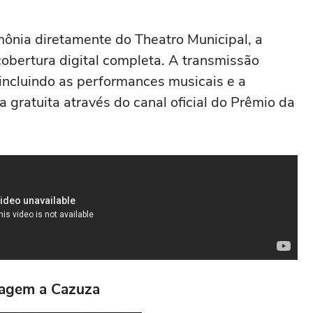
ônia diretamente do Theatro Municipal, a
obertura digital completa. A transmissão
 incluindo as performances musicais e a
a gratuita através do canal oficial do Prêmio da
nagem a Cazuza