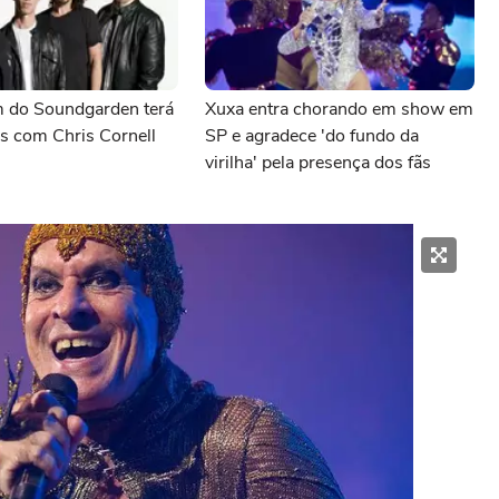
 do Soundgarden terá
Xuxa entra chorando em show em
s com Chris Cornell
SP e agradece 'do fundo da
virilha' pela presença dos fãs