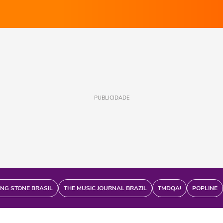
PUBLICIDADE
ING STONE BRASIL
THE MUSIC JOURNAL BRAZIL
TMDQA!
POPLINE