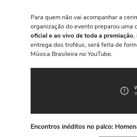
Para quem não vai acompanhar a cerim
organização do evento preparou uma c
oficial e ao vivo de toda a premiação
,
entrega dos troféus, será feita de form
Música Brasileira no YouTube.
Encontros inéditos no palco: Home