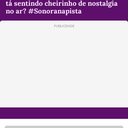
tá sentindo cheirinho de nostalgia
no ar? #Sonoranapista
PUBLICIDADE