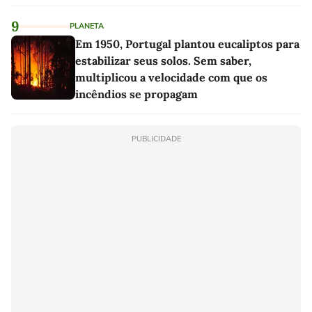
9
PLANETA
Em 1950, Portugal plantou eucaliptos para
estabilizar seus solos. Sem saber,
multiplicou a velocidade com que os
incêndios se propagam
PUBLICIDADE