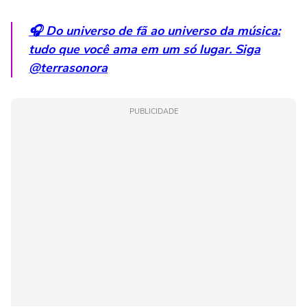
🎧 Do universo de fã ao universo da música:
tudo que você ama em um só lugar. Siga
@terrasonora
PUBLICIDADE