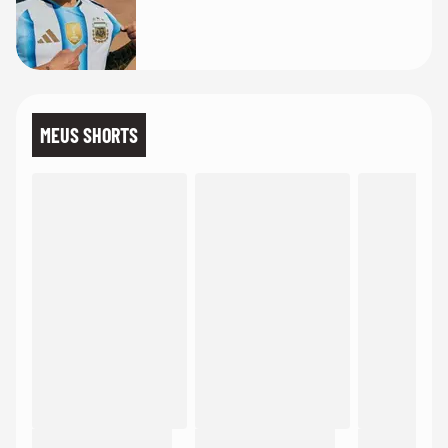
MEUS SHORTS