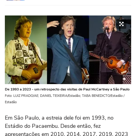
De 1993 a 2023 - um retrospecto das visitas de Paul McCartney a São Paulo
Foto: LUIZ PRADO/AE; DANIEL TEIXEIRA/Estadão; TABA BENEDICTO/Estadão /
Estadão
Em São Paulo, a estreia dele foi em 1993, no
Estádio do Pacaembu. Desde então, fez
apresentações em 2010, 2014, 2017, 2019, 2023