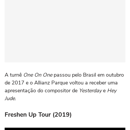
A turnê
One On One
passou pelo Brasil em outubro
de 2017 e o Allianz Parque voltou a receber uma
apresentação do compositor de
Yesterday
e
Hey
Jude
.
Freshen Up Tour (2019)