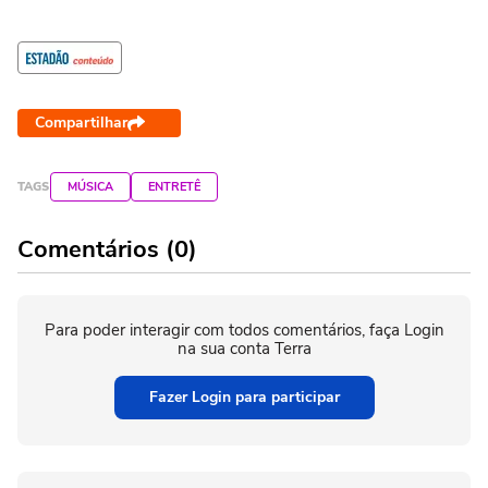
Compartilhar
TAGS
MÚSICA
ENTRETÊ
Comentários (0)
Para poder interagir com todos comentários, faça Login
na sua conta Terra
Fazer Login para participar