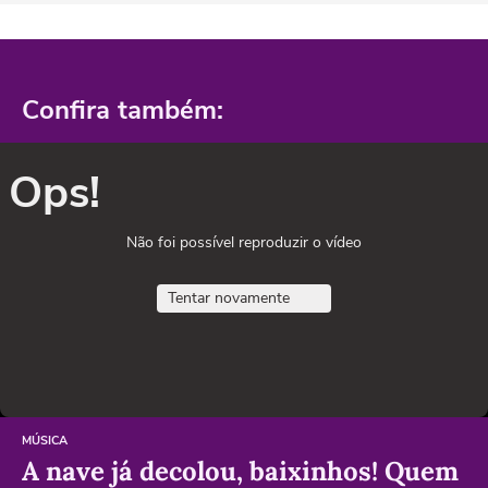
Confira também:
Ops!
Não foi possível reproduzir o vídeo
Tentar novamente
MÚSICA
A nave já decolou, baixinhos! Quem