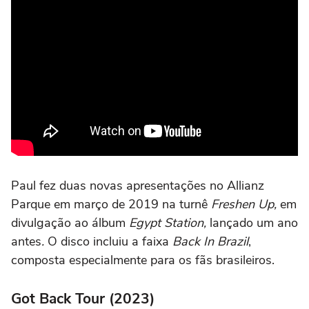
Paul fez duas novas apresentações no Allianz
Parque em março de 2019 na turnê
Freshen Up,
em
divulgação ao álbum
Egypt Station,
lançado um ano
antes
.
O disco incluiu a faixa
Back In Brazil
,
composta especialmente para os fãs brasileiros.
Got Back Tour (2023)