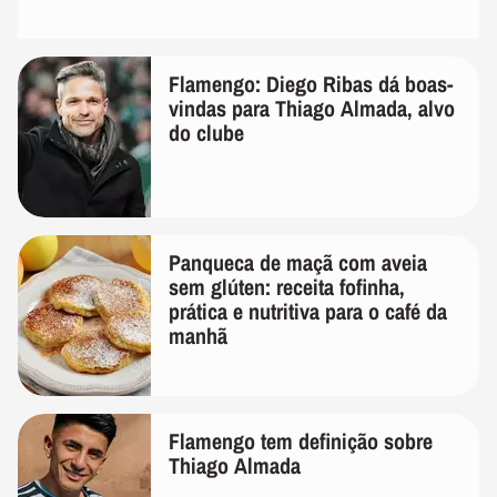
Flamengo: Diego Ribas dá boas-
vindas para Thiago Almada, alvo
do clube
Panqueca de maçã com aveia
sem glúten: receita fofinha,
prática e nutritiva para o café da
manhã
Flamengo tem definição sobre
Thiago Almada