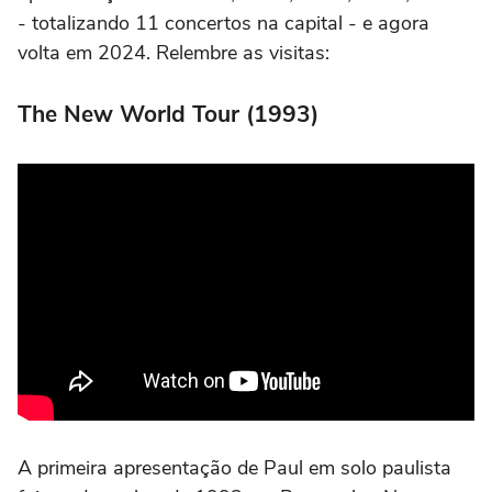
- totalizando 11 concertos na capital - e agora
volta em 2024. Relembre as visitas:
The New World Tour (1993)
A primeira apresentação de Paul em solo paulista