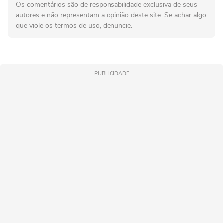
Os comentários são de responsabilidade exclusiva de seus
autores e não representam a opinião deste site. Se achar algo
que viole os termos de uso, denuncie.
PUBLICIDADE