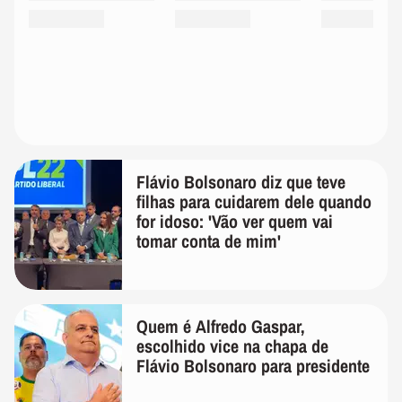
Flávio Bolsonaro diz que teve
filhas para cuidarem dele quando
for idoso: 'Vão ver quem vai
tomar conta de mim'
Quem é Alfredo Gaspar,
escolhido vice na chapa de
Flávio Bolsonaro para presidente