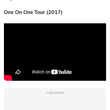
One On One Tour (2017)
PUBLICIDADE