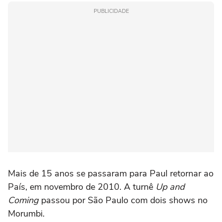
PUBLICIDADE
Mais de 15 anos se passaram para Paul retornar ao
País, em novembro de 2010. A turnê
Up and
Coming
passou por São Paulo com dois shows no
Morumbi.