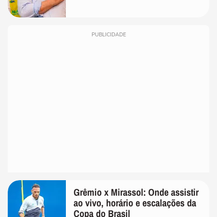
PUBLICIDADE
Grêmio x Mirassol: Onde assistir
ao vivo, horário e escalações da
Copa do Brasil