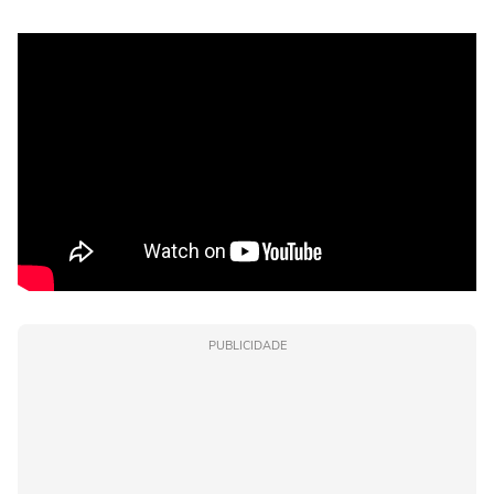
PUBLICIDADE