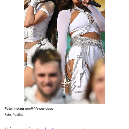
Foto: Instagram/@fifaworldcup
Foto: Popline