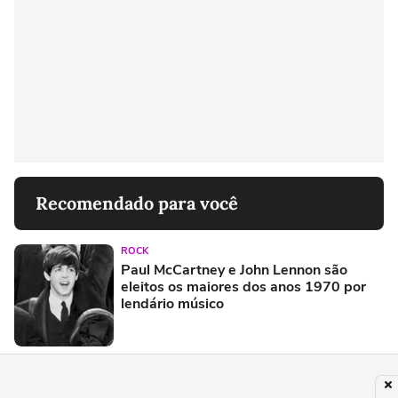
Recomendado para você
ROCK
Paul McCartney e John Lennon são
eleitos os maiores dos anos 1970 por
lendário músico
MÚSICA