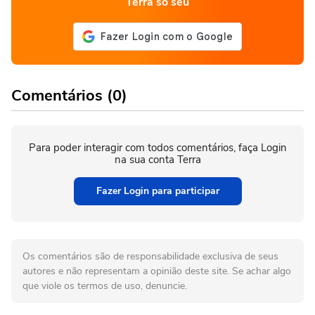
Terra só seu
Comentários (0)
Para poder interagir com todos comentários, faça Login
na sua conta Terra
Fazer Login para participar
Os comentários são de responsabilidade exclusiva de seus
autores e não representam a opinião deste site. Se achar algo
que viole os termos de uso, denuncie.