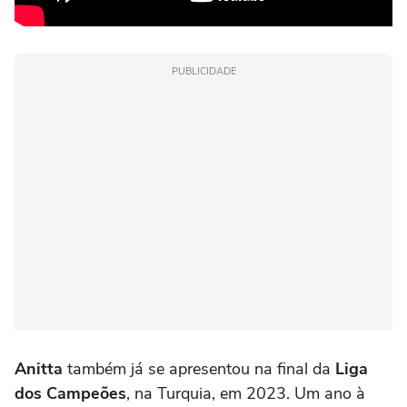
PUBLICIDADE
Anitta
também já se apresentou na final da
Liga
dos Campeões
, na Turquia, em 2023. Um ano à