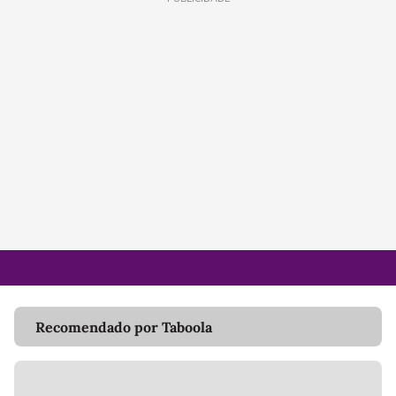
Recomendado por Taboola