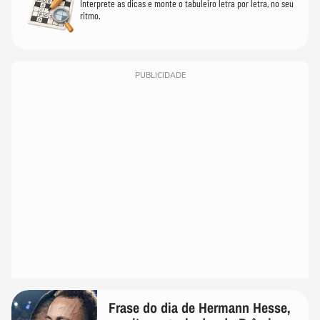
Interprete as dicas e monte o tabuleiro letra por letra, no seu
ritmo.
PUBLICIDADE
Frase do dia de Hermann Hesse,