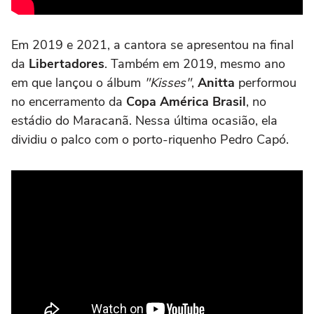
Em 2019 e 2021, a cantora se apresentou na final
da
Libertadores
. Também em 2019, mesmo ano
em que lançou o álbum
"Kisses"
,
Anitta
performou
no encerramento da
Copa América Brasil
, no
estádio do Maracanã. Nessa última ocasião, ela
dividiu o palco com o porto-riquenho Pedro Capó.