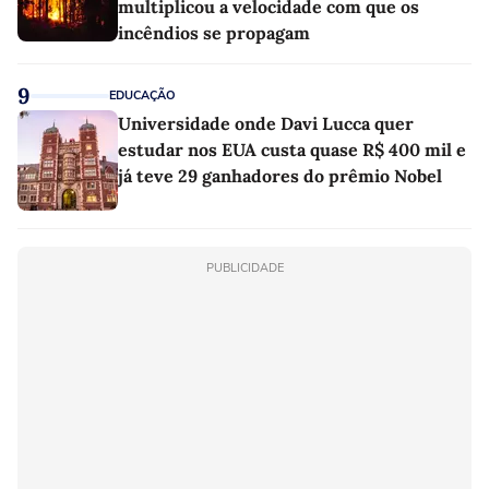
multiplicou a velocidade com que os
incêndios se propagam
9
EDUCAÇÃO
Universidade onde Davi Lucca quer
estudar nos EUA custa quase R$ 400 mil e
já teve 29 ganhadores do prêmio Nobel
PUBLICIDADE