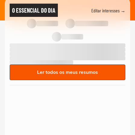
O ESSENCIAL DO DIA
Editar interesses →
Ler todos os meus resumos