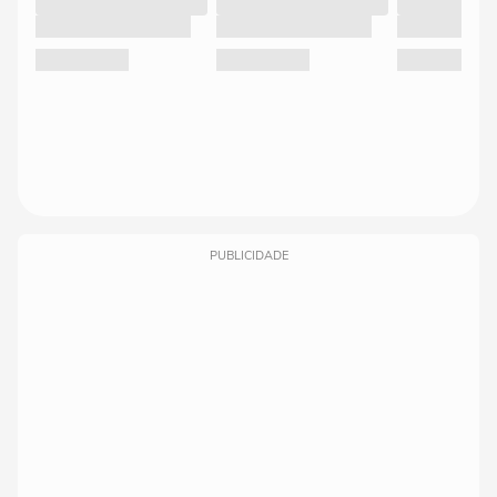
PUBLICIDADE