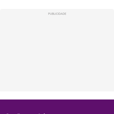
PUBLICIDADE