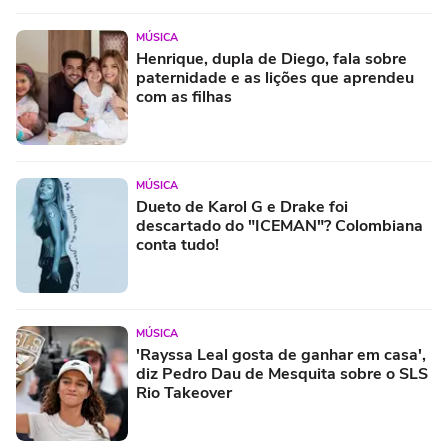
MÚSICA
Henrique, dupla de Diego, fala sobre
paternidade e as lições que aprendeu
com as filhas
MÚSICA
Dueto de Karol G e Drake foi
descartado do "ICEMAN"? Colombiana
conta tudo!
MÚSICA
'Rayssa Leal gosta de ganhar em casa',
diz Pedro Dau de Mesquita sobre o SLS
Rio Takeover