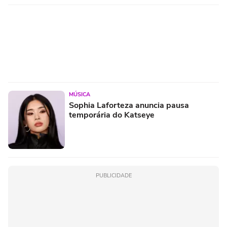
MÚSICA
Sophia Laforteza anuncia pausa
temporária do Katseye
PUBLICIDADE