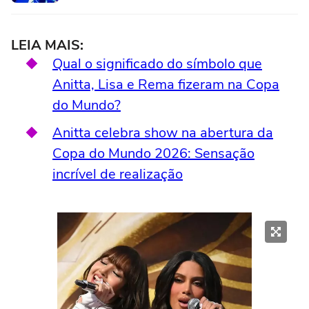
LEIA MAIS:
Qual o significado do símbolo que
Anitta, Lisa e Rema fizeram na Copa
do Mundo?
Anitta celebra show na abertura da
Copa do Mundo 2026: Sensação
incrível de realização