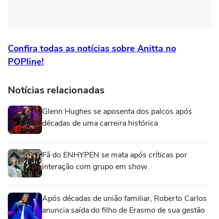
Confira todas as notícias sobre Anitta no
POPline!
Notícias relacionadas
Glenn Hughes se aposenta dos palcos após
décadas de uma carreira histórica
Fã do ENHYPEN se mata após críticas por
interação com grupo em show
Após décadas de união familiar, Roberto Carlos
anuncia saída do filho de Erasmo de sua gestão