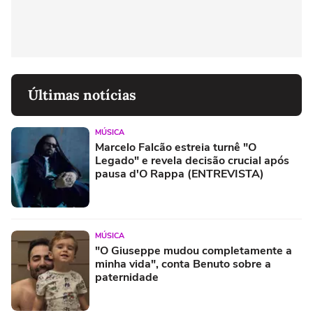
Últimas notícias
MÚSICA
Marcelo Falcão estreia turnê "O
Legado" e revela decisão crucial após
pausa d'O Rappa (ENTREVISTA)
MÚSICA
"O Giuseppe mudou completamente a
minha vida", conta Benuto sobre a
paternidade