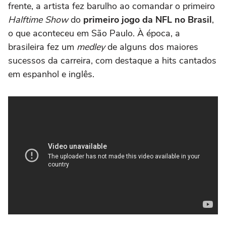
frente, a artista fez barulho ao comandar o primeiro
Halftime Show
do
primeiro jogo da NFL no Brasil
,
o que aconteceu em São Paulo. À época, a
brasileira fez um
medley
de alguns dos maiores
sucessos da carreira, com destaque a hits cantados
em espanhol e inglês.