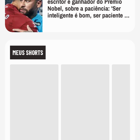
escritor e ganhador do Prêmio
Nobel, sobre a paciência: 'Ser
inteligente é bom, ser paciente é
melhor'
MEUS SHORTS