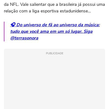
da NFL. Vale salientar que a brasileira já possui uma
relação com a liga esportiva estadunidense…
🎧 Do universo de fã ao universo da música:
tudo que você ama em um só lugar. Siga
@terrasonora
PUBLICIDADE