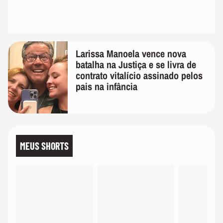
Larissa Manoela vence nova
batalha na Justiça e se livra de
contrato vitalício assinado pelos
pais na infância
MEUS SHORTS