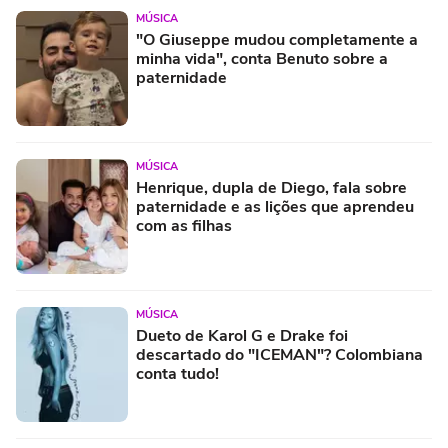
MÚSICA
"O Giuseppe mudou completamente a
minha vida", conta Benuto sobre a
paternidade
MÚSICA
Henrique, dupla de Diego, fala sobre
paternidade e as lições que aprendeu
com as filhas
MÚSICA
Dueto de Karol G e Drake foi
descartado do "ICEMAN"? Colombiana
conta tudo!