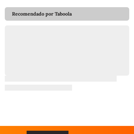
Recomendado por Taboola