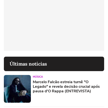
Últimas notícias
MÚSICA
Marcelo Falcão estreia turnê "O
Legado" e revela decisão crucial após
pausa d'O Rappa (ENTREVISTA)