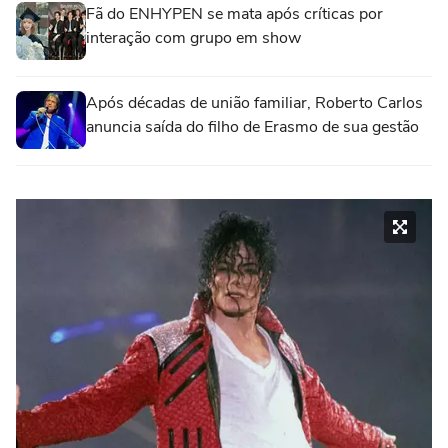
Fã do ENHYPEN se mata após críticas por
interação com grupo em show
Após décadas de união familiar, Roberto Carlos
anuncia saída do filho de Erasmo de sua gestão