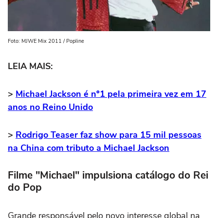
Foto: MJWE Mix 2011 / Popline
LEIA MAIS:
>
Michael Jackson é nº1 pela primeira vez em 17
anos no Reino Unido
>
Rodrigo Teaser faz show para 15 mil pessoas
na China com tributo a Michael Jackson
Filme "Michael" impulsiona catálogo do Rei
do Pop
Grande responsável pelo novo interesse global na