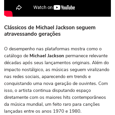
Clássicos de
Michael Jackson
seguem
atravessando gerações
O desempenho nas plataformas mostra como o
catálogo de
Michael Jackson
permanece relevante
décadas após seus lançamentos originais. Além do
impacto nostálgico, as músicas seguem viralizando
nas redes sociais, aparecendo em trends e
conquistando uma nova geração de ouvintes. Com
isso, o artista continua disputando espaço
diretamente com os maiores hits contemporâneos
da música mundial, um feito raro para canções
lançadas entre os anos 1970 e 1980.