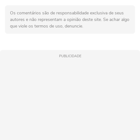
Os comentários são de responsabilidade exclusiva de seus
autores e não representam a opinião deste site. Se achar algo
que viole os termos de uso, denuncie.
PUBLICIDADE