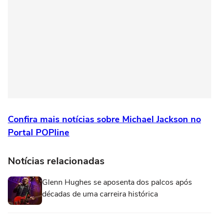
Confira mais notícias sobre Michael Jackson no
Portal POPline
Notícias relacionadas
Glenn Hughes se aposenta dos palcos após
décadas de uma carreira histórica