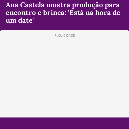
Ana Castela mostra produção para
encontro e brinca: 'Está na hora de
um date'
PUBLICIDADE