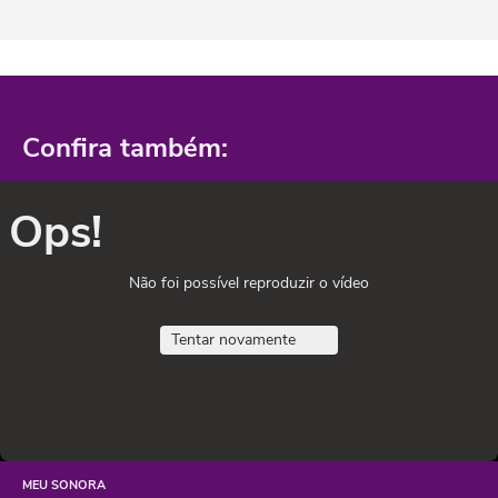
Confira também:
Ops!
Não foi possível reproduzir o vídeo
Tentar novamente
MEU SONORA