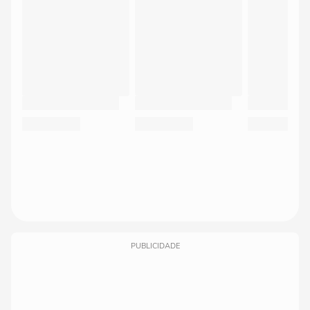
PUBLICIDADE