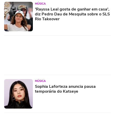
MÚSICA
'Rayssa Leal gosta de ganhar em casa',
diz Pedro Dau de Mesquita sobre o SLS
Rio Takeover
MÚSICA
Sophia Laforteza anuncia pausa
temporária do Katseye