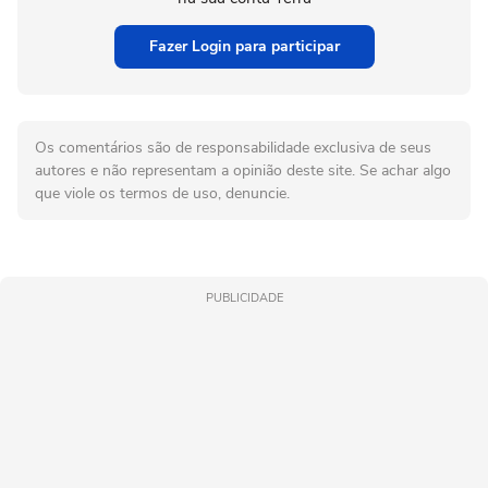
Fazer Login para participar
Os comentários são de responsabilidade exclusiva de seus
autores e não representam a opinião deste site. Se achar algo
que viole os termos de uso, denuncie.
PUBLICIDADE