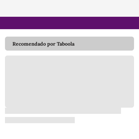
Recomendado por Taboola