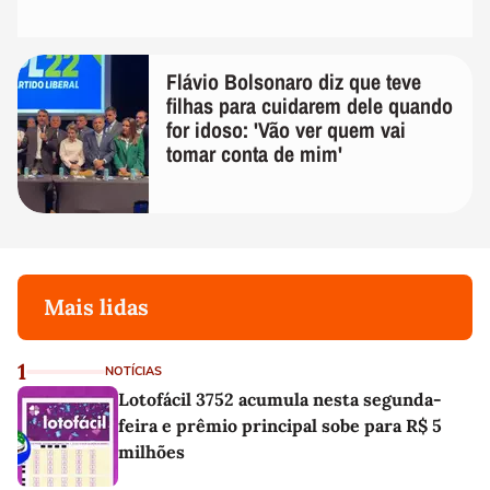
Flávio Bolsonaro diz que teve
filhas para cuidarem dele quando
for idoso: 'Vão ver quem vai
tomar conta de mim'
Mais lidas
1
NOTÍCIAS
Lotofácil 3752 acumula nesta segunda-
feira e prêmio principal sobe para R$ 5
milhões