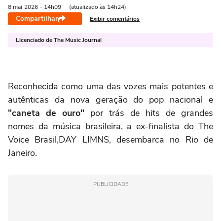
8 mai
2026
- 14h09
(atualizado às 14h24)
Compartilhar
Exibir comentários
Licenciado de The Music Journal
Reconhecida como uma das vozes mais potentes e
autênticas da nova geração do pop nacional e
"caneta de ouro"
por trás de hits de grandes
nomes da música brasileira, a ex-finalista do The
Voice Brasil,DAY LIMNS, desembarca no Rio de
Janeiro.
PUBLICIDADE