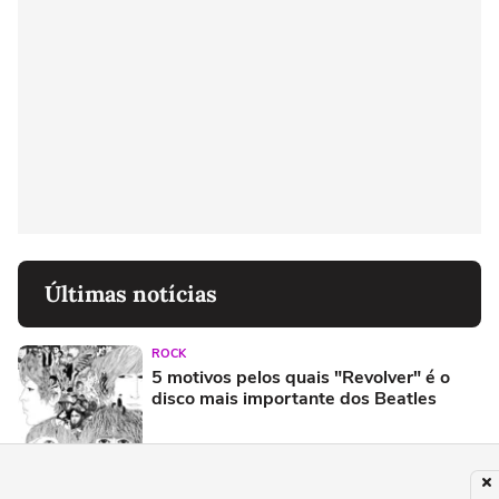
Últimas notícias
ROCK
5 motivos pelos quais "Revolver" é o
disco mais importante dos Beatles