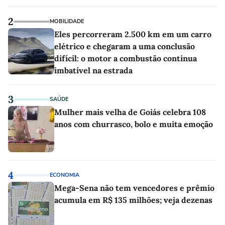
2
MOBILIDADE
Eles percorreram 2.500 km em um carro
elétrico e chegaram a uma conclusão
difícil: o motor a combustão continua
imbatível na estrada
3
SAÚDE
Mulher mais velha de Goiás celebra 108
anos com churrasco, bolo e muita emoção
4
ECONOMIA
Mega-Sena não tem vencedores e prêmio
acumula em R$ 135 milhões; veja dezenas