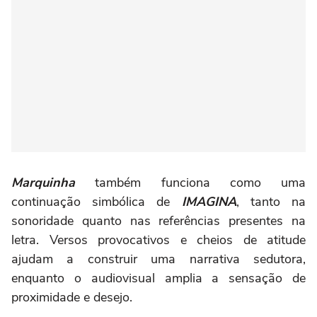
Marquinha
também funciona como uma
continuação simbólica de
IMAGINA
, tanto na
sonoridade quanto nas referências presentes na
letra. Versos provocativos e cheios de atitude
ajudam a construir uma narrativa sedutora,
enquanto o audiovisual amplia a sensação de
proximidade e desejo.