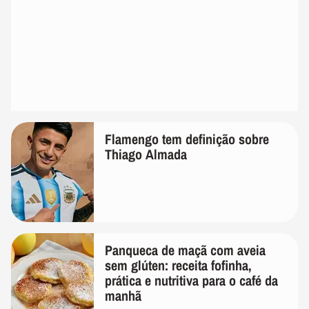
Flamengo tem definição sobre
Thiago Almada
Panqueca de maçã com aveia
sem glúten: receita fofinha,
prática e nutritiva para o café da
manhã