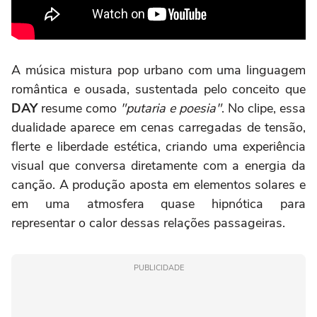
A música mistura pop urbano com uma linguagem
romântica e ousada, sustentada pelo conceito que
DAY
resume como
"putaria e poesia"
. No clipe, essa
dualidade aparece em cenas carregadas de tensão,
flerte e liberdade estética, criando uma experiência
visual que conversa diretamente com a energia da
canção. A produção aposta em elementos solares e
em uma atmosfera quase hipnótica para
representar o calor dessas relações passageiras.
PUBLICIDADE