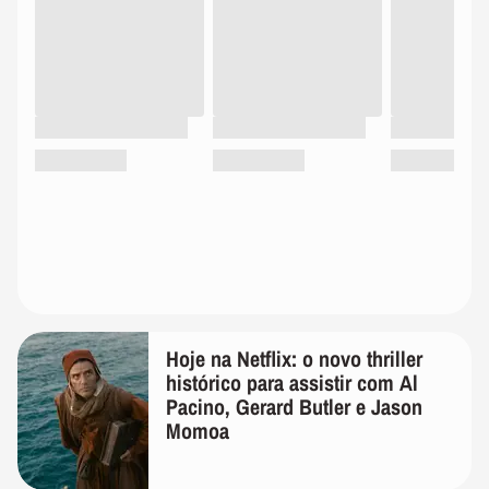
Hoje na Netflix: o novo thriller
histórico para assistir com Al
Pacino, Gerard Butler e Jason
Momoa