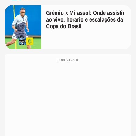
Grêmio x Mirassol: Onde assistir
ao vivo, horário e escalações da
Copa do Brasil
PUBLICIDADE