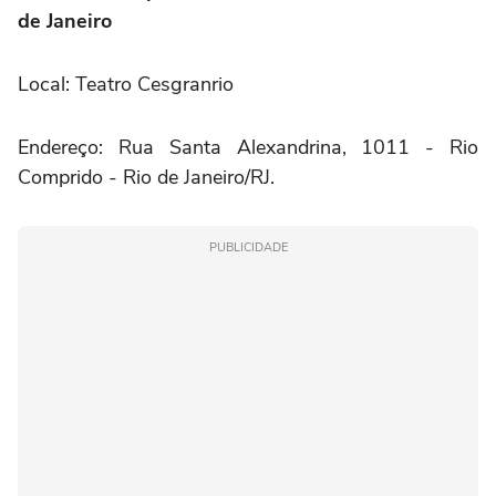
de Janeiro
Local: Teatro Cesgranrio
Endereço: Rua Santa Alexandrina, 1011 - Rio
Comprido - Rio de Janeiro/RJ.
PUBLICIDADE