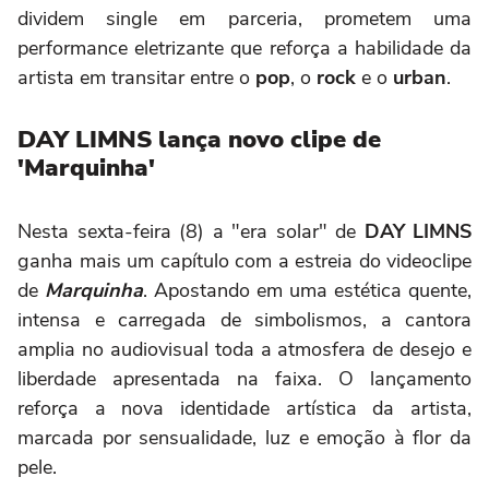
dividem single em parceria, prometem uma
performance eletrizante que reforça a habilidade da
artista em transitar entre o
pop
, o
rock
e o
urban
.
DAY LIMNS lança novo clipe de
'Marquinha'
Nesta sexta-feira (8) a "era solar" de
DAY LIMNS
ganha mais um capítulo com a estreia do videoclipe
de
Marquinha
. Apostando em uma estética quente,
intensa e carregada de simbolismos, a cantora
amplia no audiovisual toda a atmosfera de desejo e
liberdade apresentada na faixa. O lançamento
reforça a nova identidade artística da artista,
marcada por sensualidade, luz e emoção à flor da
pele.