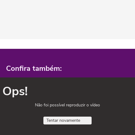
Confira também:
Ops!
Não foi possível reproduzir o vídeo
Tentar novamente