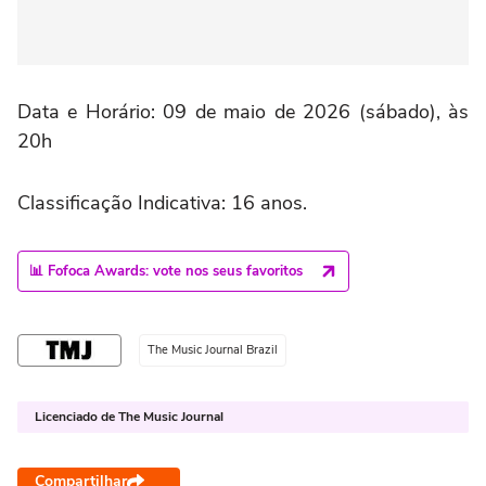
Data e Horário: 09 de maio de 2026 (sábado), às
20h
Classificação Indicativa: 16 anos.
📊 Fofoca Awards: vote nos seus favoritos
The Music Journal Brazil
Licenciado de The Music Journal
Compartilhar