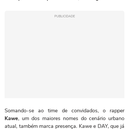
PUBLICIDADE
Somando-se ao time de convidados, o rapper
Kawe
, um dos maiores nomes do cenário urbano
atual, também marca presença. Kawe e DAY, que já