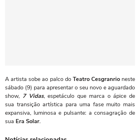
A artista sobe ao palco do
Teatro Cesgranrio
neste
sábado (9) para apresentar o seu novo e aguardado
show,
7 Vidas
, espetáculo que marca o ápice de
sua transição artística para uma fase muito mais
expansiva, luminosa e pulsante: a consagração de
sua
Era Solar
.
Notícias relacionadas