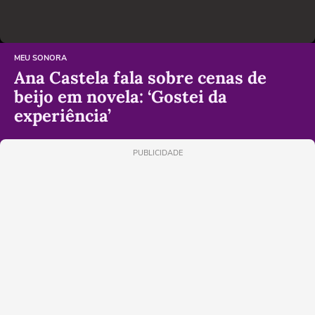
MEU SONORA
Ana Castela fala sobre cenas de
beijo em novela: ‘Gostei da
experiência’
PUBLICIDADE