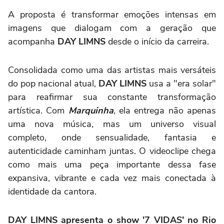
A proposta é transformar emoções intensas em
imagens que dialogam com a geração que
acompanha
DAY LIMNS
desde o início da carreira.
Consolidada como uma das artistas mais versáteis
do pop nacional atual,
DAY LIMNS
usa a "era solar"
para reafirmar sua constante transformação
artística. Com
Marquinha
, ela entrega não apenas
uma nova música, mas um universo visual
completo, onde sensualidade, fantasia e
autenticidade caminham juntas. O videoclipe chega
como mais uma peça importante dessa fase
expansiva, vibrante e cada vez mais conectada à
identidade da cantora.
DAY LIMNS apresenta o show '7 VIDAS' no Rio