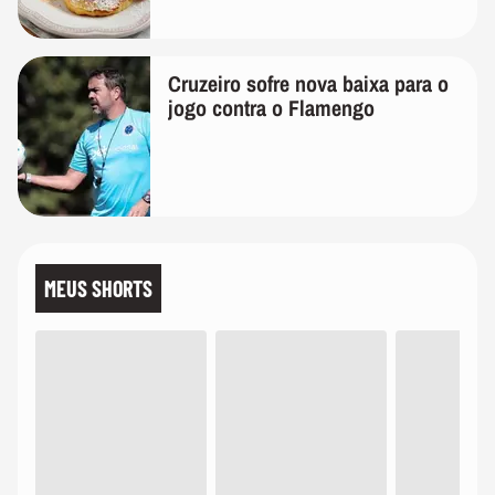
Cruzeiro sofre nova baixa para o
jogo contra o Flamengo
MEUS SHORTS