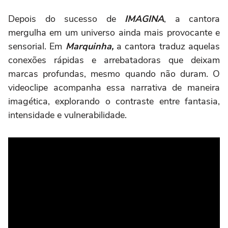
Depois do sucesso de
IMAGINA
, a cantora
mergulha em um universo ainda mais provocante e
sensorial. Em
Marquinha,
a cantora traduz aquelas
conexões rápidas e arrebatadoras que deixam
marcas profundas, mesmo quando não duram. O
videoclipe acompanha essa narrativa de maneira
imagética, explorando o contraste entre fantasia,
intensidade e vulnerabilidade.