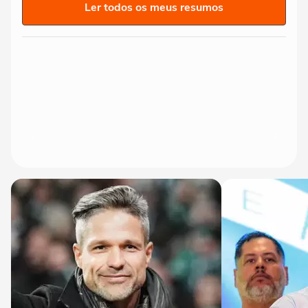
Ler todos os meus resumos