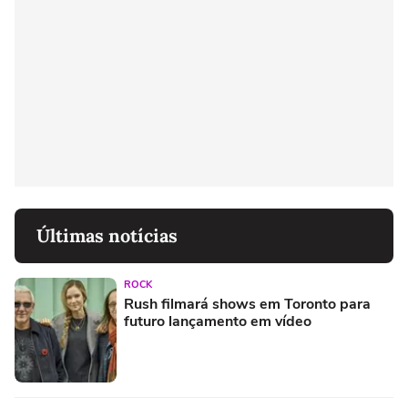
Últimas notícias
ROCK
Rush filmará shows em Toronto para
futuro lançamento em vídeo