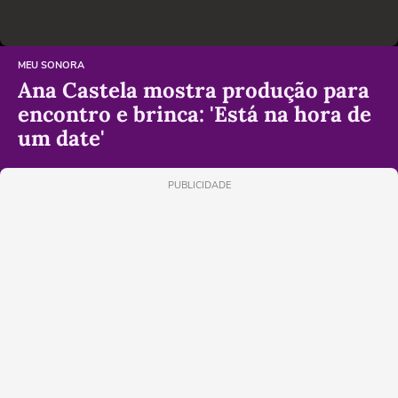
MEU SONORA
Ana Castela mostra produção para
encontro e brinca: 'Está na hora de
um date'
PUBLICIDADE