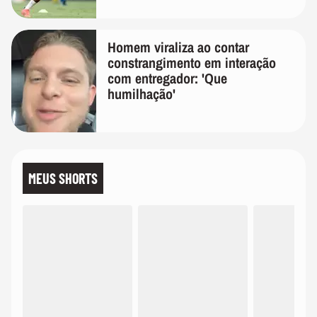
Homem viraliza ao contar
constrangimento em interação
com entregador: 'Que
humilhação'
MEUS SHORTS