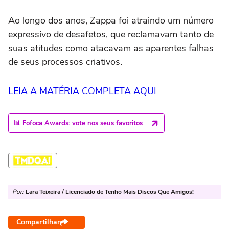
Ao longo dos anos, Zappa foi atraindo um número
expressivo de desafetos, que reclamavam tanto de
suas atitudes como atacavam as aparentes falhas
de seus processos criativos.
LEIA A MATÉRIA COMPLETA AQUI
📊 Fofoca Awards: vote nos seus favoritos
Por:
Lara Teixeira / Licenciado de Tenho Mais Discos Que Amigos!
Compartilhar