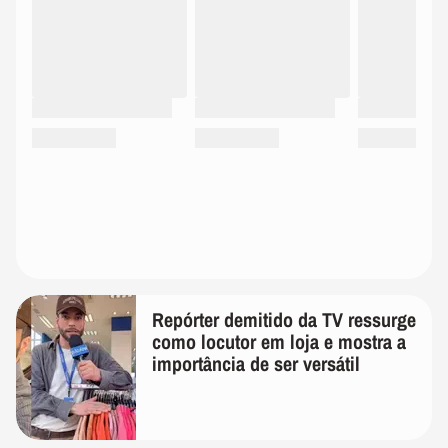
Repórter demitido da TV ressurge
como locutor em loja e mostra a
importância de ser versátil