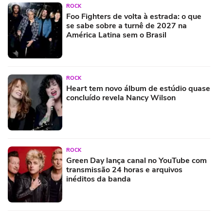
ROCK
Foo Fighters de volta à estrada: o que
se sabe sobre a turnê de 2027 na
América Latina sem o Brasil
ROCK
Heart tem novo álbum de estúdio quase
concluído revela Nancy Wilson
ROCK
Green Day lança canal no YouTube com
transmissão 24 horas e arquivos
inéditos da banda