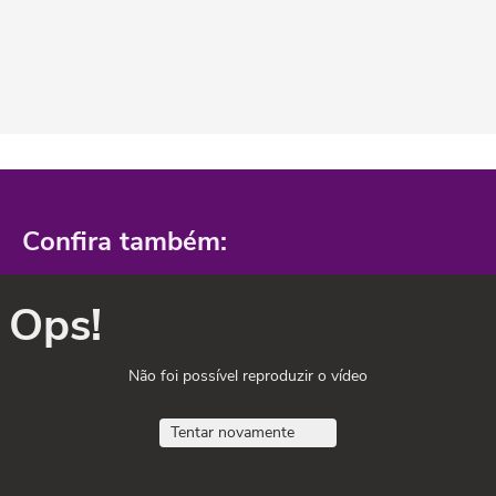
Confira também:
Ops!
Não foi possível reproduzir o vídeo
Tentar novamente