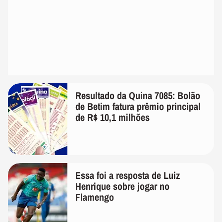
Resultado da Quina 7085: Bolão
de Betim fatura prêmio principal
de R$ 10,1 milhões
Essa foi a resposta de Luiz
Henrique sobre jogar no
Flamengo