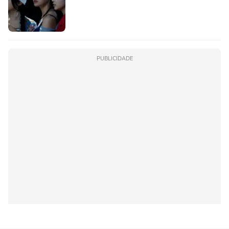
PUBLICIDADE