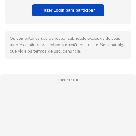
Fazer Login para participar
Os comentários são de responsabilidade exclusiva de seus
autores e não representam a opinião deste site. Se achar algo
que viole os termos de uso, denuncie.
PUBLICIDADE