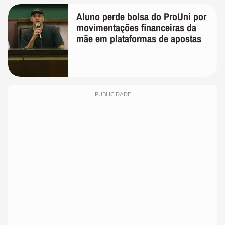
Aluno perde bolsa do ProUni por
movimentações financeiras da
mãe em plataformas de apostas
PUBLICIDADE