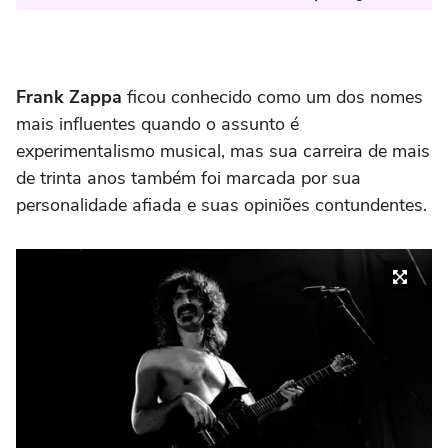
Frank Zappa
ficou conhecido como um dos nomes
mais influentes quando o assunto é
experimentalismo musical, mas sua carreira de mais
de trinta anos também foi marcada por sua
personalidade afiada e suas opiniões contundentes.