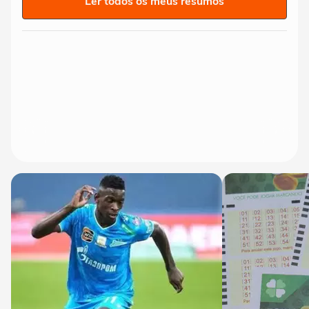
Ler todos os meus resumos