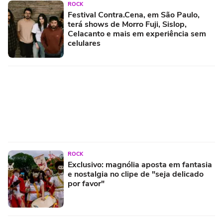
ROCK
Festival Contra.Cena, em São Paulo,
terá shows de Morro Fuji, Sislop,
Celacanto e mais em experiência sem
celulares
ROCK
Exclusivo: magnólia aposta em fantasia
e nostalgia no clipe de "seja delicado
por favor"