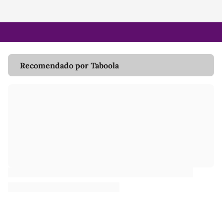
Recomendado por Taboola