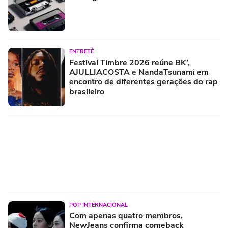
ENTRETÊ
Festival Timbre 2026 reúne BK’,
AJULLIACOSTA e NandaTsunami em
encontro de diferentes gerações do rap
brasileiro
POP INTERNACIONAL
Com apenas quatro membros,
NewJeans confirma comeback