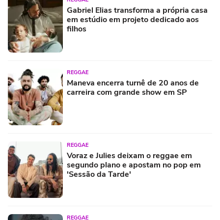
Gabriel Elias transforma a própria casa
em estúdio em projeto dedicado aos
filhos
REGGAE
Maneva encerra turnê de 20 anos de
carreira com grande show em SP
REGGAE
Voraz e Julies deixam o reggae em
segundo plano e apostam no pop em
'Sessão da Tarde'
REGGAE