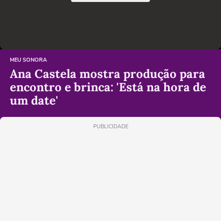
MEU SONORA
Ana Castela mostra produção para
encontro e brinca: 'Está na hora de
um date'
PUBLICIDADE