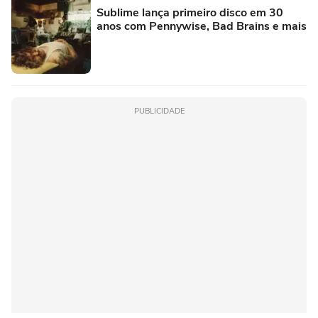
Sublime lança primeiro disco em 30
anos com Pennywise, Bad Brains e mais
PUBLICIDADE