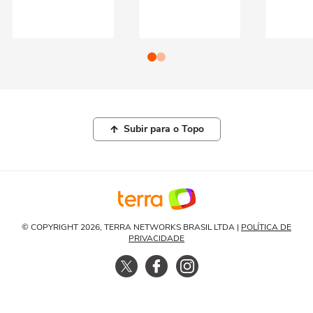
Subir para o Topo
© COPYRIGHT 2026, TERRA NETWORKS BRASIL LTDA |
POLÍTICA DE
PRIVACIDADE