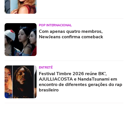
POP INTERNACIONAL
Com apenas quatro membros,
NewJeans confirma comeback
ENTRETÊ
Festival Timbre 2026 reúne BK’,
AJULLIACOSTA e NandaTsunami em
encontro de diferentes gerações do rap
brasileiro