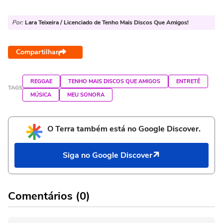
Por:
Lara Teixeira / Licenciado de Tenho Mais Discos Que Amigos!
Compartilhar
REGGAE
TENHO MAIS DISCOS QUE AMIGOS
ENTRETÊ
TAGS
MÚSICA
MEU SONORA
O Terra também está no Google Discover.
Siga no Google Discover
Comentários (0)