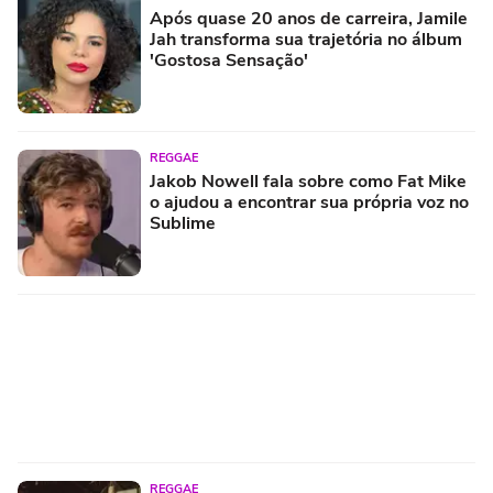
Após quase 20 anos de carreira, Jamile
Jah transforma sua trajetória no álbum
'Gostosa Sensação'
REGGAE
Jakob Nowell fala sobre como Fat Mike
o ajudou a encontrar sua própria voz no
Sublime
REGGAE