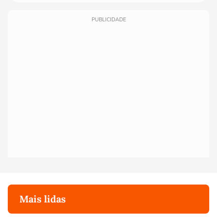
PUBLICIDADE
Mais lidas