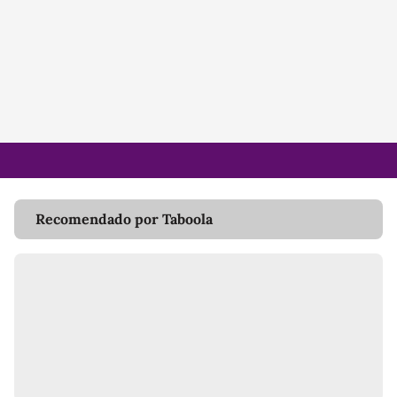
Recomendado por Taboola