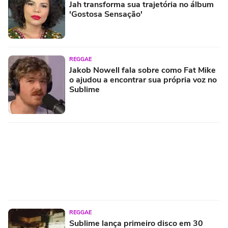
Jah transforma sua trajetória no álbum
'Gostosa Sensação'
REGGAE
Jakob Nowell fala sobre como Fat Mike
o ajudou a encontrar sua própria voz no
Sublime
REGGAE
Sublime lança primeiro disco em 30