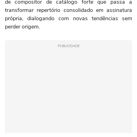
de compositor de catálogo forte que passa a
transformar repertório consolidado em assinatura
própria, dialogando com novas tendências sem
perder origem.
PUBLICIDADE