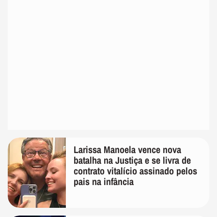
Larissa Manoela vence nova
batalha na Justiça e se livra de
contrato vitalício assinado pelos
pais na infância