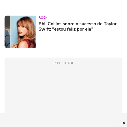
ROCK
Phil Collins sobre o sucesso de Taylor
Swift: "estou feliz por ela"
PUBLICIDADE