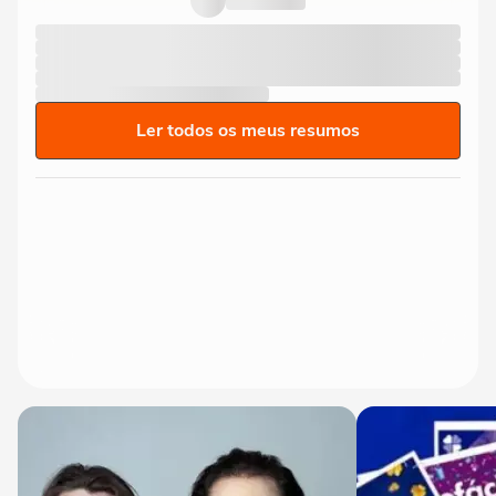
Ler todos os meus resumos