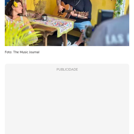
Foto: The Music Journal
PUBLICIDADE