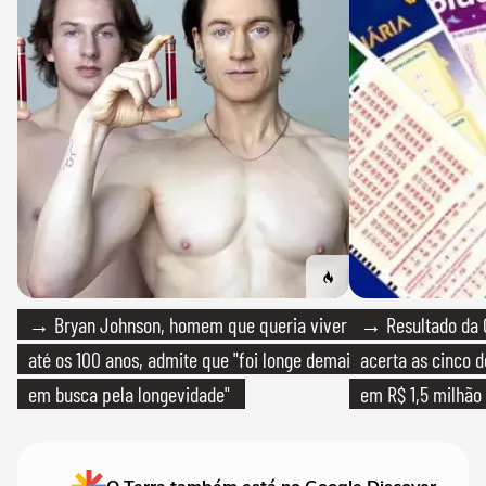
→ Bryan Johnson, homem que queria viver
→ Resultado da 
até os 100 anos, admite que "foi longe demais
acerta as cinco 
em busca pela longevidade"
em R$ 1,5 milhão