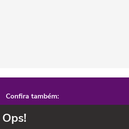
Confira também:
Ops!