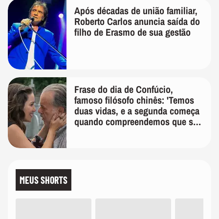
Após décadas de união familiar,
Roberto Carlos anuncia saída do
filho de Erasmo de sua gestão
Frase do dia de Confúcio,
famoso filósofo chinês: 'Temos
duas vidas, e a segunda começa
quando compreendemos que só
temos uma'
MEUS SHORTS