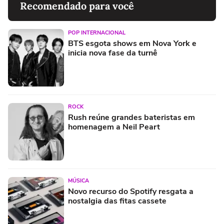
Recomendado para você
POP INTERNACIONAL
BTS esgota shows em Nova York e
inicia nova fase da turnê
ROCK
Rush reúne grandes bateristas em
homenagem a Neil Peart
MÚSICA
Novo recurso do Spotify resgata a
nostalgia das fitas cassete