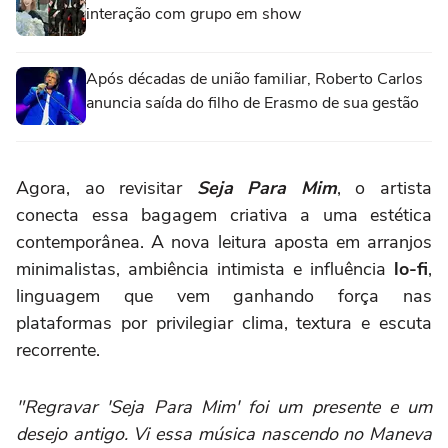
interação com grupo em show
Após décadas de união familiar, Roberto Carlos
anuncia saída do filho de Erasmo de sua gestão
Agora, ao revisitar
Seja Para Mim
, o artista
conecta essa bagagem criativa a uma estética
contemporânea. A nova leitura aposta em arranjos
minimalistas, ambiência intimista e influência
lo-fi
,
linguagem que vem ganhando força nas
plataformas por privilegiar clima, textura e escuta
recorrente.
"Regravar 'Seja Para Mim' foi um presente e um
desejo antigo. Vi essa música nascendo no Maneva