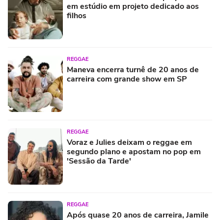
em estúdio em projeto dedicado aos
filhos
REGGAE
Maneva encerra turnê de 20 anos de
carreira com grande show em SP
REGGAE
Voraz e Julies deixam o reggae em
segundo plano e apostam no pop em
'Sessão da Tarde'
REGGAE
Após quase 20 anos de carreira, Jamile