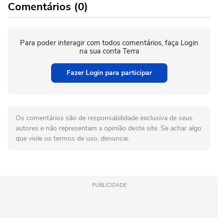
Comentários (0)
Para poder interagir com todos comentários, faça Login
na sua conta Terra
Fazer Login para participar
Os comentários são de responsabilidade exclusiva de seus
autores e não representam a opinião deste site. Se achar algo
que viole os termos de uso, denuncie.
PUBLICIDADE