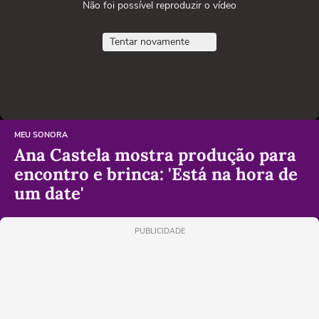
Não foi possível reproduzir o vídeo
Tentar novamente
MEU SONORA
Ana Castela mostra produção para
encontro e brinca: 'Está na hora de
um date'
PUBLICIDADE