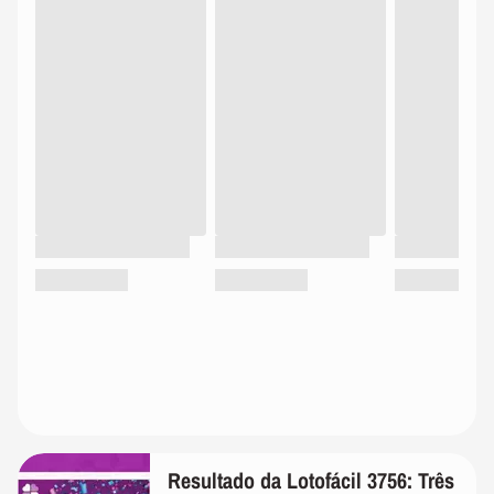
Resultado da Lotofácil 3756: Três