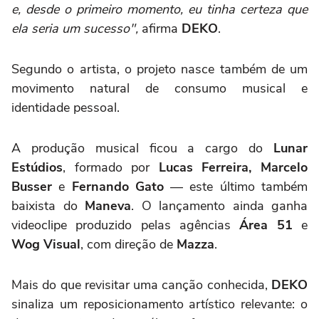
e, desde o primeiro momento, eu tinha certeza que
ela seria um sucesso",
afirma
DEKO
.
Segundo o artista, o projeto nasce também de um
movimento natural de consumo musical e
identidade pessoal.
A produção musical ficou a cargo do
Lunar
Estúdios
, formado por
Lucas Ferreira, Marcelo
Busser
e
Fernando Gato
— este último também
baixista do
Maneva
. O lançamento ainda ganha
videoclipe produzido pelas agências
Área 51
e
Wog Visual
, com direção de
Mazza
.
Mais do que revisitar uma canção conhecida,
DEKO
sinaliza um reposicionamento artístico relevante: o