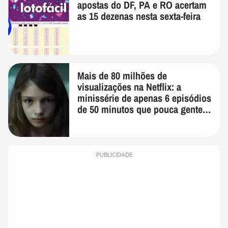
apostas do DF, PA e RO acertam
as 15 dezenas nesta sexta-feira
Mais de 80 milhões de
visualizações na Netflix: a
minissérie de apenas 6 episódios
de 50 minutos que pouca gente
lembra
PUBLICIDADE