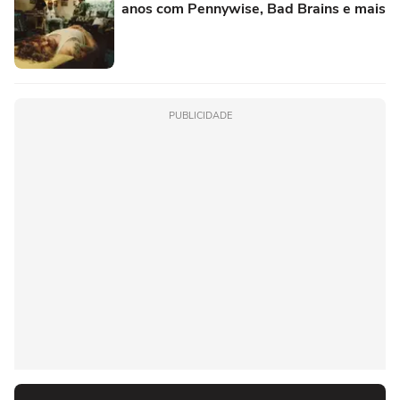
anos com Pennywise, Bad Brains e mais
PUBLICIDADE