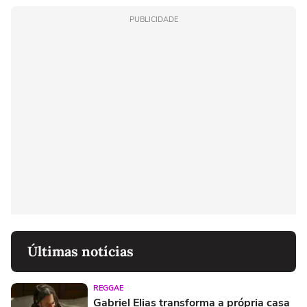
PUBLICIDADE
Últimas notícias
REGGAE
Gabriel Elias transforma a própria casa