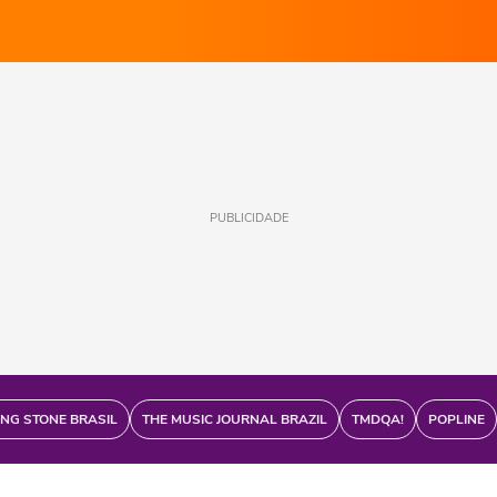
PUBLICIDADE
ING STONE BRASIL
THE MUSIC JOURNAL BRAZIL
TMDQA!
POPLINE