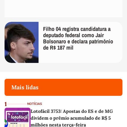
Filho 04 registra candidatura a
deputado federal como Jair
Bolsonaro e declara patrimônio
de R$ 187 mil
Mais lidas
1
NOTÍCIAS
Lotofácil 3753: Apostas do ES e de MG
dividem o prêmio acumulado de R$ 5
milhões nesta terça-feira