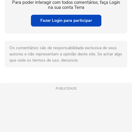
Para poder interagir com todos comentários, faça Login
na sua conta Terra
Fazer Login para participar
Os comentários são de responsabilidade exclusiva de seus
autores e não representam a opinião deste site. Se achar algo
que viole os termos de uso, denuncie.
PUBLICIDADE