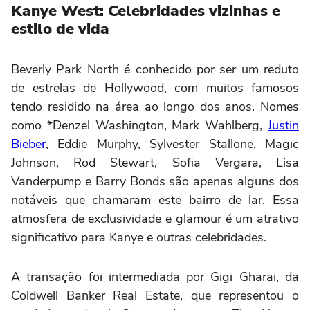
Kanye West: Celebridades vizinhas e
estilo de vida
Beverly Park North é conhecido por ser um reduto
de estrelas de Hollywood, com muitos famosos
tendo residido na área ao longo dos anos. Nomes
como *Denzel Washington, Mark Wahlberg,
Justin
Bieber
, Eddie Murphy, Sylvester Stallone, Magic
Johnson, Rod Stewart, Sofia Vergara, Lisa
Vanderpump e Barry Bonds são apenas alguns dos
notáveis que chamaram este bairro de lar. Essa
atmosfera de exclusividade e glamour é um atrativo
significativo para Kanye e outras celebridades.
A transação foi intermediada por Gigi Gharai, da
Coldwell Banker Real Estate, que representou o