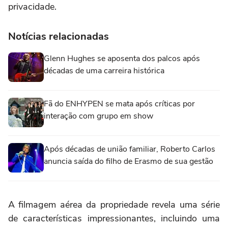
privacidade.
Notícias relacionadas
Glenn Hughes se aposenta dos palcos após
décadas de uma carreira histórica
Fã do ENHYPEN se mata após críticas por
interação com grupo em show
Após décadas de união familiar, Roberto Carlos
anuncia saída do filho de Erasmo de sua gestão
A filmagem aérea da propriedade revela uma série
de características impressionantes, incluindo uma