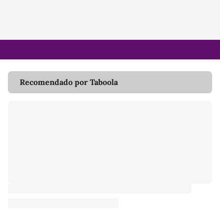
Recomendado por Taboola