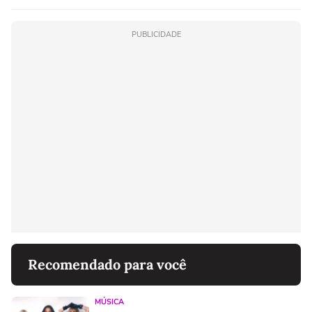
PUBLICIDADE
Recomendado para você
MÚSICA