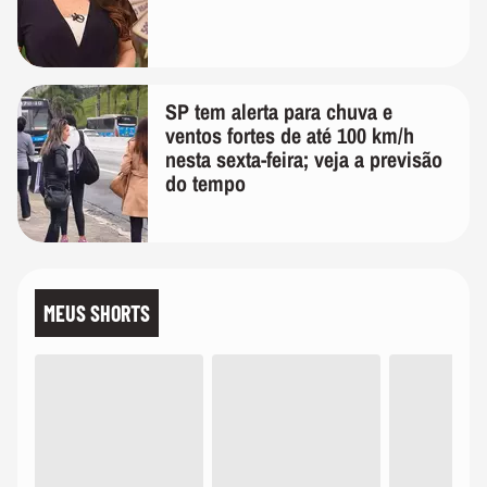
SP tem alerta para chuva e
ventos fortes de até 100 km/h
nesta sexta-feira; veja a previsão
do tempo
MEUS SHORTS