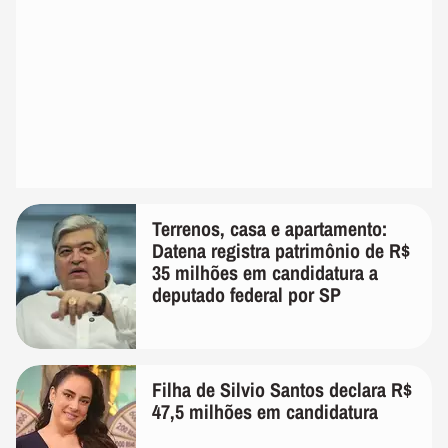
Terrenos, casa e apartamento:
Datena registra patrimônio de R$
35 milhões em candidatura a
deputado federal por SP
Filha de Silvio Santos declara R$
47,5 milhões em candidatura