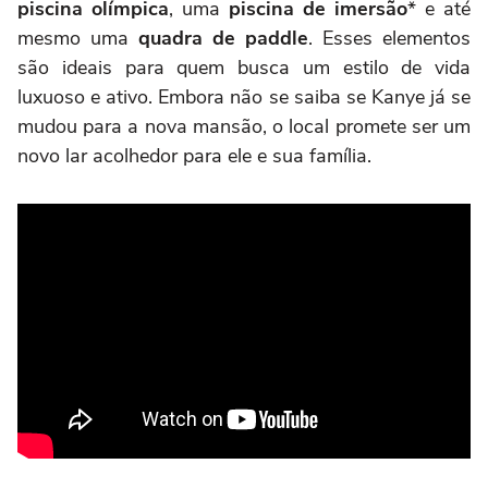
piscina olímpica
, uma
piscina de imersão
* e até
mesmo uma
quadra de paddle
. Esses elementos
são ideais para quem busca um estilo de vida
luxuoso e ativo. Embora não se saiba se Kanye já se
mudou para a nova mansão, o local promete ser um
novo lar acolhedor para ele e sua família.