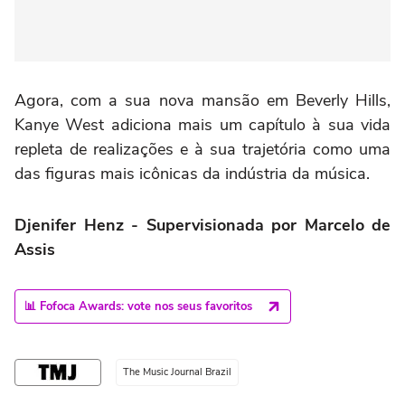
Agora, com a sua nova mansão em Beverly Hills,
Kanye West adiciona mais um capítulo à sua vida
repleta de realizações e à sua trajetória como uma
das figuras mais icônicas da indústria da música.
Djenifer Henz - Supervisionada por Marcelo de
Assis
📊 Fofoca Awards: vote nos seus favoritos
The Music Journal Brazil