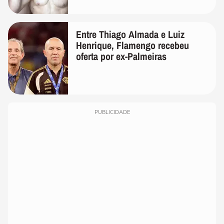
Entre Thiago Almada e Luiz
Henrique, Flamengo recebeu
oferta por ex-Palmeiras
PUBLICIDADE