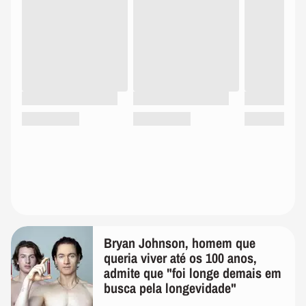
Bryan Johnson, homem que
queria viver até os 100 anos,
admite que "foi longe demais em
busca pela longevidade"