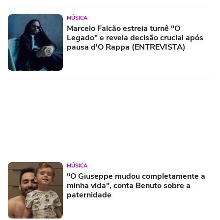
MÚSICA
Marcelo Falcão estreia turnê "O
Legado" e revela decisão crucial após
pausa d'O Rappa (ENTREVISTA)
MÚSICA
"O Giuseppe mudou completamente a
minha vida", conta Benuto sobre a
paternidade