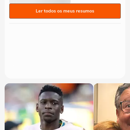
Ler todos os meus resumos