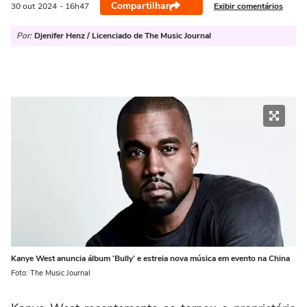
Compartilhar
Exibir comentários
30 out
2024
- 16h47
Por:
Djenifer Henz / Licenciado de The Music Journal
Kanye West anuncia álbum ‘Bully’ e estreia nova música em evento na China
Foto: The Music Journal