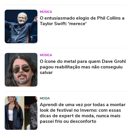
MÚSICA
O entusiasmado elogio de Phil Collins a
Taylor Swift: 'merece'
MÚSICA
O ícone do metal para quem Dave Grohl
pagou reabilitação mas não conseguiu
salvar
MODA
Aprendi de uma vez por todas a montar
look de festival no Inverno: com essas
dicas de expert de moda, nunca mais
passei frio ou desconforto