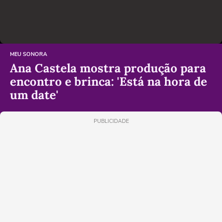
MEU SONORA
Ana Castela mostra produção para
encontro e brinca: 'Está na hora de
um date'
PUBLICIDADE