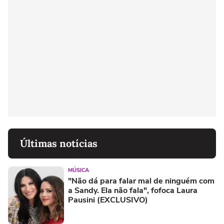
Últimas notícias
MÚSICA
"Não dá para falar mal de ninguém com
a Sandy. Ela não fala", fofoca Laura
Pausini (EXCLUSIVO)