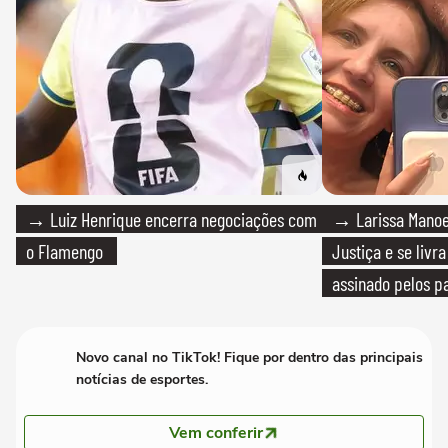
→ Luiz Henrique encerra negociações com
→ Larissa Manoe
o Flamengo
Justiça e se livra
assinado pelos pa
Novo canal no TikTok! Fique por dentro das principais
notícias de esportes.
Vem conferir