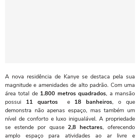
A nova residência de Kanye se destaca pela sua
magnitude e amenidades de alto padrão. Com uma
área total de
1.800 metros quadrados
, a mansão
possui
11 quartos
e
18 banheiros
, o que
demonstra não apenas espaço, mas também um
nível de conforto e luxo inigualável. A propriedade
se estende por quase
2,8 hectares
, oferecendo
amplo espaço para atividades ao ar livre e