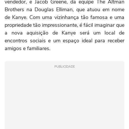
vendedor, e Jacob Greene, da equipe The Altman
Brothers na Douglas Elliman, que atuou em nome
de Kanye. Com uma vizinhança tão famosa e uma
propriedade tão impressionante, é fácil imaginar que
a nova aquisição de Kanye será um local de
encontros sociais e um espaço ideal para receber
amigos e familiares.
PUBLICIDADE