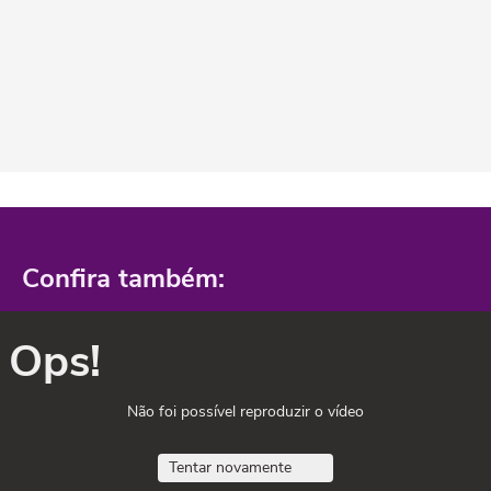
Confira também:
Ops!
Não foi possível reproduzir o vídeo
Tentar novamente