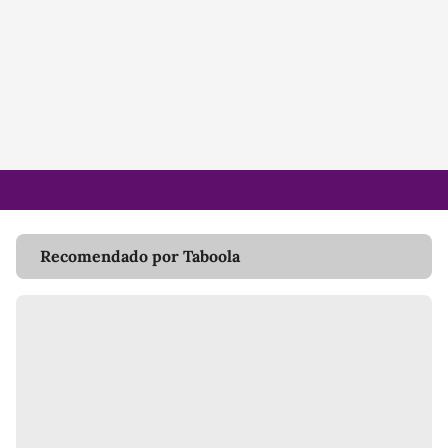
Recomendado por Taboola