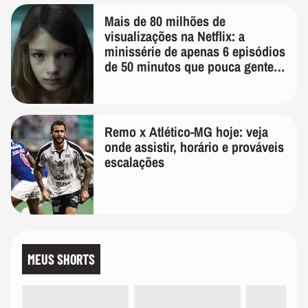
Mais de 80 milhões de
visualizações na Netflix: a
minissérie de apenas 6 episódios
de 50 minutos que pouca gente
lembra
Remo x Atlético-MG hoje: veja
onde assistir, horário e prováveis
escalações
MEUS SHORTS