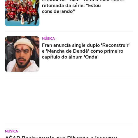
retomada da série: "Estou
considerando"
MÚSICA
Fran anuncia single duplo 'Reconstruir'
e 'Mancha de Dendê' como primeiro
capítulo do álbum 'Onda'
MÚSICA