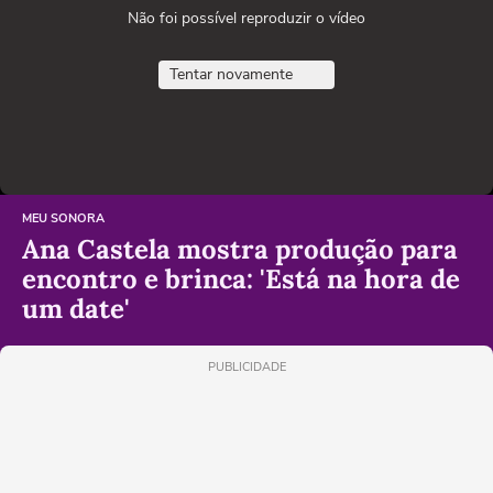
Não foi possível reproduzir o vídeo
Tentar novamente
MEU SONORA
Ana Castela mostra produção para
encontro e brinca: 'Está na hora de
um date'
PUBLICIDADE