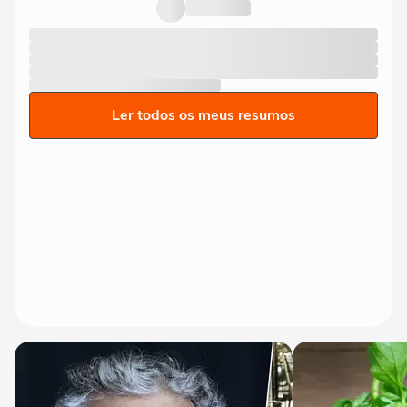
Ler todos os meus resumos