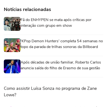
Notícias relacionadas
Fã do ENHYPEN se mata após críticas por
interação com grupo em show
'KPop Demon Hunters' completa 54 semanas no
topo da parada de trilhas sonoras da Billboard
Após décadas de união familiar, Roberto Carlos
anuncia saída do filho de Erasmo de sua gestão
Como assistir Luísa Sonza no programa de Zane
Lowe?