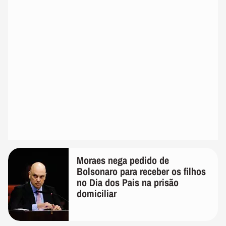
Moraes nega pedido de
Bolsonaro para receber os filhos
no Dia dos Pais na prisão
domiciliar