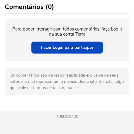
Comentários (0)
Para poder interagir com todos comentários, faça Login
na sua conta Terra
Fazer Login para participar
Os comentários são de responsabilidade exclusiva de seus
autores e não representam a opinião deste site. Se achar algo
que viole os termos de uso, denuncie.
PUBLICIDADE