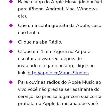
Baixe o app do Apple Music (disponível
para iPhone, Android, Mac, Windows
etc).
Crie uma conta gratuita da Apple, caso
não tenha.
Clique na aba Rádio.
Clique em 1, em Agora no Ar para
escutar ao vivo. Ou, depois de
instalado e logado no app, clique no
link:
http://apple.co/Zane-Studios
Para ouvir as rádios do Apple Music ao
vivo você não precisa ser assinante do
serviço, só precisa logar com sua conta
gratuita da Apple (a mesma que você