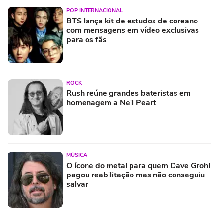
POP INTERNACIONAL
BTS lança kit de estudos de coreano
com mensagens em vídeo exclusivas
para os fãs
ROCK
Rush reúne grandes bateristas em
homenagem a Neil Peart
MÚSICA
O ícone do metal para quem Dave Grohl
pagou reabilitação mas não conseguiu
salvar