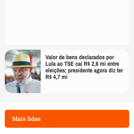
Valor de bens declarados por
Lula ao TSE cai R$ 2,6 mi entre
eleições; presidente agora diz ter
R$ 4,7 mi
Mais lidas