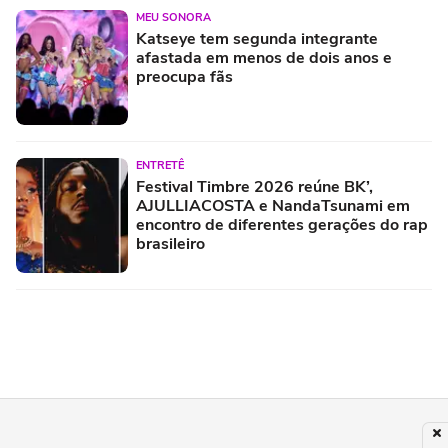
MEU SONORA
Katseye tem segunda integrante
afastada em menos de dois anos e
preocupa fãs
ENTRETÊ
Festival Timbre 2026 reúne BK’,
AJULLIACOSTA e NandaTsunami em
encontro de diferentes gerações do rap
brasileiro