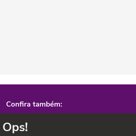
Confira também:
Ops!