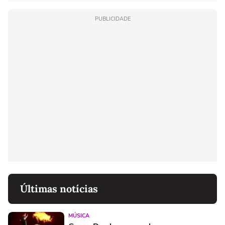
PUBLICIDADE
Últimas notícias
MÚSICA