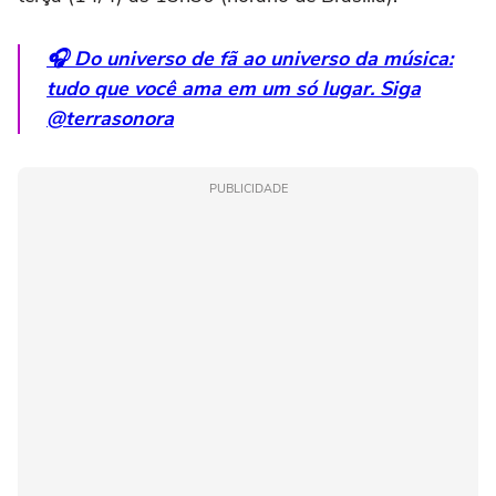
🎧 Do universo de fã ao universo da música:
tudo que você ama em um só lugar. Siga
@terrasonora
PUBLICIDADE