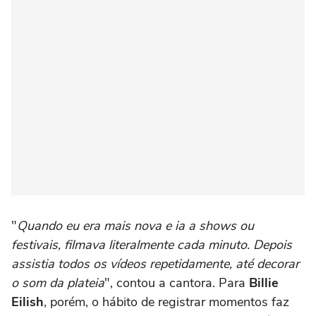
"
Quando eu era mais nova e ia a shows ou
festivais, filmava literalmente cada minuto. Depois
assistia todos os vídeos repetidamente, até decorar
o som da plateia
", contou a cantora. Para
Billie
Eilish
, porém, o hábito de registrar momentos faz