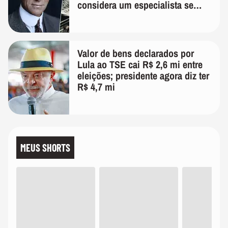
considera um especialista se
realmente conhece seu trabalho"
Valor de bens declarados por
Lula ao TSE cai R$ 2,6 mi entre
eleições; presidente agora diz ter
R$ 4,7 mi
MEUS SHORTS