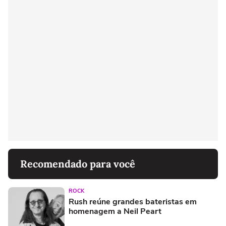
Recomendado para você
ROCK
Rush reúne grandes bateristas em
homenagem a Neil Peart