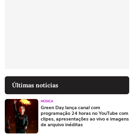
Últimas notícias
MÚSICA
Green Day lança canal com
programação 24 horas no YouTube com
clipes, apresentações ao vivo e imagens
de arquivo inéditas