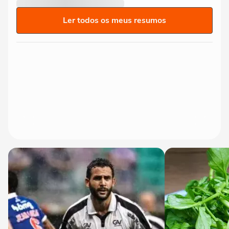
Ler todos os meus resumos