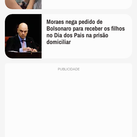
Moraes nega pedido de
Bolsonaro para receber os filhos
no Dia dos Pais na prisão
domiciliar
PUBLICIDADE