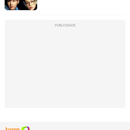
PUBLICIDADE