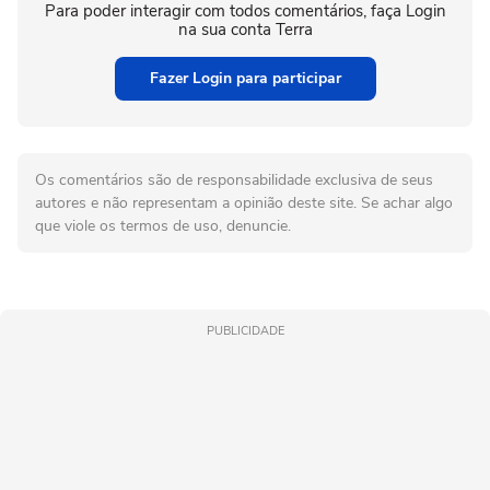
Para poder interagir com todos comentários, faça Login
na sua conta Terra
Fazer Login para participar
Os comentários são de responsabilidade exclusiva de seus
autores e não representam a opinião deste site. Se achar algo
que viole os termos de uso, denuncie.
PUBLICIDADE