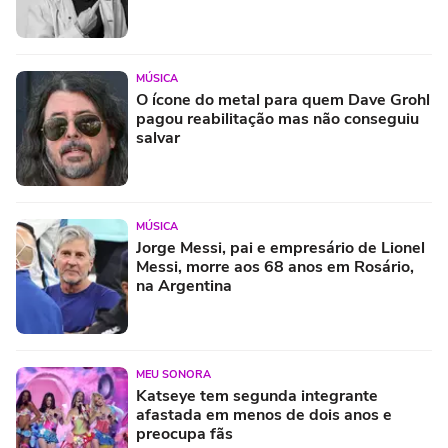
MÚSICA
O ícone do metal para quem Dave Grohl
pagou reabilitação mas não conseguiu
salvar
MÚSICA
Jorge Messi, pai e empresário de Lionel
Messi, morre aos 68 anos em Rosário,
na Argentina
MEU SONORA
Katseye tem segunda integrante
afastada em menos de dois anos e
preocupa fãs