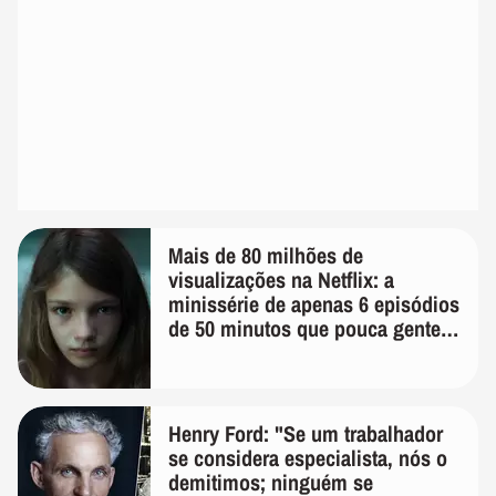
Mais de 80 milhões de
visualizações na Netflix: a
minissérie de apenas 6 episódios
de 50 minutos que pouca gente
lembra
Henry Ford: "Se um trabalhador
se considera especialista, nós o
demitimos; ninguém se