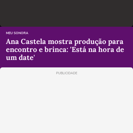
MEU SONORA
Ana Castela mostra produção para
encontro e brinca: 'Está na hora de
um date'
PUBLICIDADE