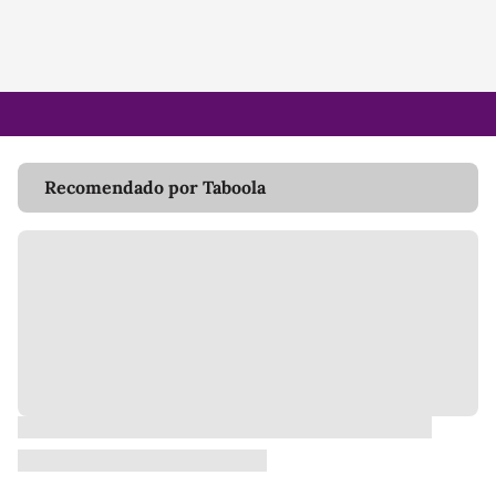
Recomendado por Taboola