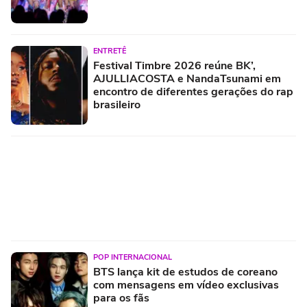
ENTRETÊ
Festival Timbre 2026 reúne BK’,
AJULLIACOSTA e NandaTsunami em
encontro de diferentes gerações do rap
brasileiro
POP INTERNACIONAL
BTS lança kit de estudos de coreano
com mensagens em vídeo exclusivas
para os fãs