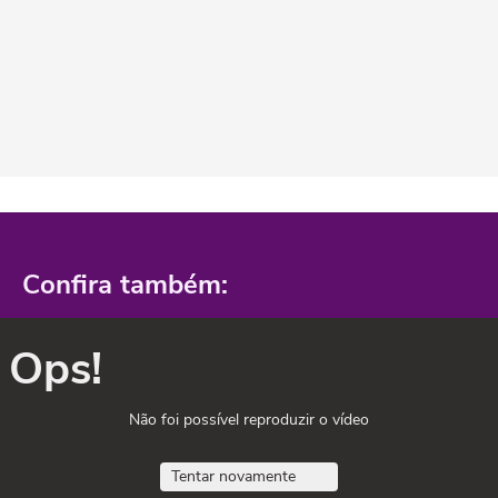
Confira também:
Ops!
Não foi possível reproduzir o vídeo
Tentar novamente