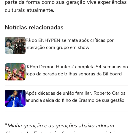
parte da forma como sua geração vive experiências
culturais atualmente.
Notícias relacionadas
Fã do ENHYPEN se mata após críticas por
interação com grupo em show
'KPop Demon Hunters' completa 54 semanas no
topo da parada de trilhas sonoras da Billboard
Após décadas de união familiar, Roberto Carlos
anuncia saída do filho de Erasmo de sua gestão
"
Minha geração e as gerações abaixo adoram