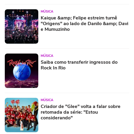
MÚSICA
Kaique &amp; Felipe estreim turnê
"Origens" ao lado de Danilo &amp; Davi
e Mumuzinho
MÚSICA
Saiba como transferir ingressos do
Rock In Rio
MÚSICA
Criador de "Glee" volta a falar sobre
retomada da série: "Estou
considerando"