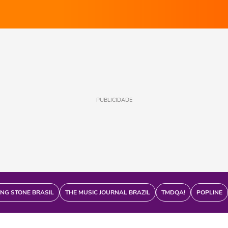
PUBLICIDADE
ING STONE BRASIL
THE MUSIC JOURNAL BRAZIL
TMDQA!
POPLINE