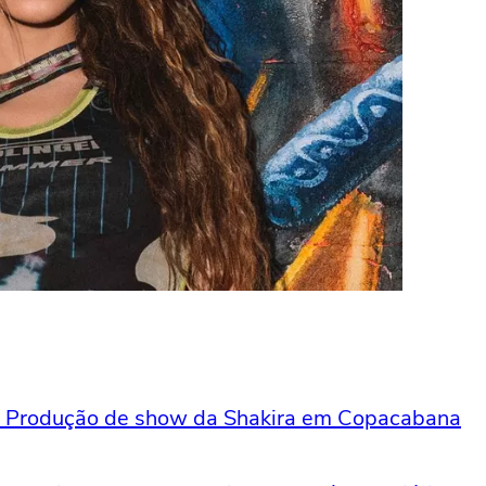
 Produção de show da Shakira em Copacabana