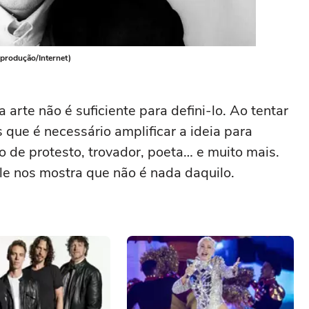
eprodução/Internet)
rte não é suficiente para defini-lo. Ao tentar
que é necessário amplificar a ideia para
o de protesto, trovador, poeta… e muito mais.
le nos mostra que não é nada daquilo.