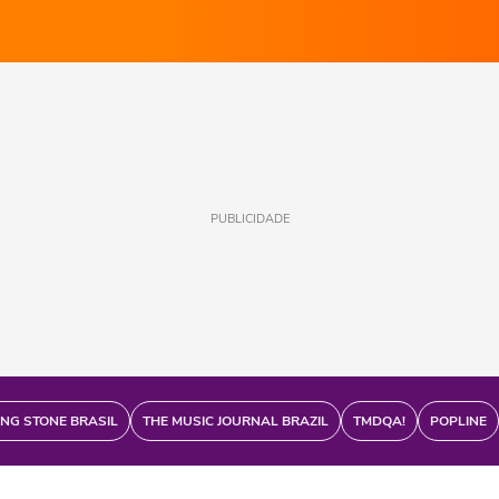
PUBLICIDADE
ING STONE BRASIL
THE MUSIC JOURNAL BRAZIL
TMDQA!
POPLINE