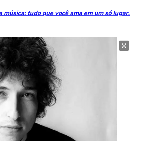
da música: tudo que você ama em um só lugar.