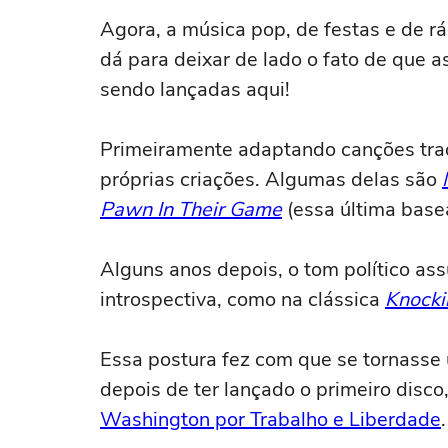
Agora, a música pop, de festas e de 
dá para deixar de lado o fato de que
sendo lançadas aqui!
Primeiramente adaptando canções tradi
próprias criações. Algumas delas são
Pawn In Their Game
(essa última base
Alguns anos depois, o tom político a
introspectiva, como na clássica
Knocki
Essa postura fez com que se tornasse
depois de ter lançado o primeiro disco
Washington por Trabalho e Liberdade
.