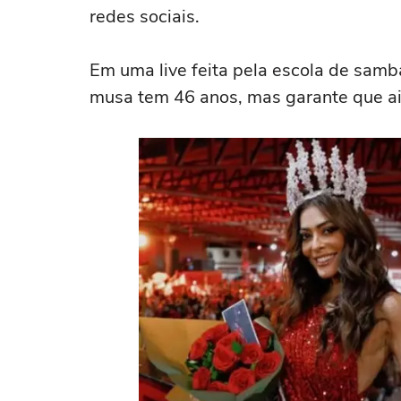
redes sociais.
Em uma live feita pela escola de sam
musa tem 46 anos, mas garante que a