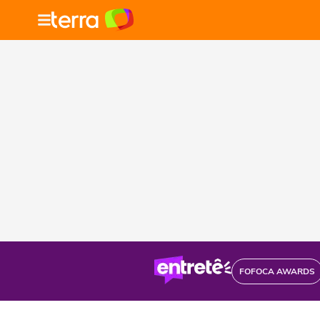
FOFOCA AWARDS