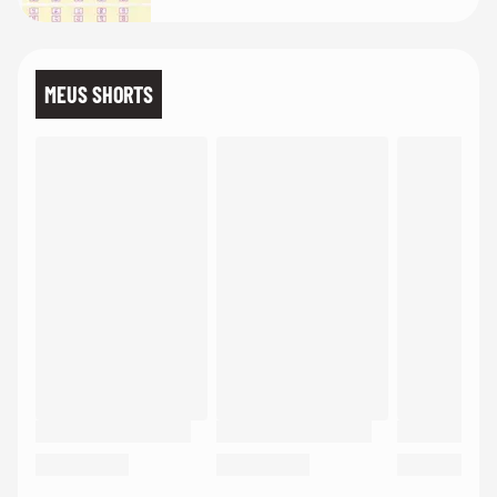
MEUS SHORTS