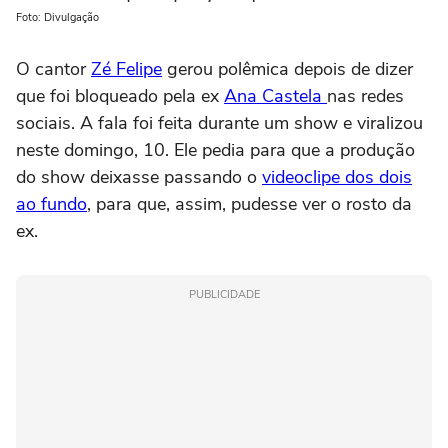
Foto: Divulgação
O cantor
Zé Felipe
gerou polêmica depois de dizer
que foi bloqueado pela ex
Ana Castela
nas redes
sociais. A fala foi feita durante um show e viralizou
neste domingo, 10. Ele pedia para que a produção
do show deixasse passando o
videoclipe dos dois
ao fundo
, para que, assim, pudesse ver o rosto da
ex.
PUBLICIDADE