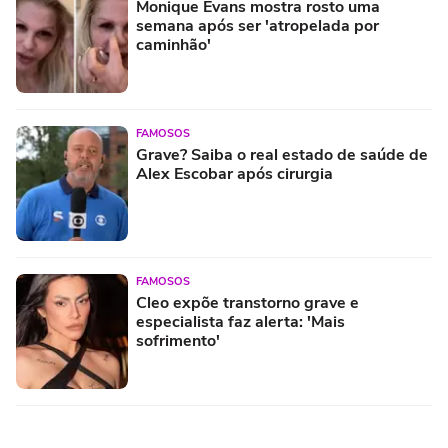
Monique Evans mostra rosto uma
semana após ser 'atropelada por
caminhão'
FAMOSOS
Grave? Saiba o real estado de saúde de
Alex Escobar após cirurgia
FAMOSOS
Cleo expõe transtorno grave e
especialista faz alerta: 'Mais
sofrimento'