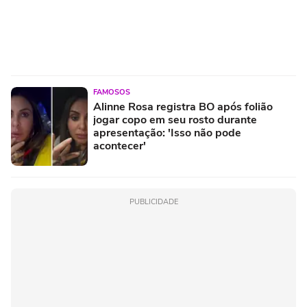
FAMOSOS
Alinne Rosa registra BO após folião
jogar copo em seu rosto durante
apresentação: 'Isso não pode
acontecer'
PUBLICIDADE