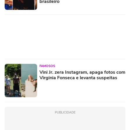
brasileiro
FAMOSOS
Vini Jr. zera Instagram, apaga fotos com
Virginia Fonseca e levanta suspeitas
PUBLICIDADE