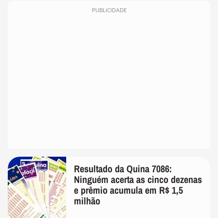
PUBLICIDADE
Resultado da Quina 7086:
Ninguém acerta as cinco dezenas
e prêmio acumula em R$ 1,5
milhão