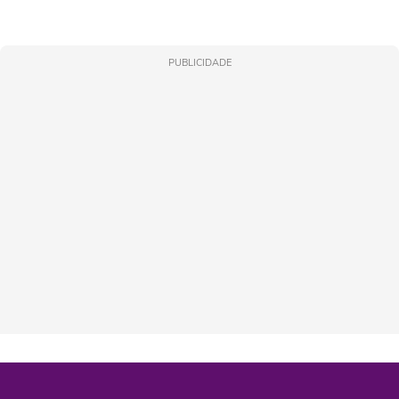
PUBLICIDADE