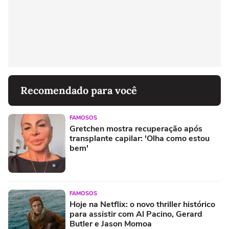
Recomendado para você
FAMOSOS
Gretchen mostra recuperação após
transplante capilar: 'Olha como estou
bem'
FAMOSOS
Hoje na Netflix: o novo thriller histórico
para assistir com Al Pacino, Gerard
Butler e Jason Momoa