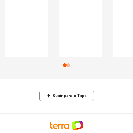
Subir para o Topo