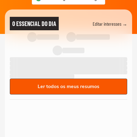
O ESSENCIAL DO DIA
Editar interesses →
Ler todos os meus resumos