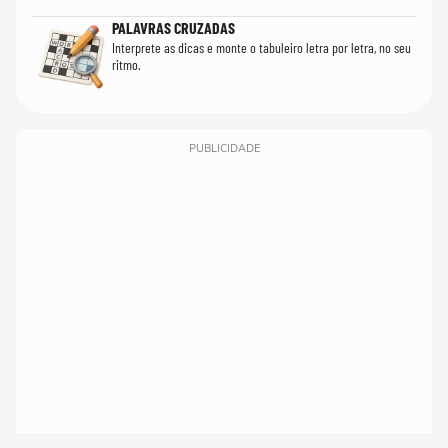
PALAVRAS CRUZADAS
Interprete as dicas e monte o tabuleiro letra por letra, no seu
ritmo.
PUBLICIDADE