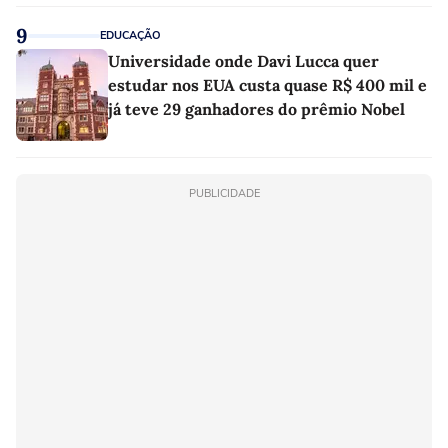
linho
9
EDUCAÇÃO
Universidade onde Davi Lucca quer
estudar nos EUA custa quase R$ 400 mil e
já teve 29 ganhadores do prêmio Nobel
PUBLICIDADE