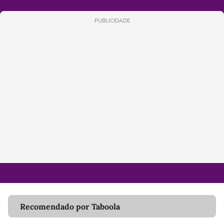
PUBLICIDADE
Recomendado por Taboola