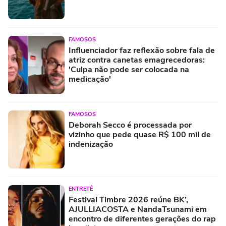
FAMOSOS
Influenciador faz reflexão sobre fala de
atriz contra canetas emagrecedoras:
'Culpa não pode ser colocada na
medicação'
FAMOSOS
Deborah Secco é processada por
vizinho que pede quase R$ 100 mil de
indenização
ENTRETÊ
Festival Timbre 2026 reúne BK’,
AJULLIACOSTA e NandaTsunami em
encontro de diferentes gerações do rap