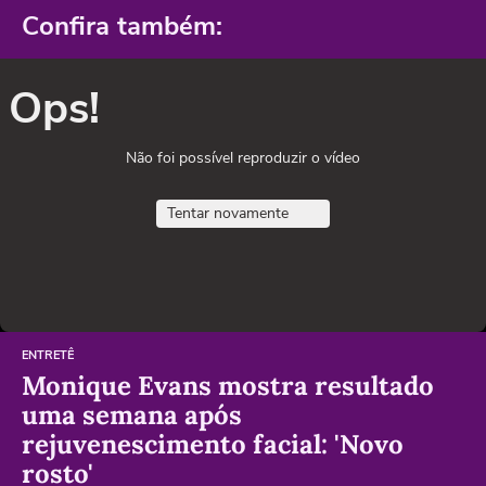
Confira também:
Ops!
Não foi possível reproduzir o vídeo
Tentar novamente
ENTRETÊ
Monique Evans mostra resultado
uma semana após
rejuvenescimento facial: 'Novo
rosto'