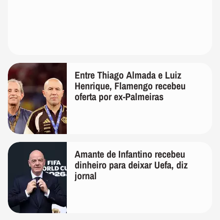
Entre Thiago Almada e Luiz
Henrique, Flamengo recebeu
oferta por ex-Palmeiras
Amante de Infantino recebeu
dinheiro para deixar Uefa, diz
jornal