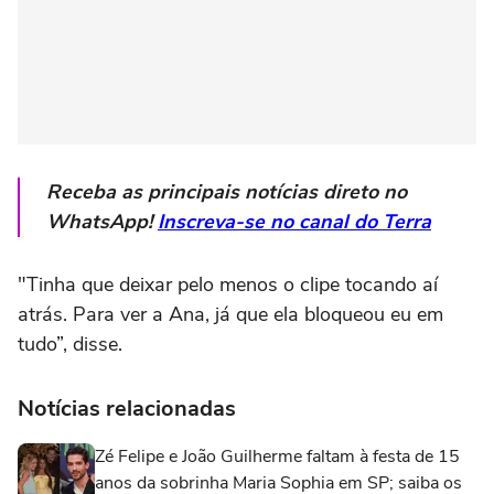
Receba as principais notícias direto no
WhatsApp!
Inscreva-se no canal do Terra
"Tinha que deixar pelo menos o clipe tocando aí
atrás. Para ver a Ana, já que ela bloqueou eu em
tudo”, disse.
Notícias relacionadas
Zé Felipe e João Guilherme faltam à festa de 15
anos da sobrinha Maria Sophia em SP; saiba os