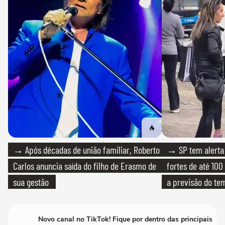
→ Após décadas de união familiar, Roberto
→ SP tem alerta 
Carlos anuncia saída do filho de Erasmo de
fortes de até 100
sua gestão
a previsão do te
Novo canal no TikTok! Fique por dentro das principais