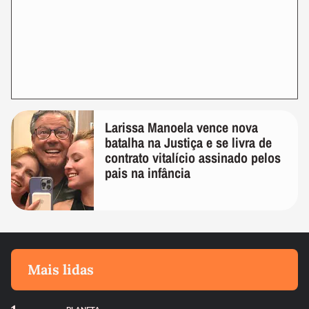
Larissa Manoela vence nova
batalha na Justiça e se livra de
contrato vitalício assinado pelos
pais na infância
Mais lidas