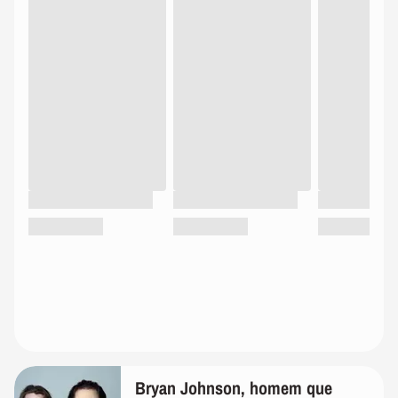
Bryan Johnson, homem que