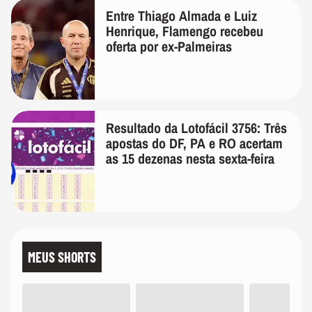
Entre Thiago Almada e Luiz
Henrique, Flamengo recebeu
oferta por ex-Palmeiras
Resultado da Lotofácil 3756: Três
apostas do DF, PA e RO acertam
as 15 dezenas nesta sexta-feira
MEUS SHORTS