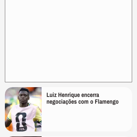
Luiz Henrique encerra
negociações com o Flamengo