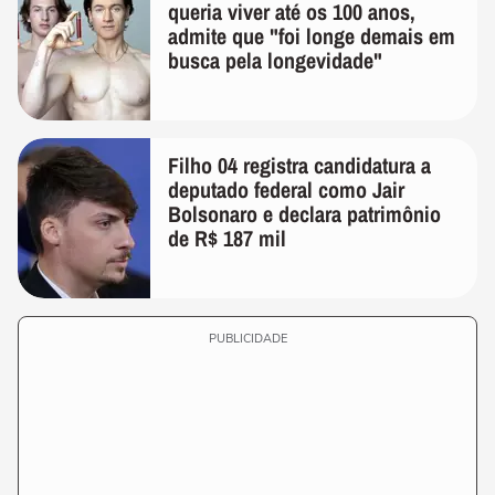
queria viver até os 100 anos,
admite que "foi longe demais em
busca pela longevidade"
Filho 04 registra candidatura a
deputado federal como Jair
Bolsonaro e declara patrimônio
de R$ 187 mil
PUBLICIDADE