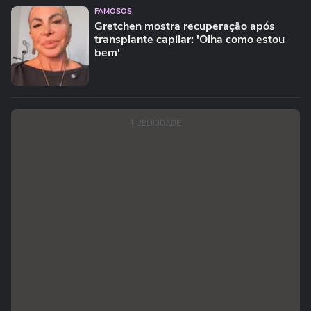
FAMOSOS
Gretchen mostra recuperação após
transplante capilar: 'Olha como estou
bem'
PUBLICIDADE