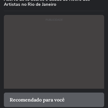
Artistas no Rio de Janeiro
PUBLICIDADE
Recomendado para você