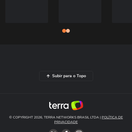
Subir para o Topo
© COPYRIGHT 2026, TERRA NETWORKS BRASIL LTDA |
POLÍTICA DE
PRIVACIDADE